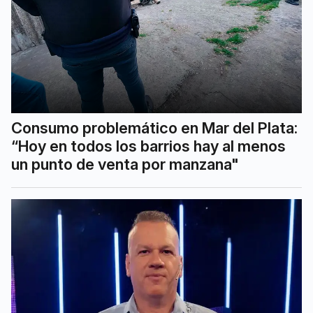
Consumo problemático en Mar del Plata:
“Hoy en todos los barrios hay al menos
un punto de venta por manzana"