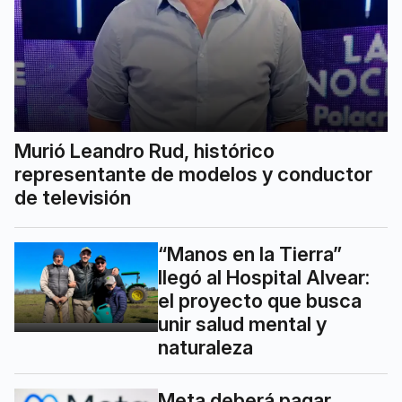
Murió Leandro Rud, histórico
representante de modelos y conductor
de televisión
“Manos en la Tierra”
llegó al Hospital Alvear:
el proyecto que busca
unir salud mental y
naturaleza
Meta deberá pagar