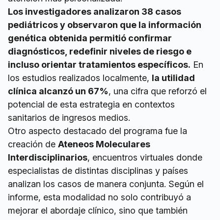
Los investigadores analizaron 38 casos
pediátricos y observaron que la información
genética obtenida permitió confirmar
diagnósticos, redefinir niveles de riesgo e
incluso orientar tratamientos específicos.
En
los estudios realizados localmente,
la utilidad
clínica alcanzó un 67%
, una cifra que reforzó el
potencial de esta estrategia en contextos
sanitarios de ingresos medios.
Otro aspecto destacado del programa fue la
creación de
Ateneos Moleculares
Interdisciplinarios
, encuentros virtuales donde
especialistas de distintas disciplinas y países
analizan los casos de manera conjunta. Según el
informe, esta modalidad no solo contribuyó a
mejorar el abordaje clínico, sino que también