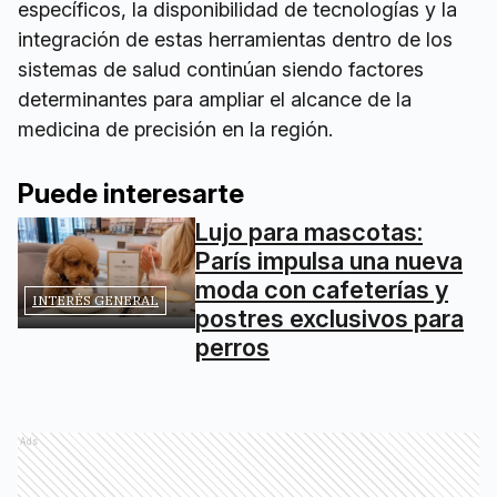
específicos, la disponibilidad de tecnologías y la
integración de estas herramientas dentro de los
sistemas de salud continúan siendo factores
determinantes para ampliar el alcance de la
medicina de precisión en la región.
Puede interesarte
Lujo para mascotas:
París impulsa una nueva
moda con cafeterías y
INTERÉS GENERAL
postres exclusivos para
perros
Ads