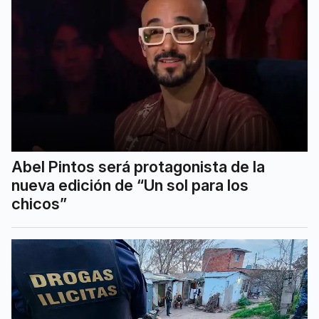
Abel Pintos será protagonista de la
nueva edición de “Un sol para los
chicos”