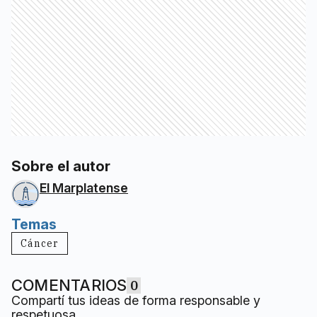
Sobre el autor
El Marplatense
Temas
Cáncer
COMENTARIOS
0
Compartí tus ideas de forma responsable y
respetuosa.