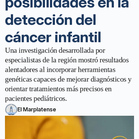
posibilidades en la
detección del
cáncer infantil
Una investigación desarrollada por
especialistas de la región mostró resultados
alentadores al incorporar herramientas
genéticas capaces de mejorar diagnósticos y
orientar tratamientos más precisos en
pacientes pediátricos.
El Marplatense