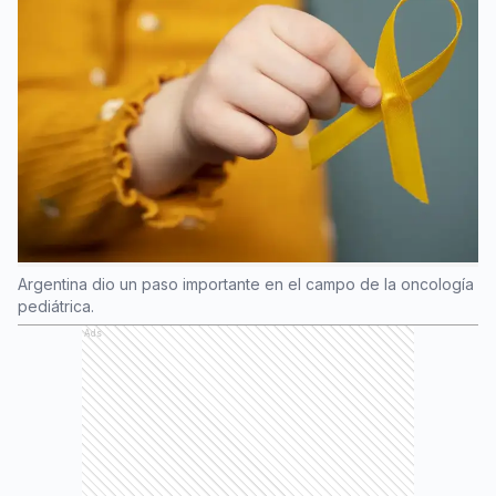
Argentina dio un paso importante en el campo de la oncología
pediátrica.
Ads