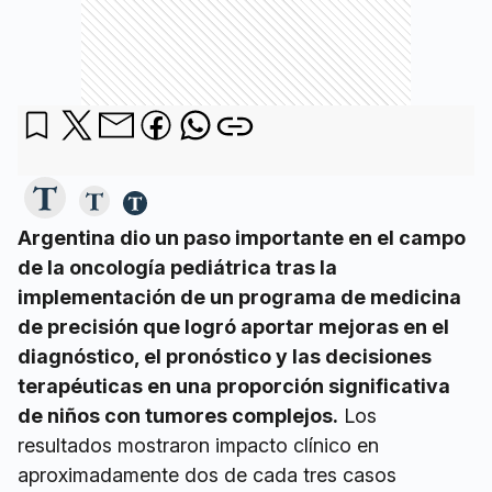
Argentina dio un paso importante en el campo
de la oncología pediátrica tras la
implementación de un programa de medicina
de precisión que logró aportar mejoras en el
diagnóstico, el pronóstico y las decisiones
terapéuticas en una proporción significativa
de niños con tumores complejos.
Los
resultados mostraron impacto clínico en
aproximadamente dos de cada tres casos