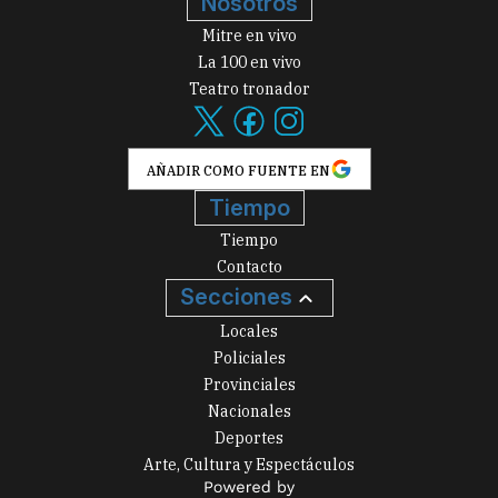
Nosotros
Mitre en vivo
La 100 en vivo
Teatro tronador
AÑADIR COMO FUENTE EN
Tiempo
Tiempo
Contacto
Secciones
Locales
Policiales
Provinciales
Nacionales
Deportes
Arte, Cultura y Espectáculos