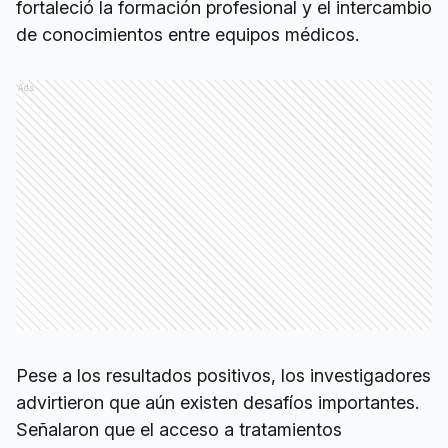
fortaleció la formación profesional y el intercambio
de conocimientos entre equipos médicos.
Ads
Pese a los resultados positivos, los investigadores
advirtieron que aún existen desafíos importantes.
Señalaron que el acceso a tratamientos