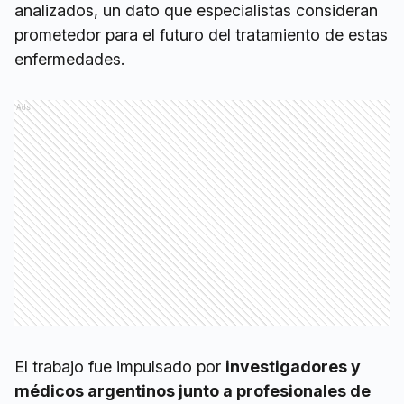
analizados, un dato que especialistas consideran
prometedor para el futuro del tratamiento de estas
enfermedades.
Ads
El trabajo fue impulsado por
investigadores y
médicos argentinos junto a profesionales de