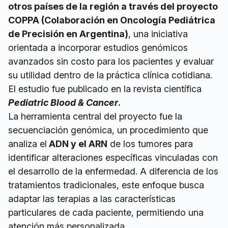
otros países de la región a través del proyecto
COPPA (Colaboración en Oncología Pediátrica
de Precisión en Argentina)
, una iniciativa
orientada a incorporar estudios genómicos
avanzados sin costo para los pacientes y evaluar
su utilidad dentro de la práctica clínica cotidiana.
El estudio fue publicado en la revista científica
Pediatric Blood & Cancer
.
La herramienta central del proyecto fue la
secuenciación genómica, un procedimiento que
analiza el
ADN y el ARN
de los tumores para
identificar alteraciones específicas vinculadas con
el desarrollo de la enfermedad. A diferencia de los
tratamientos tradicionales, este enfoque busca
adaptar las terapias a las características
particulares de cada paciente, permitiendo una
atención más personalizada.