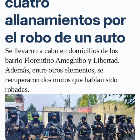
cuatro
allanamientos por
el robo de un auto
Se llevaron a cabo en domicilios de los
barrio Florentino Ameghibo y Libertad.
Además, entre otros elementos, se
recuperaron dos motos que habían sido
robadas.