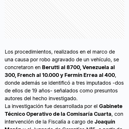
Los procedimientos, realizados en el marco de
una causa por robo agravado de un vehículo, se
concretaron en
Berutti al 8700, Venezuela al
300, French al 10.000 y Fermín Errea al 400
,
donde además se identificó a tres imputados -dos
de ellos de 19 años- señalados como presuntos
autores del hecho investigado.
La investigación fue desarrollada por el
Gabinete
Técnico Operativo de la Comisaría Cuarta
, con
intervención de la Fiscalía a cargo de
Joaquín