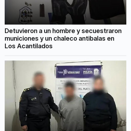
Detuvieron a un hombre y secuestraron
municiones y un chaleco antibalas en
Los Acantilados