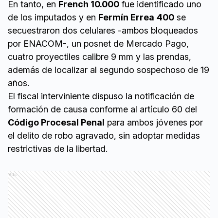
En tanto, en
French 10.000
fue identificado uno
de los imputados y en
Fermín Errea
400
se
secuestraron dos celulares -ambos bloqueados
por ENACOM-, un posnet de Mercado Pago,
cuatro proyectiles calibre 9 mm y las prendas,
además de localizar al segundo sospechoso de 19
años.
El fiscal interviniente dispuso la notificación de
formación de causa conforme al artículo 60 del
Código Procesal Penal
para ambos jóvenes por
el delito de robo agravado, sin adoptar medidas
restrictivas de la libertad.
Ads