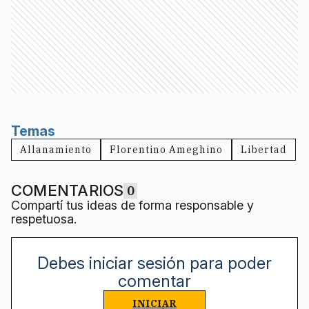
Temas
Allanamiento
Florentino Ameghino
Libertad
COMENTARIOS
0
Compartí tus ideas de forma responsable y
respetuosa.
Debes iniciar sesión para poder
comentar
INICIAR