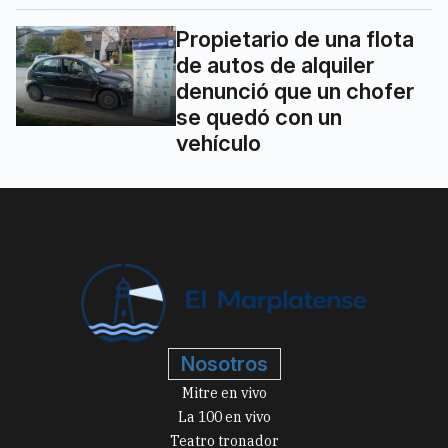
Propietario de una flota
de autos de alquiler
denunció que un chofer
se quedó con un
vehículo
Nosotros
Mitre en vivo
La 100 en vivo
Teatro tronador