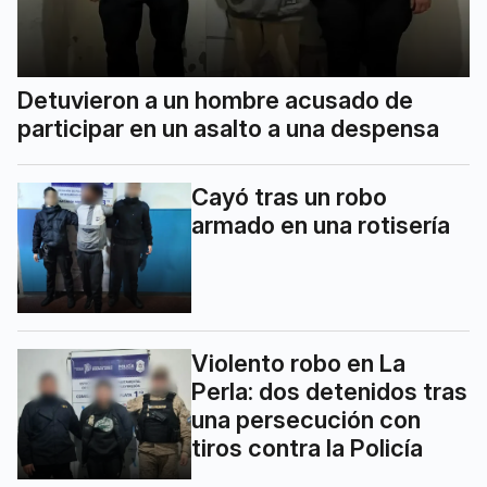
Detuvieron a un hombre acusado de
participar en un asalto a una despensa
Cayó tras un robo
armado en una rotisería
Violento robo en La
Perla: dos detenidos tras
una persecución con
tiros contra la Policía