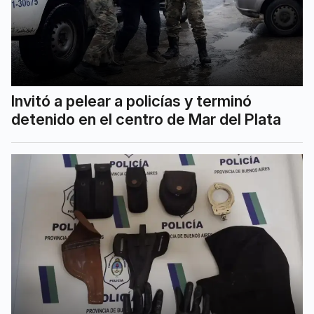
Invitó a pelear a policías y terminó
detenido en el centro de Mar del Plata