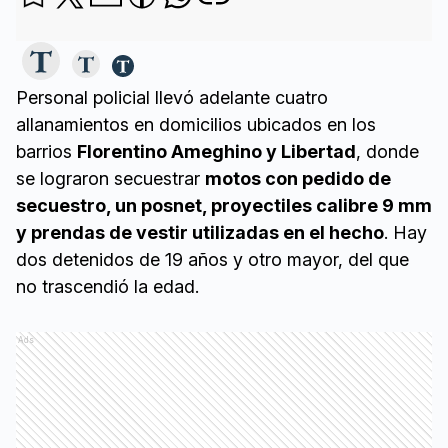
Personal policial llevó adelante cuatro
allanamientos en domicilios ubicados en los
barrios
Florentino Ameghino y Libertad
, donde
se lograron secuestrar
motos con pedido de
secuestro, un posnet, proyectiles calibre 9 mm
y prendas de vestir utilizadas en el hecho
. Hay
dos detenidos de 19 años y otro mayor, del que
no trascendió la edad.
Ads