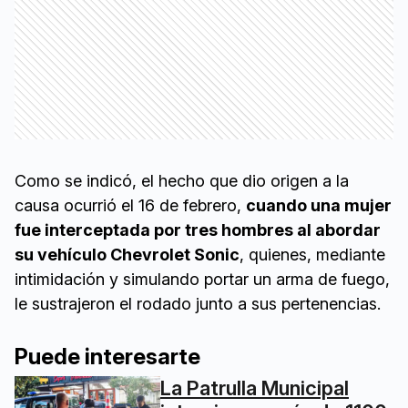
Como se indicó, el hecho que dio origen a la
causa ocurrió el 16 de febrero,
cuando una mujer
fue interceptada por tres hombres al abordar
su vehículo Chevrolet Sonic
, quienes, mediante
intimidación y simulando portar un arma de fuego,
le sustrajeron el rodado junto a sus pertenencias.
Puede interesarte
La Patrulla Municipal