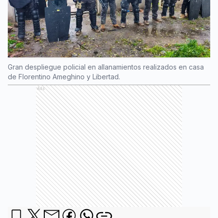
Gran despliegue policial en allanamientos realizados en casa
de Florentino Ameghino y Libertad.
Ads