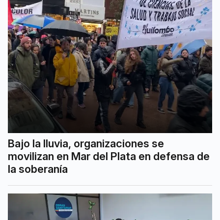
Bajo la lluvia, organizaciones se
movilizan en Mar del Plata en defensa de
la soberanía