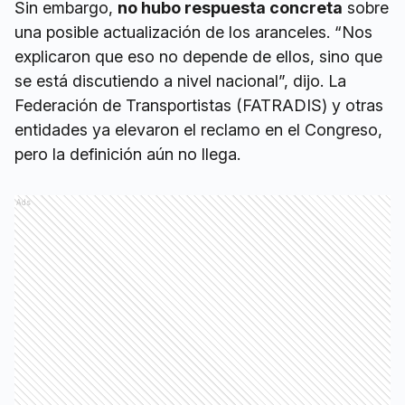
Sin embargo,
no hubo respuesta concreta
sobre
una posible actualización de los aranceles. “Nos
explicaron que eso no depende de ellos, sino que
se está discutiendo a nivel nacional”, dijo. La
Federación de Transportistas (FATRADIS) y otras
entidades ya elevaron el reclamo en el Congreso,
pero la definición aún no llega.
Ads