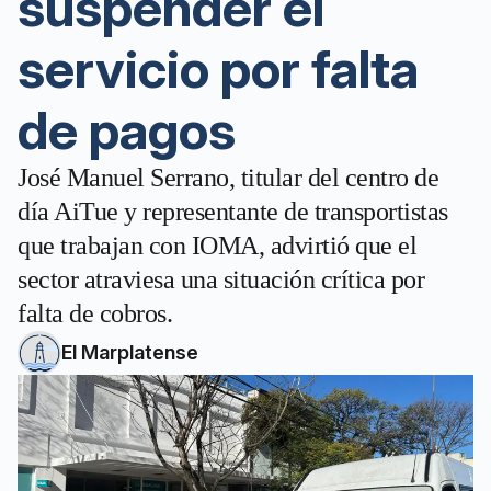
suspender el
servicio por falta
de pagos
José Manuel Serrano, titular del centro de
día AiTue y representante de transportistas
que trabajan con IOMA, advirtió que el
sector atraviesa una situación crítica por
falta de cobros.
El Marplatense