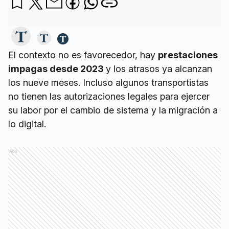
El contexto no es favorecedor, hay
prestaciones
impagas desde 2023
y los atrasos ya alcanzan
los nueve meses. Incluso algunos transportistas
no tienen las autorizaciones legales para ejercer
su labor por el cambio de sistema y la migración a
lo digital.
Ads