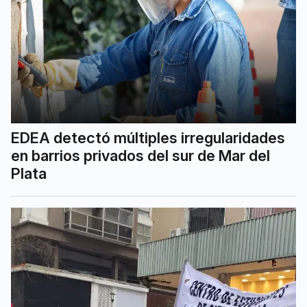
EDEA detectó múltiples irregularidades
en barrios privados del sur de Mar del
Plata