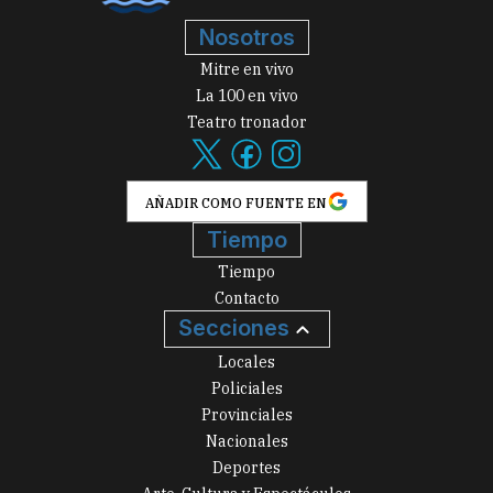
Nosotros
Mitre en vivo
La 100 en vivo
Teatro tronador
AÑADIR COMO FUENTE EN
Tiempo
Tiempo
Contacto
Secciones
Locales
Policiales
Provinciales
Nacionales
Deportes