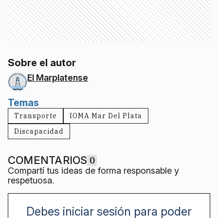
Sobre el autor
El Marplatense
Temas
Transporte
IOMA Mar Del Plata
Discapacidad
COMENTARIOS
0
Compartí tus ideas de forma responsable y
respetuosa.
Debes iniciar sesión para poder