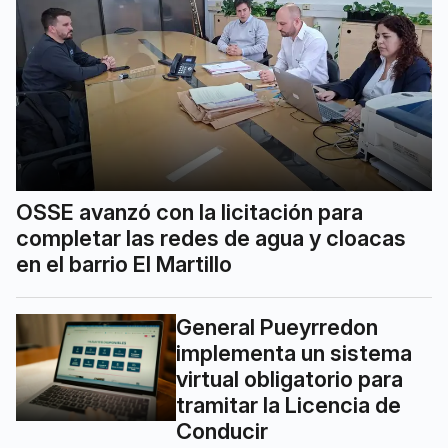
OSSE avanzó con la licitación para
completar las redes de agua y cloacas
en el barrio El Martillo
General Pueyrredon
implementa un sistema
virtual obligatorio para
tramitar la Licencia de
Conducir