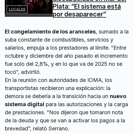
Plata: “El sistema está
LOCALES
por desaparecer”
El congelamiento de los aranceles
, sumado a la
suba constante de combustibles, servicios y
salarios, empuja a los prestadores al límite. “Entre
octubre y diciembre del año pasado el incremento
fue solo del 2,8%, y en lo que va de 2025 no se
tocó”, advirtió.
En la reunión con autoridades de IOMA, los
transportistas recibieron una explicación: la
demora se debería a la transición hacia un
nuevo
sistema digital
para las autorizaciones y la carga
de prestaciones. “Nos dijeron que tomaron nota
de la deuda y que se van a activar los pagos a la
brevedad”, relató Serrano.