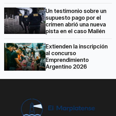
Un testimonio sobre un
supuesto pago por el
crimen abrió una nueva
pista en el caso Mailén
Extienden la inscripción
al concurso
Emprendimiento
Argentino 2026