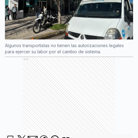
Algunos transportistas no tienen las autorizaciones legales
para ejercer su labor por el cambio de sistema.
Ads