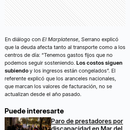
En diálogo con
El Marplatense
, Serrano explicó
que la deuda afecta tanto al transporte como a los
centros de día: “Tenemos gastos fijos que no
podemos seguir sosteniendo.
Los costos siguen
subiendo
y los ingresos están congelados”. El
referente explicó que los aranceles nacionales,
que marcan los valores de facturación, no se
actualizan desde el año pasado.
Puede interesarte
Paro de prestadores por
discapacidad en Mar del