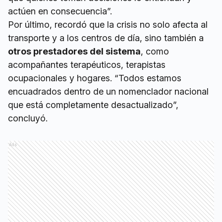
actúen en consecuencia”.
Por último, recordó que la crisis no solo afecta al
transporte y a los centros de día, sino también a
otros prestadores del sistema
, como
acompañantes terapéuticos, terapistas
ocupacionales y hogares. “Todos estamos
encuadrados dentro de un nomenclador nacional
que está completamente desactualizado”,
concluyó.
Ads