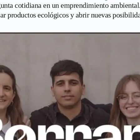
unta cotidiana en un emprendimiento ambiental. 
ear productos ecológicos y abrir nuevas posibilid