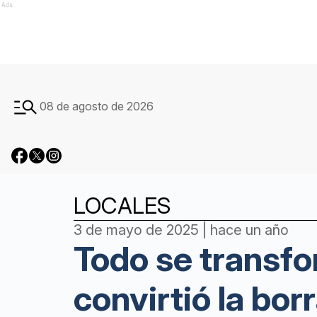
Ads
08 de agosto de 2026
LOCALES
3 de mayo de 2025 | hace un año
Todo se transfo
convirtió la bo