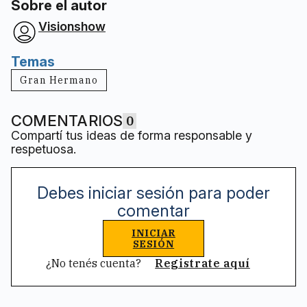
Sobre el autor
Visionshow
Temas
Gran Hermano
COMENTARIOS
0
Compartí tus ideas de forma responsable y
respetuosa.
Debes iniciar sesión para poder
comentar
INICIAR
SESIÓN
¿No tenés cuenta?
Registrate aquí