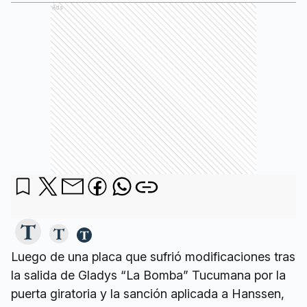
Ads
Luego de una placa que sufrió modificaciones tras
la salida de Gladys “La Bomba” Tucumana por la
puerta giratoria y la sanción aplicada a Hanssen,