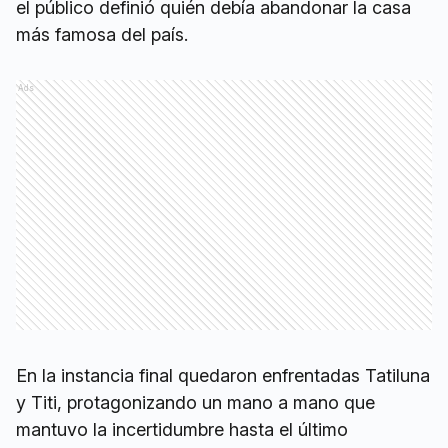
el público definió quién debía abandonar la casa
más famosa del país.
Ads
En la instancia final quedaron enfrentadas Tatiluna
y Titi, protagonizando un mano a mano que
mantuvo la incertidumbre hasta el último