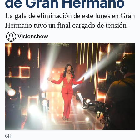
de Gran Hermano
La gala de eliminación de este lunes en Gran
Hermano tuvo un final cargado de tensión.
Visionshow
GH