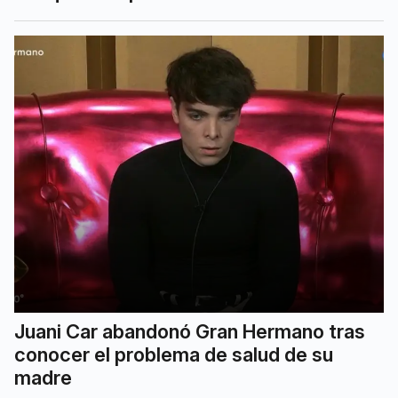
Juani Car abandonó Gran Hermano tras
conocer el problema de salud de su
madre