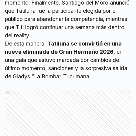
momento. Finalmente, Santiago del Moro anunció
que Tatiluna fue la participante elegida por el
público para abandonar la competencia, mientras
que Titi logró continuar una semana más dentro
del reality.
De esta manera,
Tatiluna se convirtió en una
nueva eliminada de Gran Hermano 2026
, en
una gala que estuvo marcada por cambios de
último momento, sanciones y la sorpresiva salida
de Gladys “La Bomba” Tucumana.
Ads