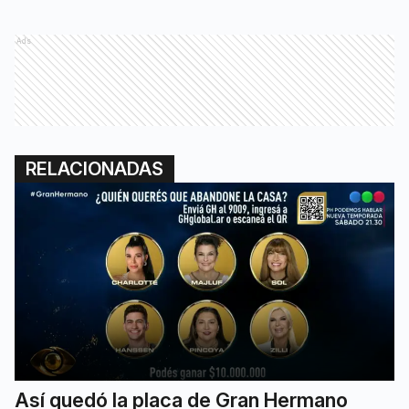
Ads
RELACIONADAS
Así quedó la placa de Gran Hermano