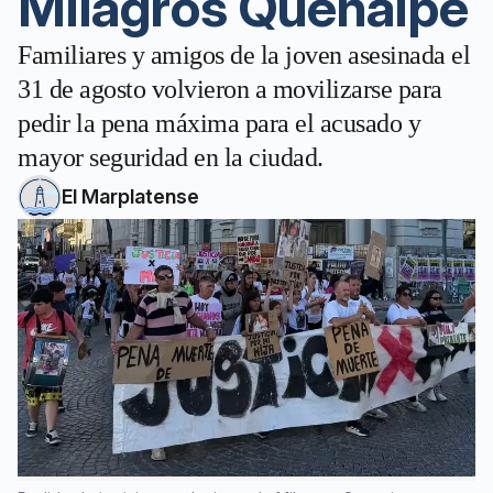
Milagros Quenaipe
Familiares y amigos de la joven asesinada el
31 de agosto volvieron a movilizarse para
pedir la pena máxima para el acusado y
mayor seguridad en la ciudad.
El Marplatense