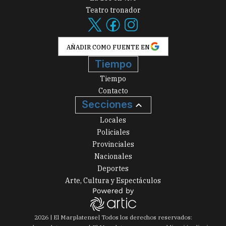
Teatro tronador
AÑADIR COMO FUENTE EN
Tiempo
Tiempo
Contacto
Secciones
Locales
Policiales
Provinciales
Nacionales
Deportes
Arte, Cultura y Espectáculos
2026
|
El Marplatense
| Todos los derechos reservados: