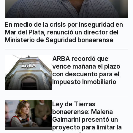
En medio de la crisis por inseguridad en
Mar del Plata, renunció un director del
Ministerio de Seguridad bonaerense
ARBA recordó que
vence mañana el plazo
con descuento para el
Impuesto Inmobiliario
Ley de Tierras
bonaerense: Malena
Galmarini presentó un
proyecto para limitar la