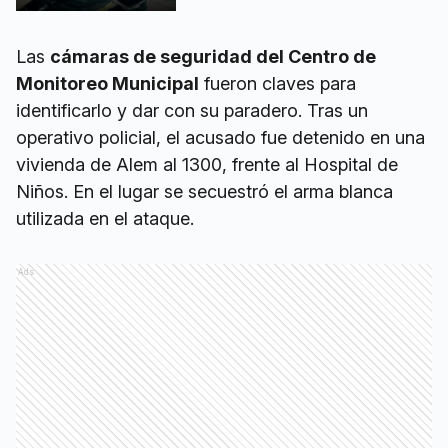
Las
cámaras de seguridad del Centro de
Monitoreo Municipal
fueron claves para
identificarlo y dar con su paradero. Tras un
operativo policial, el acusado fue detenido en una
vivienda de Alem al 1300, frente al Hospital de
Niños. En el lugar se secuestró el arma blanca
utilizada en el ataque.
Ads