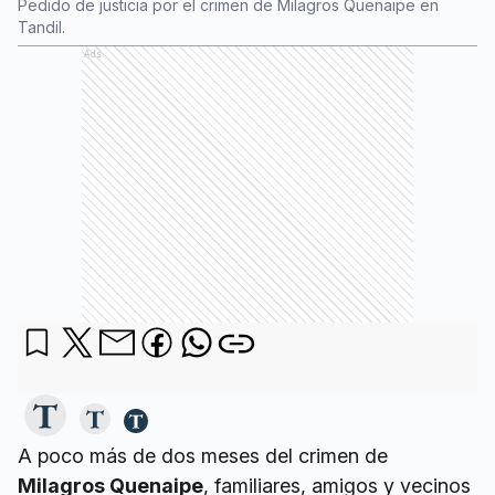
Pedido de justicia por el crimen de Milagros Quenaipe en
Tandil.
Ads
A poco más de dos meses del crimen de
Milagros Quenaipe
, familiares, amigos y vecinos