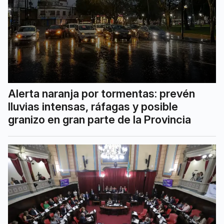
Alerta naranja por tormentas: prevén
lluvias intensas, ráfagas y posible
granizo en gran parte de la Provincia