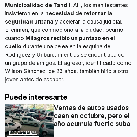
Municipalidad de Tandil
. Allí, los manifestantes
insistieron en la
necesidad de reforzar la
seguridad urbana
y acelerar la causa judicial.
El crimen, que conmocionó a la ciudad, ocurrió
cuando
Milagros recibió un puntazo en el
cuello
durante una pelea en la esquina de
Rodríguez y Uriburu, mientras se encontraba con
un grupo de amigos. El agresor, identificado como
Wilson Sánchez, de 23 años, también hirió a otro
joven antes de escapar.
Puede interesarte
Ventas de autos usados
caen en octubre, pero el
año acumula fuerte suba
PROVINCIALES