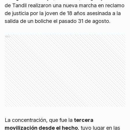
de Tandil realizaron una nueva marcha en reclamo
de justicia por la joven de 18 años asesinada a la
salida de un boliche el pasado 31 de agosto.
Ads
La concentración, que fue la
tercera
movilización desde el hecho
, tuvo lugar en las