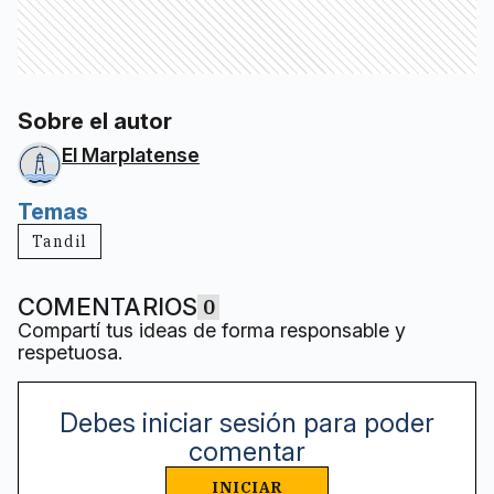
Sobre el autor
El Marplatense
Temas
Tandil
COMENTARIOS
0
Compartí tus ideas de forma responsable y
respetuosa.
Debes iniciar sesión para poder
comentar
INICIAR