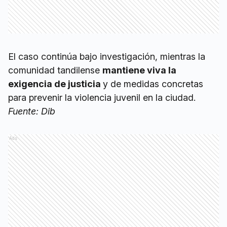
El caso continúa bajo investigación, mientras la
comunidad tandilense
mantiene viva la
exigencia de justicia
y de medidas concretas
para prevenir la violencia juvenil en la ciudad.
Fuente: Dib
Ads