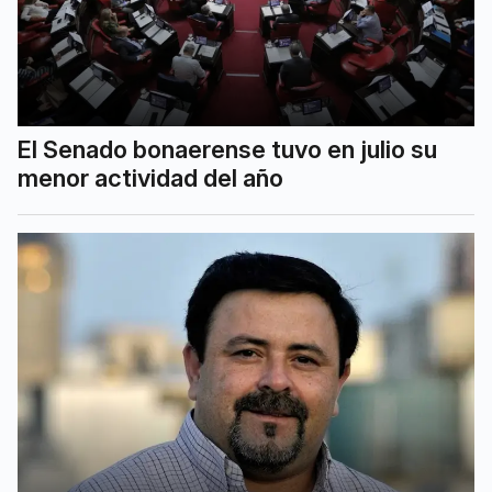
El Senado bonaerense tuvo en julio su
menor actividad del año