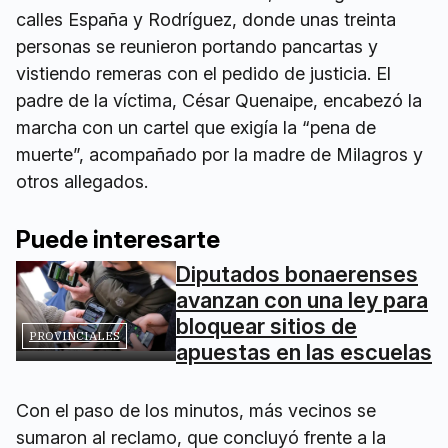
calles España y Rodríguez, donde unas treinta
personas se reunieron portando pancartas y
vistiendo remeras con el pedido de justicia. El
padre de la víctima, César Quenaipe, encabezó la
marcha con un cartel que exigía la “pena de
muerte”, acompañado por la madre de Milagros y
otros allegados.
Puede interesarte
Diputados bonaerenses
avanzan con una ley para
bloquear sitios de
PROVINCIALES
apuestas en las escuelas
Con el paso de los minutos, más vecinos se
sumaron al reclamo, que concluyó frente a la