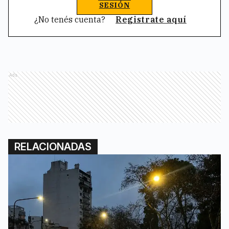
SESIÓN
¿No tenés cuenta?
Registrate aquí
Ads
RELACIONADAS