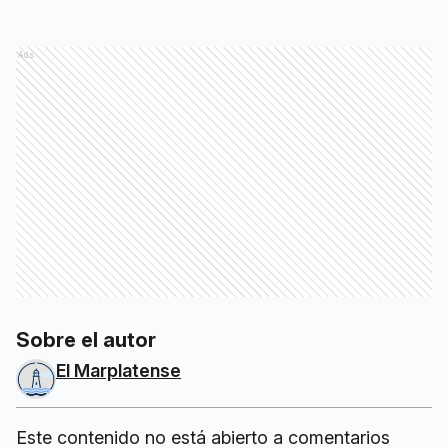
Ads
Sobre el autor
El Marplatense
Este contenido no está abierto a comentarios