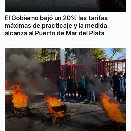
El Gobierno bajó un 20% las tarifas
máximas de practicaje y la medida
alcanza al Puerto de Mar del Plata