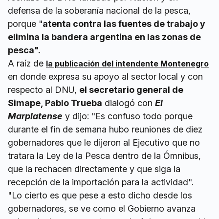
defensa de la soberanía nacional de la pesca,
porque "
atenta contra las fuentes de trabajo y
elimina la bandera argentina en las zonas de
pesca".
A raíz de
la publicación del intendente Montenegro
en donde expresa su apoyo al sector local y con
respecto al DNU,
el secretario general de
Simape, Pablo Trueba
dialogó con
El
Marplatense
y dijo: "Es confuso todo porque
durante el fin de semana hubo reuniones de diez
gobernadores que le dijeron al Ejecutivo que no
tratara la Ley de la Pesca dentro de la Ómnibus,
que la rechacen directamente y que siga la
recepción de la importación para la actividad".
"Lo cierto es que pese a esto dicho desde los
gobernadores, se ve como el Gobierno avanza