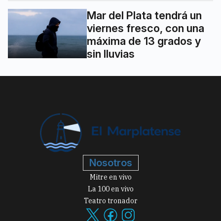
Mar del Plata tendrá un
viernes fresco, con una
máxima de 13 grados y
sin lluvias
Nosotros
Mitre en vivo
La 100 en vivo
Teatro tronador