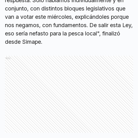
respuesta. Solo hablamos individualmente y en
conjunto, con distintos bloques legislativos que
van a votar este miércoles, explicándoles porque
nos negamos, con fundamentos. De salir esta Ley,
eso sería nefasto para la pesca local", finalizó
desde Simape.
Ads