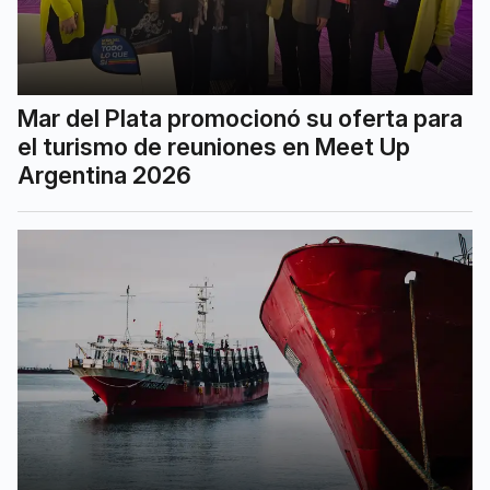
Mar del Plata promocionó su oferta para
el turismo de reuniones en Meet Up
Argentina 2026