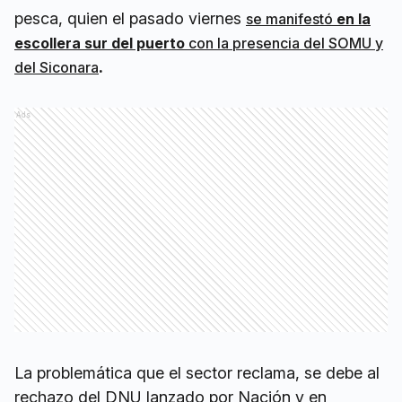
pesca, quien el pasado viernes
se manifestó
en la
escollera sur del puerto
con la presencia del
SOMU y
.
del Siconara
Ads
La problemática que el sector reclama, se debe al
rechazo del DNU lanzado por Nación y en