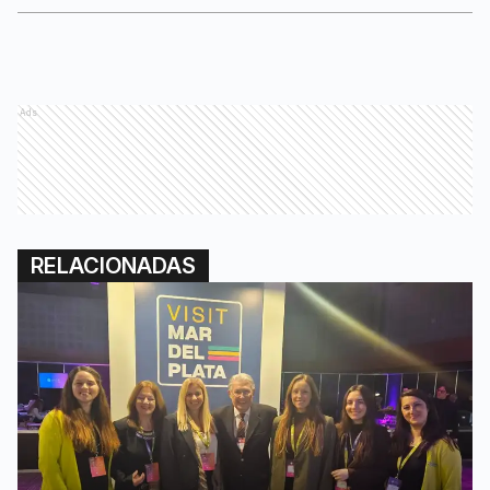
Ads
RELACIONADAS