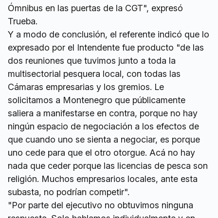
Ómnibus en las puertas de la CGT", expresó
Trueba.
Y a modo de conclusión, el referente indicó que lo
expresado por el Intendente fue producto "de las
dos reuniones que tuvimos junto a toda la
multisectorial pesquera local, con todas las
Cámaras empresarias y los gremios. Le
solicitamos a Montenegro que públicamente
saliera a manifestarse en contra, porque no hay
ningún espacio de negociación a los efectos de
que cuando uno se sienta a negociar, es porque
uno cede para que el otro otorgue. Acá no hay
nada que ceder porque las licencias de pesca son
religión. Muchos empresarios locales, ante esta
subasta, no podrían competir".
"Por parte del ejecutivo no obtuvimos ninguna