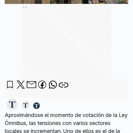
Ads
Aproximándose el momento de votación de la Ley
Ómnibus, las tensiones con varios sectores
locales se incrementan. Uno de ellos es el de la