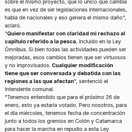
sobre el mismo proyecto, que lo único que cambia
es que en vez de ser legislaciones internacionales,
habla de nacionales y eso genera el mismo daño",
aclaró.
"
Quiero manifestar con claridad mi rechazo al
capítulo referido a la pesca
, incluido en la Ley
Ómnibus. Si bien todas las actividades pueden ser
mejoradas, esos cambios tienen que ser virtuosos
y no improvisados.
Cualquier modificación
tiene que ser conversada y debatida con las
regiones a las que afectan
", sentenció el
Intendente comunal.
"Tenemos entendido que para el próximo 26 de
enero, esto ya estaría votado. Pero nosotros, para
el día miércoles, tenemos fecha de concentración
junto a todos los gremios en Colón y Catamarca
para hacer la marcha en repudio a esta Ley