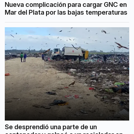
Nueva complicación para cargar GNC en
Mar del Plata por las bajas temperaturas
Se desprendió una parte de un