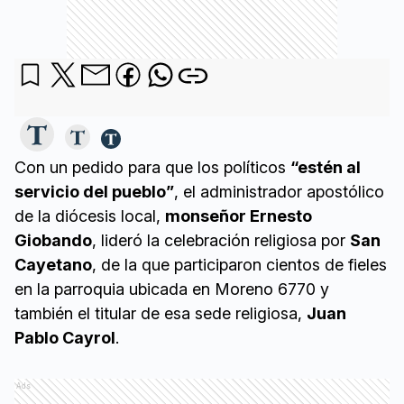
Con un pedido para que los políticos
“estén al
servicio del pueblo”
, el administrador apostólico
de la diócesis local,
monseñor Ernesto
Giobando
, lideró la celebración religiosa por
San
Cayetano
, de la que participaron cientos de fieles
en la parroquia ubicada en Moreno 6770 y
también el titular de esa sede religiosa,
Juan
Pablo Cayrol
.
Ads