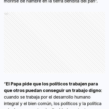
morirse de hambre en la tierra bendita del pan”.
Ads
“
El Papa pide que los políticos trabajen para
que otros puedan conseguir un trabajo digno
:
cuando se trabaja por el desarrollo humano
integral y el bien común, los políticos y la política