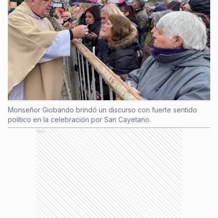
Monseñor Giobando brindó un discurso con fuerte sentido
político en la celebración por San Cayetano.
Ads