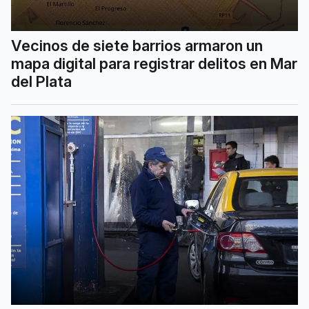
Vecinos de siete barrios armaron un
mapa digital para registrar delitos en Mar
del Plata