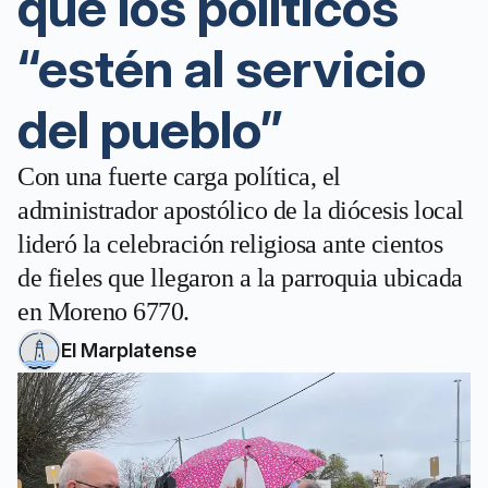
que los políticos
“estén al servicio
del pueblo”
Con una fuerte carga política, el
administrador apostólico de la diócesis local
lideró la celebración religiosa ante cientos
de fieles que llegaron a la parroquia ubicada
en Moreno 6770.
El Marplatense