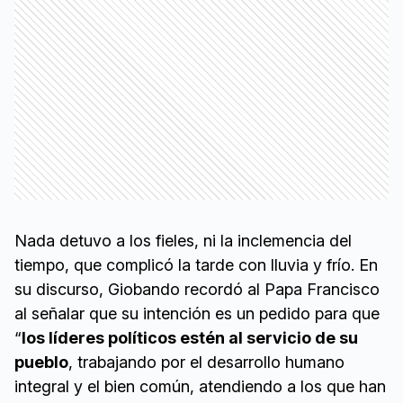
Nada detuvo a los fieles, ni la inclemencia del
tiempo, que complicó la tarde con lluvia y frío. En
su discurso, Giobando recordó al Papa Francisco
al señalar que su intención es un pedido para que
“
los líderes políticos estén al servicio de su
pueblo
, trabajando por el desarrollo humano
integral y el bien común, atendiendo a los que han