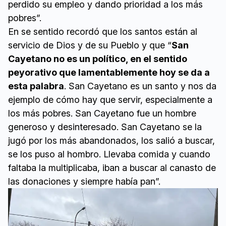
perdido su empleo y dando prioridad a los más
pobres”.
En se sentido recordó que los santos están al
servicio de Dios y de su Pueblo y que “
San
Cayetano no es un político, en el sentido
peyorativo que lamentablemente hoy se da a
esta palabra
. San Cayetano es un santo y nos da
ejemplo de cómo hay que servir, especialmente a
los más pobres. San Cayetano fue un hombre
generoso y desinteresado. San Cayetano se la
jugó por los más abandonados, los salió a buscar,
se los puso al hombro. Llevaba comida y cuando
faltaba la multiplicaba, iban a buscar al canasto de
las donaciones y siempre había pan”.