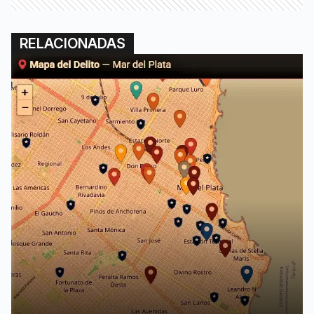
RELACIONADAS