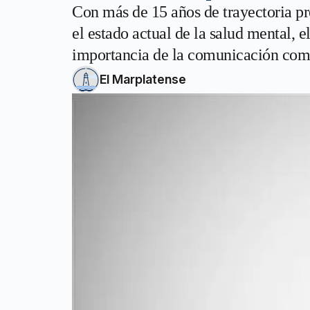
Con más de 15 años de trayectoria pr
el estado actual de la salud mental, e
importancia de la comunicación como
El Marplatense