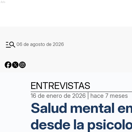
Ads
06 de agosto de 2026
ENTREVISTAS
16 de enero de 2026 | hace 7 meses
Salud mental en
desde la psicol