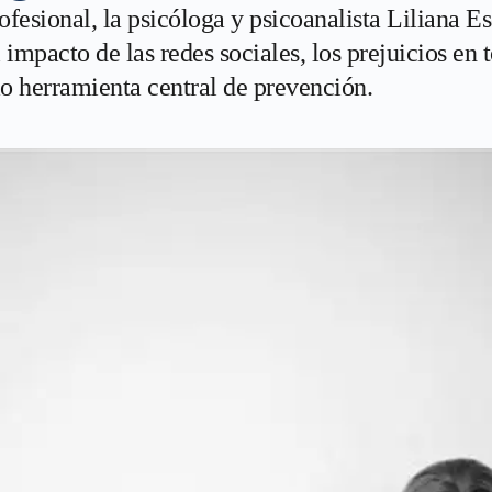
ofesional, la psicóloga y psicoanalista Liliana 
l impacto de las redes sociales, los prejuicios en
 herramienta central de prevención.