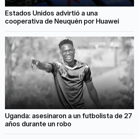
Estados Unidos advirtió a una
cooperativa de Neuquén por Huawei
Uganda: asesinaron a un futbolista de 27
años durante un robo