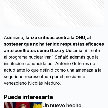
Asimismo,
lanzó críticas contra la ONU, al
sostener que no ha tenido respuestas eficaces
ante conflictos como Gaza y Ucrania
ni frente
al programa nuclear iraní. Señaló además que la
institución conducida por António Guterres no
actuó ante lo que definió como una amenaza a la
seguridad representada por el presidente
venezolano Nicolás Maduro.
Puede interesarte
Un nuevo hecho