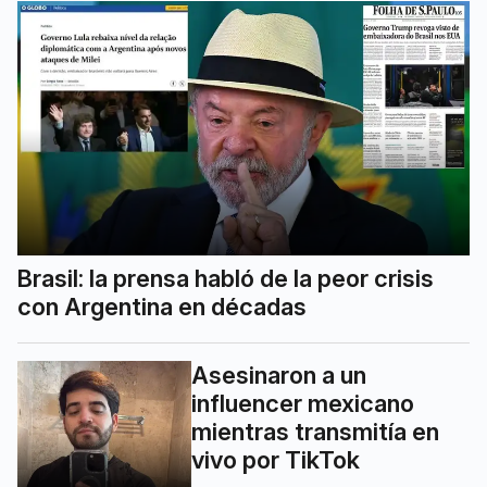
Brasil: la prensa habló de la peor crisis
con Argentina en décadas
Asesinaron a un
influencer mexicano
mientras transmitía en
vivo por TikTok