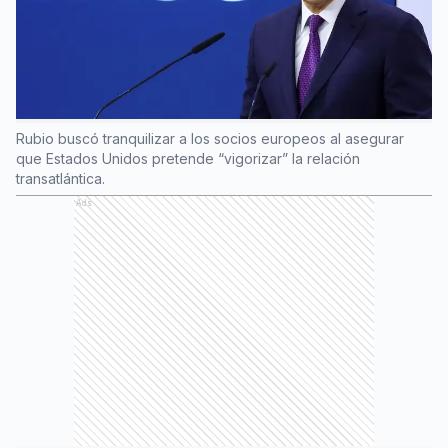
Rubio buscó tranquilizar a los socios europeos al asegurar
que Estados Unidos pretende “vigorizar” la relación
transatlántica.
Ads