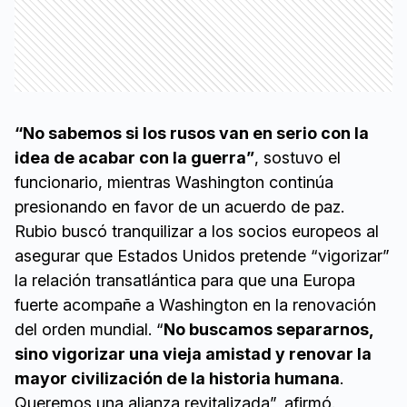
“No sabemos si los rusos van en serio con la
idea de acabar con la guerra”
, sostuvo el
funcionario, mientras Washington continúa
presionando en favor de un acuerdo de paz.
Rubio buscó tranquilizar a los socios europeos al
asegurar que Estados Unidos pretende “vigorizar”
la relación transatlántica para que una Europa
fuerte acompañe a Washington en la renovación
del orden mundial. “
No buscamos separarnos,
sino vigorizar una vieja amistad y renovar la
mayor civilización de la historia humana
.
Queremos una alianza revitalizada”, afirmó.