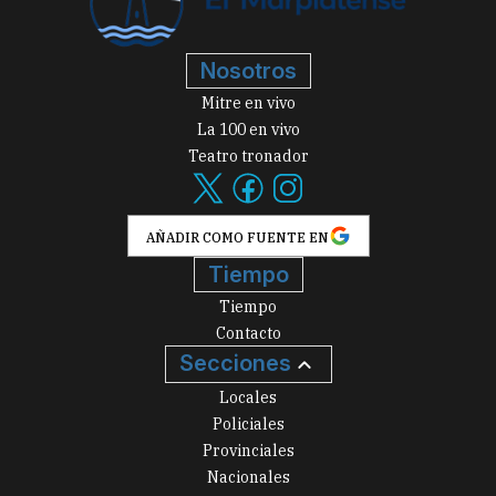
Nosotros
Mitre en vivo
La 100 en vivo
Teatro tronador
AÑADIR COMO FUENTE EN
Tiempo
Tiempo
Contacto
Secciones
Locales
Policiales
Provinciales
Nacionales