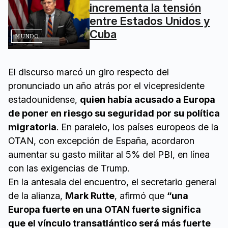
incrementa la tensión
entre Estados Unidos y
Cuba
MUNDO
El discurso marcó un giro respecto del
pronunciado un año atrás por el vicepresidente
estadounidense,
quien había acusado a Europa
de poner en riesgo su seguridad por su política
migratoria
. En paralelo, los países europeos de la
OTAN, con excepción de España, acordaron
aumentar su gasto militar al 5% del PBI, en línea
con las exigencias de Trump.
En la antesala del encuentro, el secretario general
de la alianza,
Mark Rutte
, afirmó que
“una
Europa fuerte en una OTAN fuerte significa
que el vínculo transatlántico será más fuerte