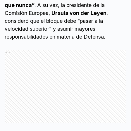
que nunca”
. A su vez, la presidente de la
Comisión Europea,
Ursula von der Leyen
,
consideró que el bloque debe “pasar a la
velocidad superior” y asumir mayores
responsabilidades en materia de Defensa.
Ads