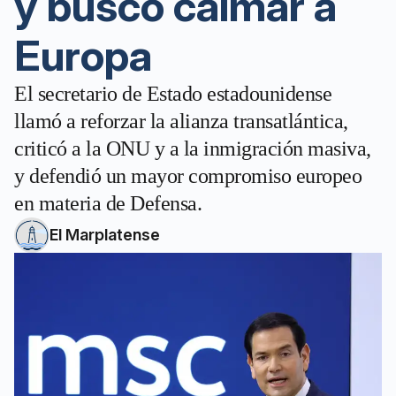
y buscó calmar a
Europa
El secretario de Estado estadounidense
llamó a reforzar la alianza transatlántica,
criticó a la ONU y a la inmigración masiva,
y defendió un mayor compromiso europeo
en materia de Defensa.
El Marplatense