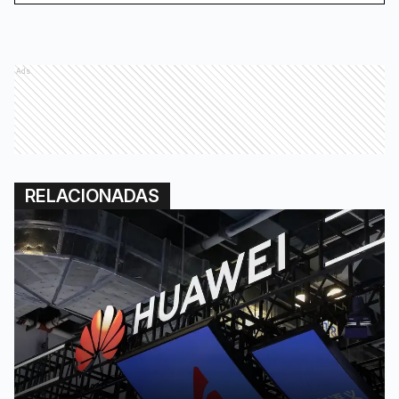
Ads
RELACIONADAS