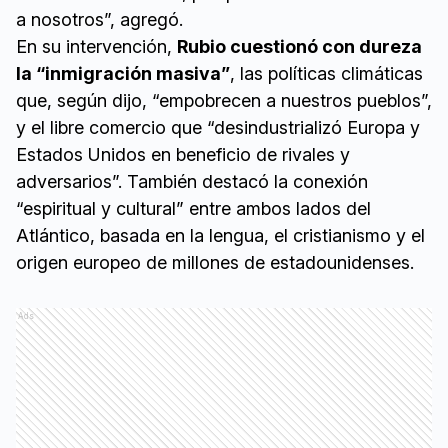
a nosotros”, agregó.
En su intervención,
Rubio cuestionó con dureza
la “inmigración masiva”
, las políticas climáticas
que, según dijo, “empobrecen a nuestros pueblos”,
y el libre comercio que “desindustrializó Europa y
Estados Unidos en beneficio de rivales y
adversarios”. También destacó la conexión
“espiritual y cultural” entre ambos lados del
Atlántico, basada en la lengua, el cristianismo y el
origen europeo de millones de estadounidenses.
Ads