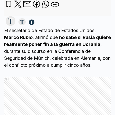
El secretario de Estado de Estados Unidos,
Marco Rubio
, afirmó que
no sabe si Rusia quiere
realmente poner fin a la guerra en Ucrania
,
durante su discurso en la Conferencia de
Seguridad de Múnich, celebrada en Alemania, con
el conflicto próximo a cumplir cinco años.
Ads