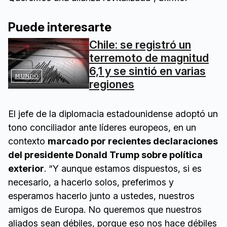
Puede interesarte
Chile: se registró un
terremoto de magnitud
6,1 y se sintió en varias
MUNDO
regiones
El jefe de la diplomacia estadounidense adoptó un
tono conciliador ante líderes europeos, en un
contexto
marcado por recientes declaraciones
del presidente Donald Trump sobre política
exterior
. “Y aunque estamos dispuestos, si es
necesario, a hacerlo solos, preferimos y
esperamos hacerlo junto a ustedes, nuestros
amigos de Europa. No queremos que nuestros
aliados sean débiles, porque eso nos hace débiles