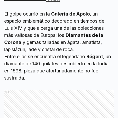
El golpe ocurrió en la
Galería de Apolo
, un
espacio emblemático decorado en tiempos de
Luis XIV y que alberga una de las colecciones
más valiosas de Europa: los
Diamantes de la
Corona
y gemas talladas en ágata, amatista,
lapislázuli, jade y cristal de roca.
Entre ellas se encuentra el legendario
Régent
, un
diamante de 140 quilates descubierto en la India
en 1698, pieza que afortunadamente no fue
sustraída.
Ads