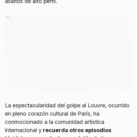
asaltos de alto perfil.
Ads
La espectacularidad del golpe al Louvre, ocurrido
en pleno corazón cultural de París, ha
conmocionado a la comunidad artística
internacional y
recuerda otros episodios