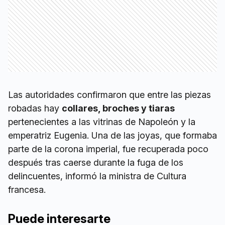
Las autoridades confirmaron que entre las piezas
robadas hay
collares, broches y tiaras
pertenecientes a las vitrinas de Napoleón y la
emperatriz Eugenia. Una de las joyas, que formaba
parte de la corona imperial, fue recuperada poco
después tras caerse durante la fuga de los
delincuentes, informó la ministra de Cultura
francesa.
Puede interesarte