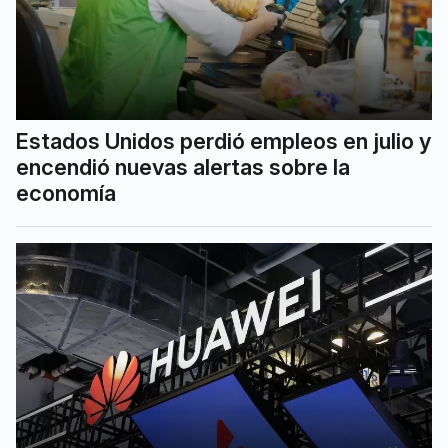
Estados Unidos perdió empleos en julio y
encendió nuevas alertas sobre la
economía