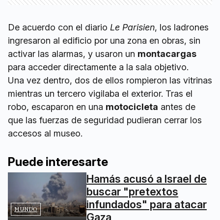
De acuerdo con el diario
Le Parisien
, los ladrones
ingresaron al edificio por una zona en obras, sin
activar las alarmas, y usaron un
montacargas
para acceder directamente a la sala objetivo.
Una vez dentro, dos de ellos rompieron las vitrinas
mientras un tercero vigilaba el exterior. Tras el
robo, escaparon en una
motocicleta
antes de
que las fuerzas de seguridad pudieran cerrar los
accesos al museo.
Puede interesarte
Hamás acusó a Israel de
buscar "pretextos
infundados" para atacar
MUNDO
Gaza