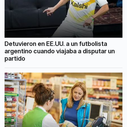
Detuvieron en EE.UU. a un futbolista
argentino cuando viajaba a disputar un
partido