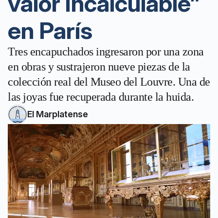
valor incalculable”
en París
Tres encapuchados ingresaron por una zona
en obras y sustrajeron nueve piezas de la
colección real del Museo del Louvre. Una de
las joyas fue recuperada durante la huida.
El Marplatense