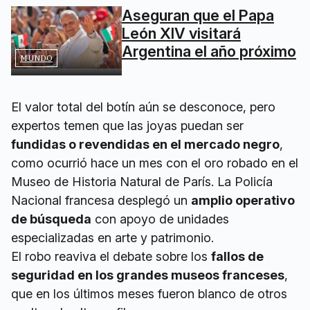
Aseguran que el Papa
León XIV visitará
Argentina el año próximo
MUNDO
El valor total del botín aún se desconoce, pero
expertos temen que las joyas puedan ser
fundidas o revendidas en el mercado negro
,
como ocurrió hace un mes con el oro robado en el
Museo de Historia Natural de París. La Policía
Nacional francesa desplegó un
amplio operativo
de búsqueda
con apoyo de unidades
especializadas en arte y patrimonio.
El robo reaviva el debate sobre los
fallos de
seguridad en los grandes museos franceses
,
que en los últimos meses fueron blanco de otros