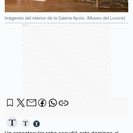
Imágenes del interior de la Galería Apolo. (Museo del Louvre)
Ads