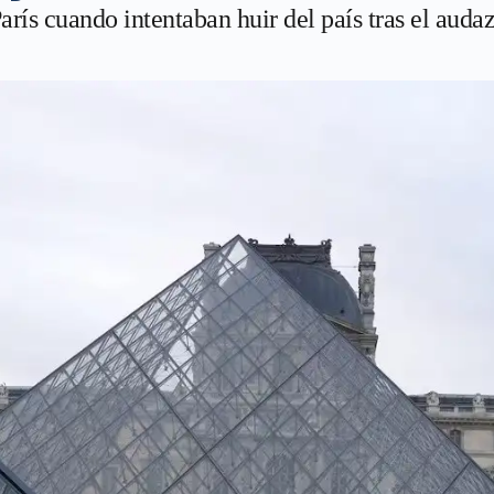
rís cuando intentaban huir del país tras el audaz 