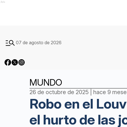
Ads
07 de agosto de 2026
MUNDO
26 de octubre de 2025 | hace 9 mese
Robo en el Louv
el hurto de las 