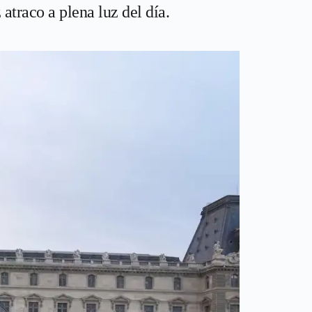
atraco a plena luz del día.