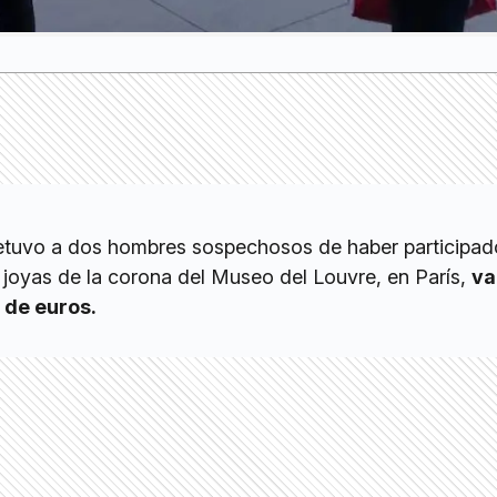
detuvo a dos hombres sospechosos de haber participad
 joyas de la corona del Museo del Louvre, en París,
va
 de euros.