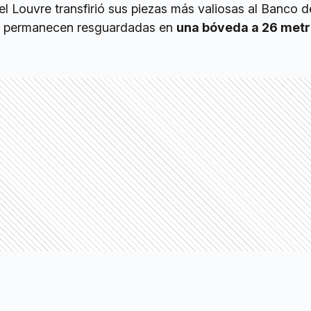
el Louvre transfirió sus piezas más valiosas al Banco d
a permanecen resguardadas en
una bóveda a 26 metr