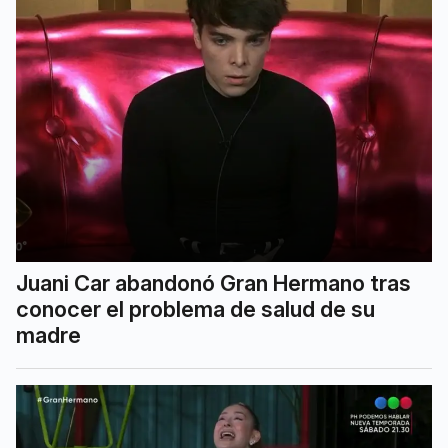
Juani Car abandonó Gran Hermano tras
conocer el problema de salud de su
madre