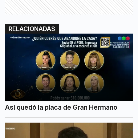
RELACIONADAS
Así quedó la placa de Gran Hermano