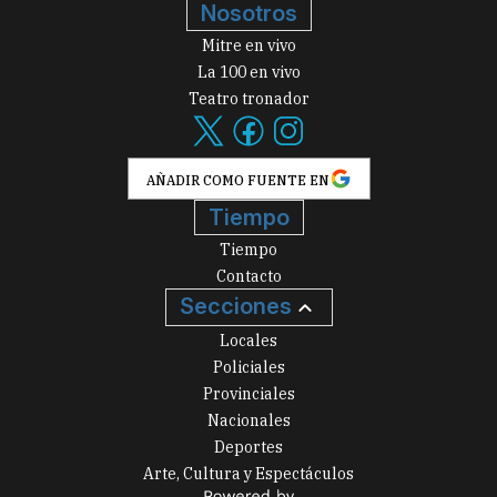
Nosotros
Mitre en vivo
La 100 en vivo
Teatro tronador
AÑADIR COMO FUENTE EN
Tiempo
Tiempo
Contacto
Secciones
Locales
Policiales
Provinciales
Nacionales
Deportes
Arte, Cultura y Espectáculos