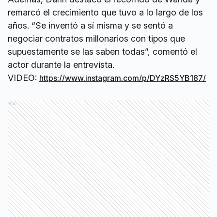
remarcó el crecimiento que tuvo a lo largo de los
años. “Se inventó a sí misma y se sentó a
negociar contratos millonarios con tipos que
supuestamente se las saben todas”, comentó el
actor durante la entrevista.
VIDEO:
https://www.instagram.com/p/DYzRS5YB187/
Ads