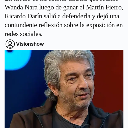
Wanda Nara luego de ganar el Martín Fierro,
Ricardo Darín salió a defenderla y dejó una
contundente reflexión sobre la exposición en
redes sociales.
Visionshow