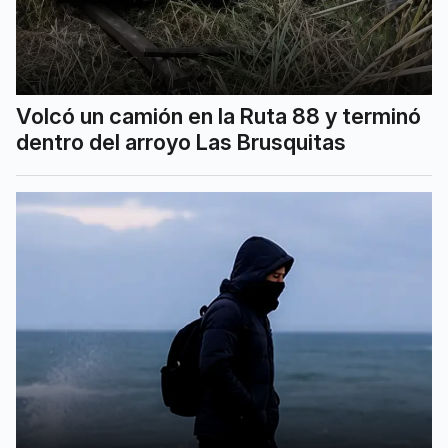
Volcó un camión en la Ruta 88 y terminó
dentro del arroyo Las Brusquitas