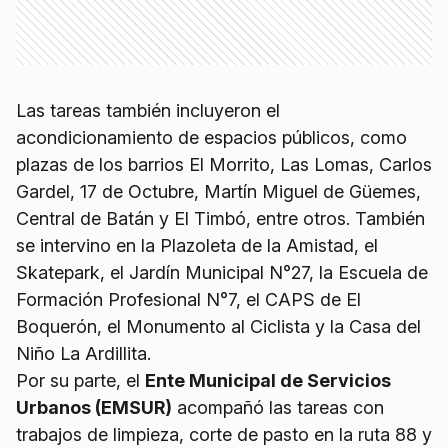
Las tareas también incluyeron el
acondicionamiento de espacios públicos, como
plazas de los barrios El Morrito, Las Lomas, Carlos
Gardel, 17 de Octubre, Martín Miguel de Güemes,
Central de Batán y El Timbó, entre otros. También
se intervino en la Plazoleta de la Amistad, el
Skatepark, el Jardín Municipal N°27, la Escuela de
Formación Profesional N°7, el CAPS de El
Boquerón, el Monumento al Ciclista y la Casa del
Niño La Ardillita.
Por su parte, el
Ente Municipal de Servicios
Urbanos (EMSUR)
acompañó las tareas con
trabajos de limpieza, corte de pasto en la ruta 88 y