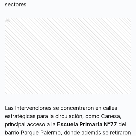
sectores.
Ads
Las intervenciones se concentraron en calles
estratégicas para la circulación, como Canesa,
principal acceso a la
Escuela Primaria N°77
del
barrio Parque Palermo, donde además se retiraron