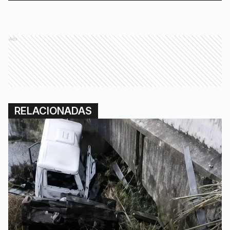
Ads
RELACIONADAS