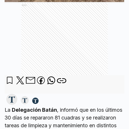
Ads
La
Delegación Batán
, informó que en los últimos
30 días se repararon 81 cuadras y se realizaron
tareas de limpieza y mantenimiento en distintos