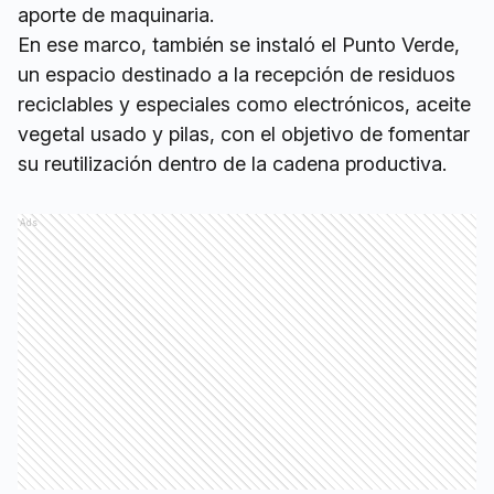
aporte de maquinaria.
En ese marco, también se instaló el Punto Verde,
un espacio destinado a la recepción de residuos
reciclables y especiales como electrónicos, aceite
vegetal usado y pilas, con el objetivo de fomentar
su reutilización dentro de la cadena productiva.
Ads