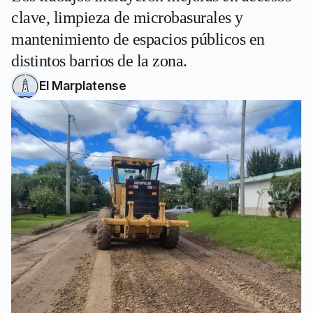
clave, limpieza de microbasurales y
mantenimiento de espacios públicos en
distintos barrios de la zona.
El Marplatense