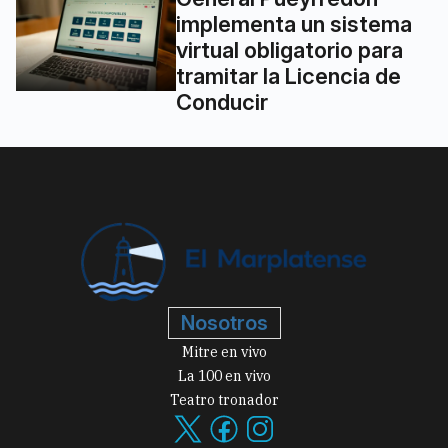
implementa un sistema
virtual obligatorio para
tramitar la Licencia de
Conducir
Nosotros
Mitre en vivo
La 100 en vivo
Teatro tronador