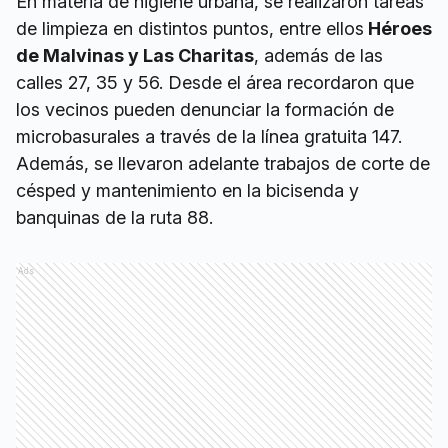
En materia de higiene urbana, se realizaron tareas
de limpieza en distintos puntos, entre ellos
Héroes
de Malvinas y Las Charitas
, además de las
calles 27, 35 y 56. Desde el área recordaron que
los vecinos pueden denunciar la formación de
microbasurales a través de la línea gratuita 147.
Además, se llevaron adelante trabajos de corte de
césped y mantenimiento en la bicisenda y
banquinas de la ruta 88.
Ads