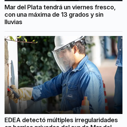
Mar del Plata tendrá un viernes fresco,
con una máxima de 13 grados y sin
lluvias
EDEA detectó múltiples irregularidades