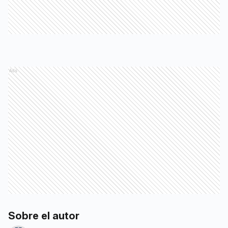
Ads
Sobre el autor