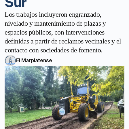
Sur
Los trabajos incluyeron engranzado,
nivelado y mantenimiento de plazas y
espacios públicos, con intervenciones
definidas a partir de reclamos vecinales y el
contacto con sociedades de fomento.
El Marplatense