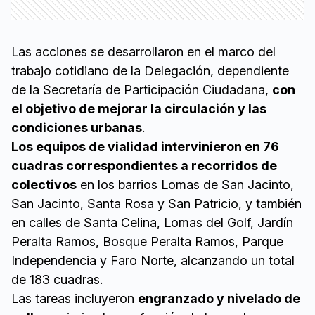
Las acciones se desarrollaron en el marco del
trabajo cotidiano de la Delegación, dependiente
de la Secretaría de Participación Ciudadana,
con
el objetivo de mejorar la circulación y las
condiciones urbanas
.
Los equipos de vialidad intervinieron en 76
cuadras correspondientes a recorridos de
colectivos
en los barrios Lomas de San Jacinto,
San Jacinto, Santa Rosa y San Patricio, y también
en calles de Santa Celina, Lomas del Golf, Jardín
Peralta Ramos, Bosque Peralta Ramos, Parque
Independencia y Faro Norte, alcanzando un total
de 183 cuadras.
Las tareas incluyeron
engranzado y nivelado de