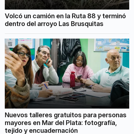
Volcó un camión en la Ruta 88 y terminó
dentro del arroyo Las Brusquitas
Nuevos talleres gratuitos para personas
mayores en Mar del Plata: fotografía,
tejido y encuadernación