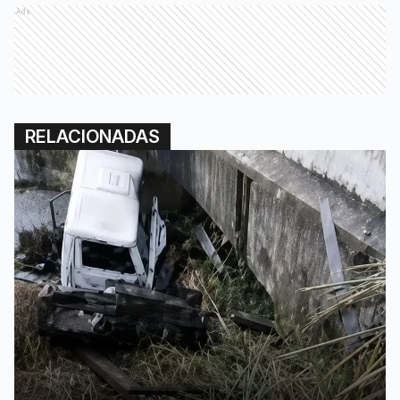
Ads
RELACIONADAS