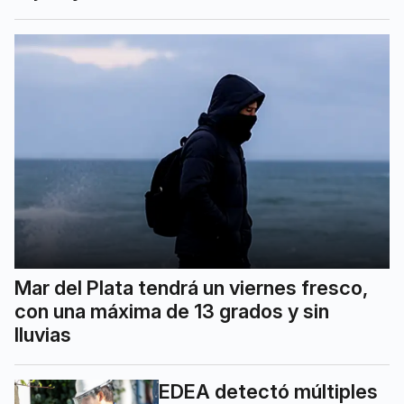
Mar del Plata tendrá un viernes fresco,
con una máxima de 13 grados y sin
lluvias
EDEA detectó múltiples