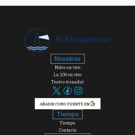
Nosotros
Mitre en vivo
La 100 en vivo
Teatro tronador
AÑADIR COMO FUENTE EN
Tiempo
Tiempo
Contacto