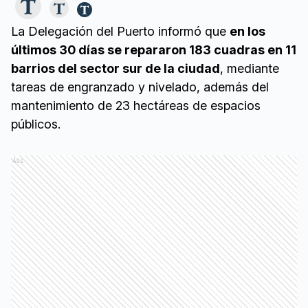
La Delegación del Puerto informó que
en los
últimos 30 días se repararon 183 cuadras en 11
barrios del sector sur de la ciudad
, mediante
tareas de engranzado y nivelado, además del
mantenimiento de 23 hectáreas de espacios
públicos.
Ads