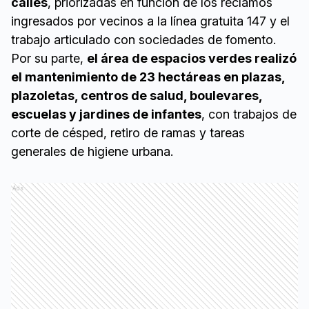
calles
, priorizadas en función de los reclamos
ingresados por vecinos a la línea gratuita 147 y el
trabajo articulado con sociedades de fomento.
Por su parte,
el área de espacios verdes realizó
el mantenimiento de 23 hectáreas en plazas,
plazoletas, centros de salud, boulevares,
escuelas y jardines de infantes
, con trabajos de
corte de césped, retiro de ramas y tareas
generales de higiene urbana.
Ads