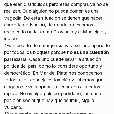
que eran distribuidos pero esas compras ya no se
realizan. Que alguien no pueda comer, es una
tragedia. De esta situación se tienen que hacer
cargo tanto Nación, de donde no estamos
recibiendo nada, como Provincia y el Municipio”,
indicó.
"Este pedido de emergencia va a ser acompañado
por todos los bloques porque
no es una cuestión
partidaria
. Cada uno puede llevar la situación
política del país, como lo considere oportuno y
democrático. En Mar del Plata nos conocemos
todos, a los concejales también y sabemos que
ninguno se va a oponer a llegar con alimentos
rápido. No es algo político-partidario, sino una
posición social que hay que asumir", siguió
Vulcano.