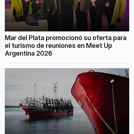
Mar del Plata promocionó su oferta para
el turismo de reuniones en Meet Up
Argentina 2026