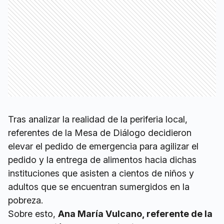
Tras analizar la realidad de la periferia local,
referentes de la Mesa de Diálogo decidieron
elevar el pedido de emergencia para agilizar el
pedido y la entrega de alimentos hacia dichas
instituciones que asisten a cientos de niños y
adultos que se encuentran sumergidos en la
pobreza.
Sobre esto,
Ana María Vulcano, referente de la