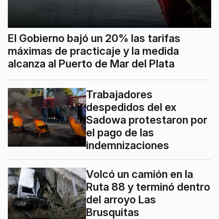
El Gobierno bajó un 20% las tarifas
máximas de practicaje y la medida
alcanza al Puerto de Mar del Plata
Trabajadores
despedidos del ex
Sadowa protestaron por
el pago de las
indemnizaciones
Volcó un camión en la
Ruta 88 y terminó dentro
del arroyo Las
Brusquitas