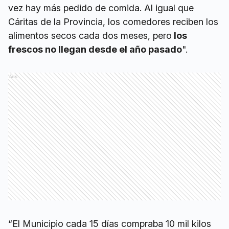
vez hay más pedido de comida. Al igual que
Cáritas de la Provincia, los comedores reciben los
alimentos secos cada dos meses, pero
los
frescos no llegan desde el año pasado
".
Ads
“El Municipio cada 15 días compraba 10 mil kilos