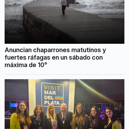
Anuncian chaparrones matutinos y
fuertes ráfagas en un sábado con
máxima de 10°