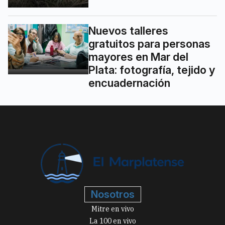
Nuevos talleres
gratuitos para personas
mayores en Mar del
Plata: fotografía, tejido y
encuadernación
Nosotros
Mitre en vivo
La 100 en vivo