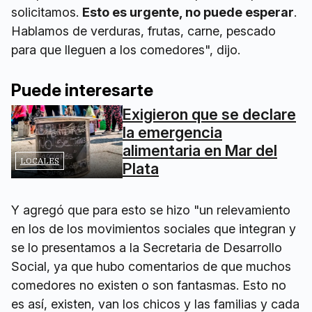
solicitamos.
Esto es urgente, no puede esperar
.
Hablamos de verduras, frutas, carne, pescado
para que lleguen a los comedores", dijo.
Puede interesarte
Exigieron que se declare
la emergencia
alimentaria en Mar del
LOCALES
Plata
Y agregó que para esto se hizo "un relevamiento
en los de los movimientos sociales que integran y
se lo presentamos a la Secretaria de Desarrollo
Social, ya que hubo comentarios de que muchos
comedores no existen o son fantasmas. Esto no
es así, existen, van los chicos y las familias y cada