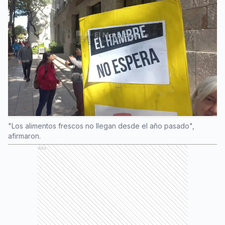
"Los alimentos frescos no llegan desde el año pasado",
afirmaron.
Ads