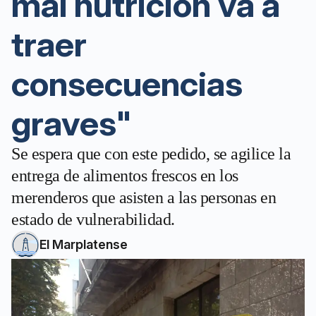
mal nutrición va a
traer
consecuencias
graves"
Se espera que con este pedido, se agilice la
entrega de alimentos frescos en los
merenderos que asisten a las personas en
estado de vulnerabilidad.
El Marplatense