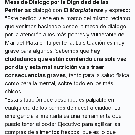
Mesa de Diálogo por la Dignidad de las
Periferias
dialogó con
El Marplatense
y expresó:
"Este pedido viene en el marco del mismo reclamo
que venimos haciendo desde la mesa de diálogo
por la atención a los más pobres y vulnerable de
Mar del Plata en la periferia. La situación es muy
grave para algunos. Sabemos que
hay
ciudadanos que están comiendo una sola vez
por día y esta mal nutrición va a traer
consecuencias graves
, tanto para la salud física
como para la mental, sobre todo en los más
chicos".
"Esta situación que describo, es palpable en
cualquiera de los barrios de nuestra ciudad. La
emergencia alimentaria es una herramienta que
puede tener el poder Ejecutivo para agilizar las
compras de alimentos frescos, que es lo que