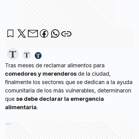
Tras meses de reclamar alimentos para
comedores y merenderos
de la ciudad,
finalmente los sectores que se dedican a la ayuda
comunitaria de los más vulnerables, determinaron
que
se debe declarar la emergencia
alimentaria
.
Ads