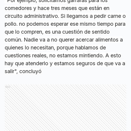
"Por ejemplo, solicitamos garrafas para los
comedores y hace tres meses que están en
circuito administrativo. Si llegamos a pedir carne o
pollo. no podemos esperar ese mismo tiempo para
que lo compren, es una cuestión de sentido
común. Nadie va a no querer acercar alimentos a
quienes lo necesitan, porque hablamos de
cuestiones reales, no estamos mintiendo. A esto
hay que atenderlo y estamos seguros de que va a
salir", concluyó
Ads