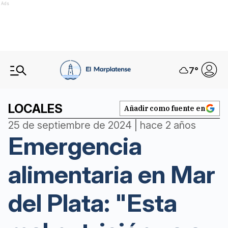
Ads
7
°
LOCALES
Añadir como fuente en
25 de septiembre de 2024 | hace 2 años
Emergencia
alimentaria en Mar
del Plata: "Esta