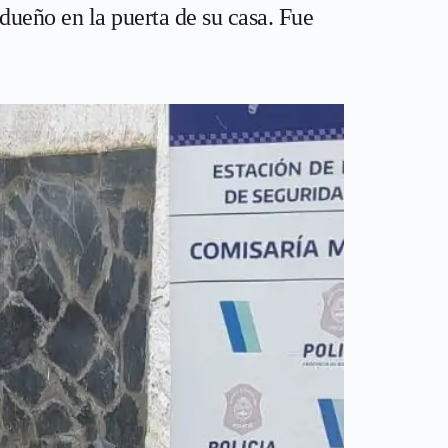
dueño en la puerta de su casa. Fue