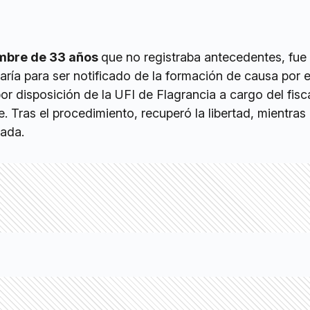
mbre de 33 años
que no registraba antecedentes, fue
aría para ser notificado de la formación de causa por 
por disposición de la UFI de Flagrancia a cargo del fisc
 Tras el procedimiento, recuperó la libertad, mientras 
ada.