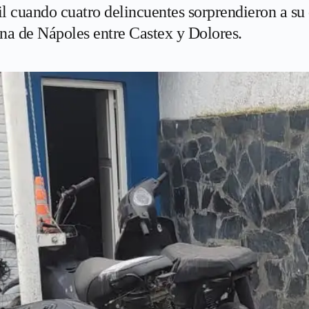
il cuando cuatro delincuentes sorprendieron a su 
ona de Nápoles entre Castex y Dolores.