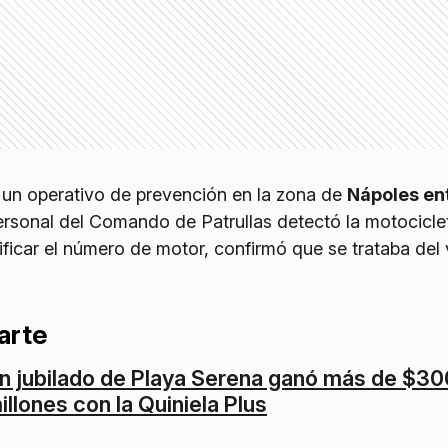
e un operativo de prevención en la zona de
Nápoles en
ersonal del Comando de Patrullas detectó la motocicle
erificar el número de motor, confirmó que se trataba del
arte
n jubilado de Playa Serena ganó más de $30
illones con la Quiniela Plus