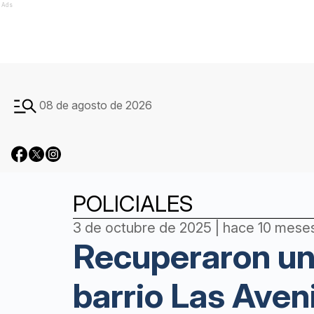
Ads
08 de agosto de 2026
POLICIALES
3 de octubre de 2025 | hace 10 mese
Recuperaron una
barrio Las Aven