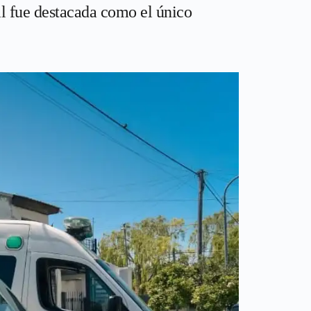
al fue destacada como el único