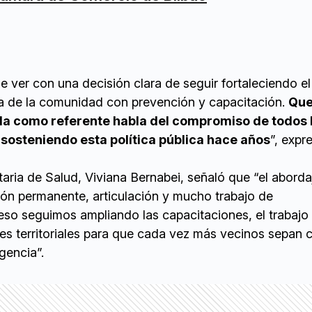
ue ver con una decisión clara de seguir fortaleciendo e
ca de la comunidad con prevención y capacitación.
Que
da como referente habla del compromiso de todos 
sosteniendo esta política pública hace años
”, expre
etaria de Salud, Viviana Bernabei, señaló que “el aborda
ón permanente, articulación y mucho trabajo de
eso seguimos ampliando las capacitaciones, el trabajo
nes territoriales para que cada vez más vecinos sepan
gencia”.