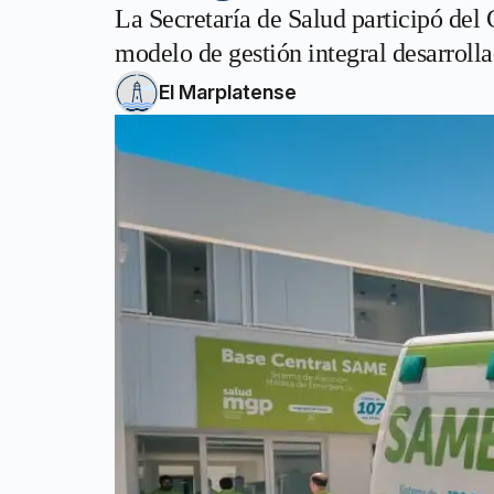
La Secretaría de Salud participó del
modelo de gestión integral desarroll
El Marplatense