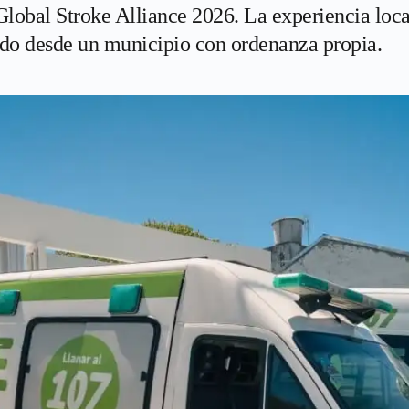
 Global Stroke Alliance 2026. La experiencia loc
ado desde un municipio con ordenanza propia.