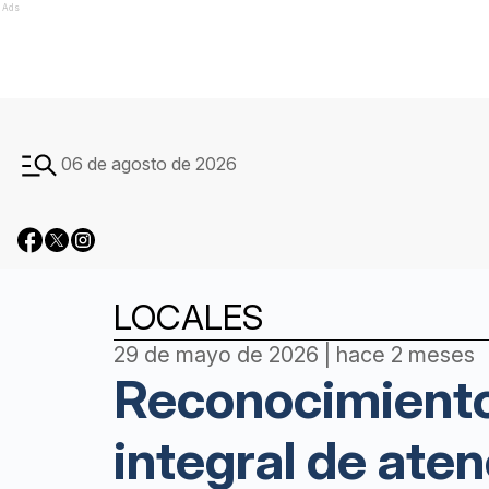
Ads
06 de agosto de 2026
LOCALES
29 de mayo de 2026 | hace 2 meses
Reconocimiento 
integral de ate