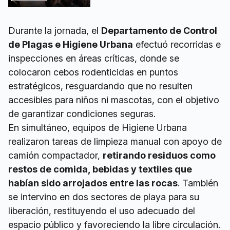
Durante la jornada, el
Departamento de Control
de Plagas e Higiene Urbana
efectuó recorridas e
inspecciones en áreas críticas, donde se
colocaron cebos rodenticidas en puntos
estratégicos, resguardando que no resulten
accesibles para niños ni mascotas, con el objetivo
de garantizar condiciones seguras.
En simultáneo, equipos de Higiene Urbana
realizaron tareas de limpieza manual con apoyo de
camión compactador,
retirando residuos como
restos de comida, bebidas y textiles que
habían sido arrojados entre las rocas
. También
se intervino en dos sectores de playa para su
liberación, restituyendo el uso adecuado del
espacio público y favoreciendo la libre circulación.