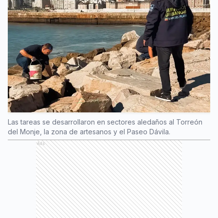
Las tareas se desarrollaron en sectores aledaños al Torreón
del Monje, la zona de artesanos y el Paseo Dávila.
Ads