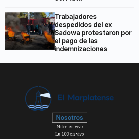
Trabajadores
despedidos del ex
Sadowa protestaron por
el pago de las
indemnizaciones
Nosotros
Mitre en vivo
La 100 en vivo