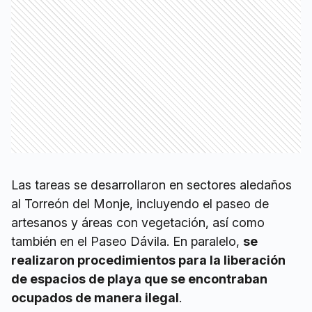
Las tareas se desarrollaron en sectores aledaños
al Torreón del Monje, incluyendo el paseo de
artesanos y áreas con vegetación, así como
también en el Paseo Dávila. En paralelo,
se
realizaron procedimientos para la liberación
de espacios de playa que se encontraban
ocupados de manera ilegal
.