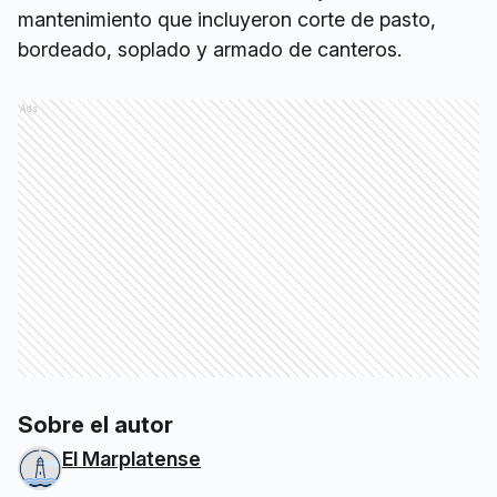
mantenimiento que incluyeron corte de pasto,
bordeado, soplado y armado de canteros.
Ads
Sobre el autor
El Marplatense