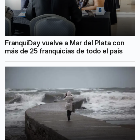
FranquiDay vuelve a Mar del Plata con
más de 25 franquicias de todo el país