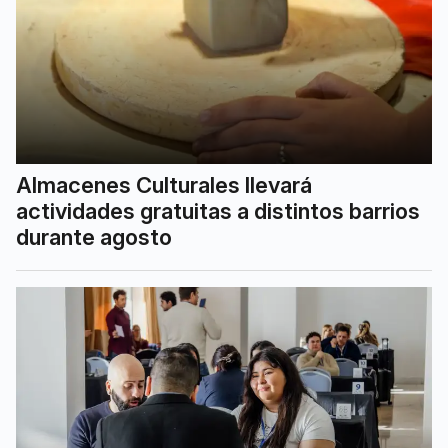
Almacenes Culturales llevará
actividades gratuitas a distintos barrios
durante agosto