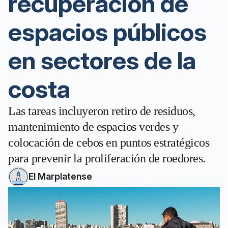
recuperación de
espacios públicos
en sectores de la
costa
Las tareas incluyeron retiro de residuos,
mantenimiento de espacios verdes y
colocación de cebos en puntos estratégicos
para prevenir la proliferación de roedores.
El Marplatense