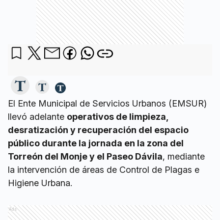
El Ente Municipal de Servicios Urbanos (EMSUR)
llevó adelante
operativos de limpieza,
desratización y recuperación del espacio
público durante la jornada en la zona del
Torreón del Monje y el Paseo Dávila
, mediante
la intervención de áreas de Control de Plagas e
Higiene Urbana.
Ads