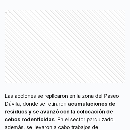
Ads
Las acciones se replicaron en la zona del Paseo
Dávila, donde se retiraron
acumulaciones de
residuos y se avanzó con la colocación de
cebos rodenticidas
. En el sector parquizado,
además, se llevaron a cabo trabajos de