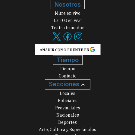
Nosotros
Mitre en vivo
La 100 en vivo
Teatro tronador
AÑADIR COMO FUENTE EN
Tiempo
Tiempo
Contacto
Secciones
Locales
Policiales
Provinciales
Nacionales
Deportes
Arte, Cultura y Espectáculos