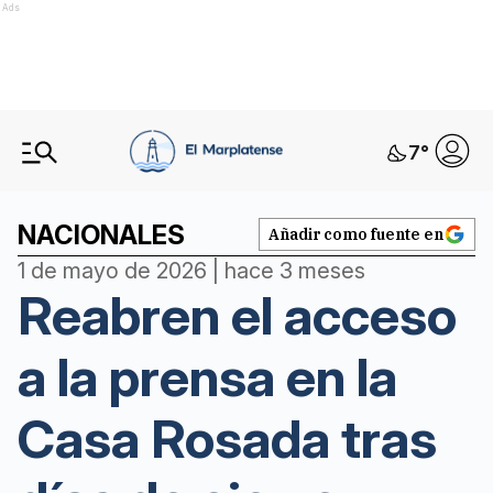
Ads
7
°
NACIONALES
Añadir como fuente en
1 de mayo de 2026 | hace 3 meses
Reabren el acceso
a la prensa en la
Casa Rosada tras