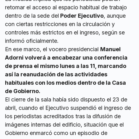
retomar el acceso al espacio habitual de trabajo
dentro de la sede del
Poder Ejecutivo
, aunque
con ciertas restricciones en la circulación y
controles más estrictos en el ingreso, según se
informó oficialmente.
En ese marco, el vocero presidencial
Manuel
Adorni volverá a encabezar una conferencia
de prensa el mismo lunes a las 11, marcando
así la reanudación de las actividades
habituales con los medios dentro de la Casa
de Gobierno.
El cierre de la sala había sido dispuesto el 23 de
abril, cuando el Ejecutivo suspendió el ingreso de
los periodistas acreditados tras la difusión de
imágenes internas del edificio, situación que el
Gobierno enmarcó como un episodio de