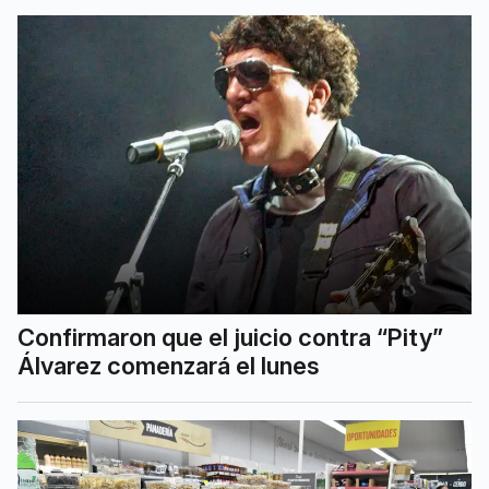
Confirmaron que el juicio contra “Pity”
Álvarez comenzará el lunes