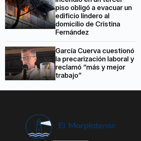
piso obligó a evacuar un
edificio lindero al
domicilio de Cristina
Fernández
García Cuerva cuestionó
la precarización laboral y
reclamó “más y mejor
trabajo”