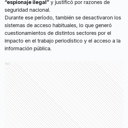
“espionaje ilegal”
y justificó por razones de
seguridad nacional.
Durante ese período, también se desactivaron los
sistemas de acceso habituales, lo que generó
cuestionamientos de distintos sectores por el
impacto en el trabajo periodístico y el acceso a la
información pública.
Ads