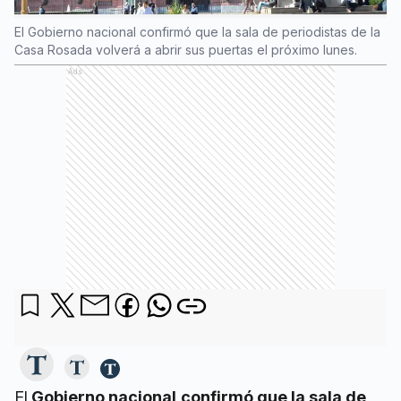
El Gobierno nacional confirmó que la sala de periodistas de la
Casa Rosada volverá a abrir sus puertas el próximo lunes.
Ads
El
Gobierno nacional
confirmó que la sala de