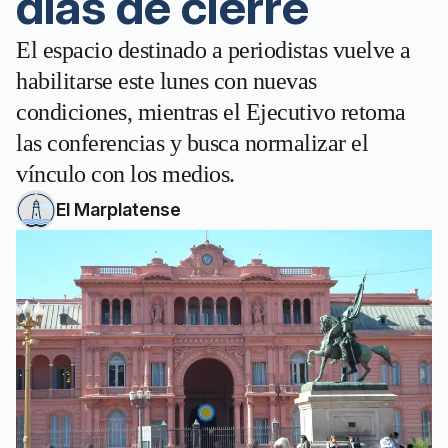
días de cierre
El espacio destinado a periodistas vuelve a
habilitarse este lunes con nuevas
condiciones, mientras el Ejecutivo retoma
las conferencias y busca normalizar el
vínculo con los medios.
El Marplatense