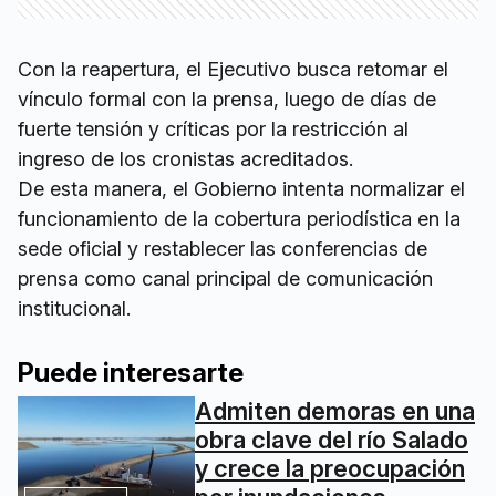
Con la reapertura, el Ejecutivo busca retomar el
vínculo formal con la prensa, luego de días de
fuerte tensión y críticas por la restricción al
ingreso de los cronistas acreditados.
De esta manera, el Gobierno intenta normalizar el
funcionamiento de la cobertura periodística en la
sede oficial y restablecer las conferencias de
prensa como canal principal de comunicación
institucional.
Puede interesarte
Admiten demoras en una
obra clave del río Salado
y crece la preocupación