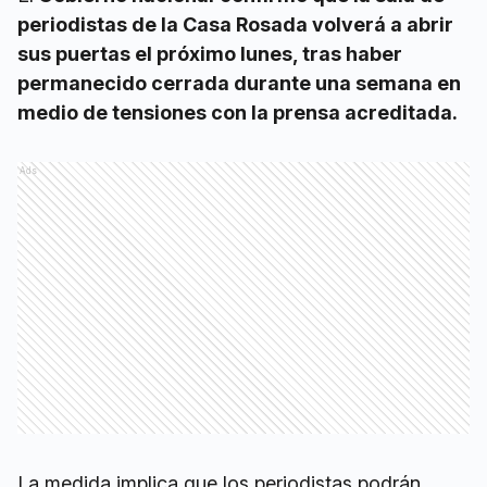
periodistas de la Casa Rosada volverá a abrir
sus puertas el próximo lunes, tras haber
permanecido cerrada durante una semana en
medio de tensiones con la prensa acreditada.
Ads
La medida implica que los periodistas podrán