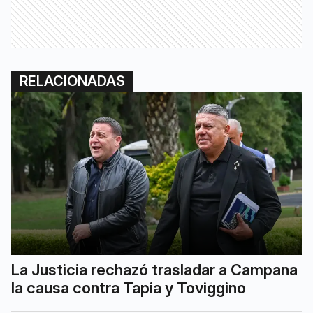
RELACIONADAS
La Justicia rechazó trasladar a Campana
la causa contra Tapia y Toviggino