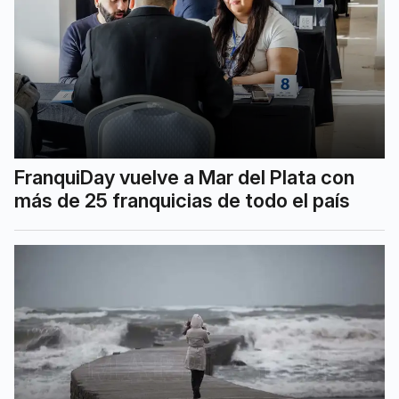
FranquiDay vuelve a Mar del Plata con
más de 25 franquicias de todo el país