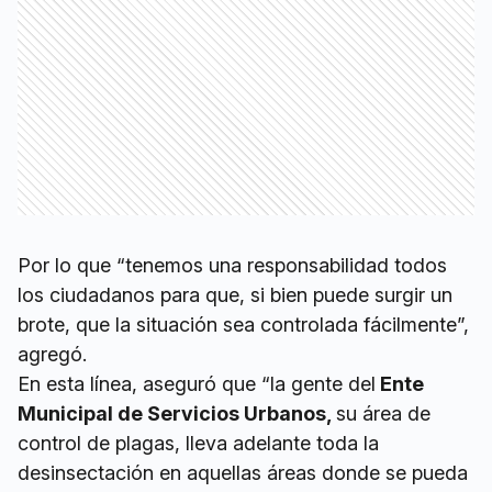
Por lo que “tenemos una responsabilidad todos
los ciudadanos para que, si bien puede surgir un
brote, que la situación sea controlada fácilmente”,
agregó.
En esta línea, aseguró que “la gente del
Ente
Municipal de Servicios Urbanos,
su área de
control de plagas, lleva adelante toda la
desinsectación en aquellas áreas donde se pueda