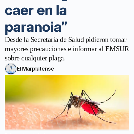
caer en la
paranoia”
Desde la Secretaría de Salud pidieron tomar
mayores precauciones e informar al EMSUR
sobre cualquier plaga.
El Marplatense