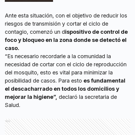
Ante esta situación, con el objetivo de reducir los
riesgos de transmisión y cortar el ciclo de
contagio, comenzó un d
ispositivo de control de
foco y bloqueo en la zona donde se detectó el
caso.
“Es necesario recordarle a la comunidad la
necesidad de cortar con el ciclo de reproducción
del mosquito, esto es vital para minimizar la
posibilidad de casos. Para esto
es fundamental
el descacharrado en todos los domicilios y
mejorar la higiene”,
declaró la secretaria de
Salud.
Ads