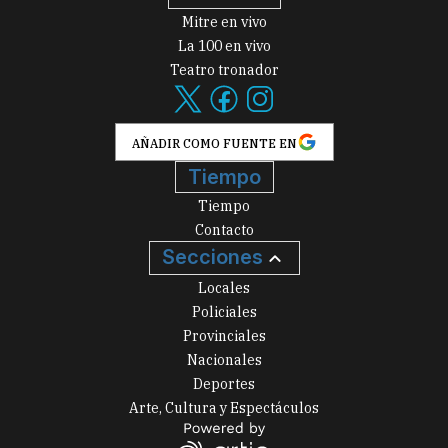
Mitre en vivo
La 100 en vivo
Teatro tronador
AÑADIR COMO FUENTE EN
Tiempo
Tiempo
Contacto
Secciones
Locales
Policiales
Provinciales
Nacionales
Deportes
Arte, Cultura y Espectáculos