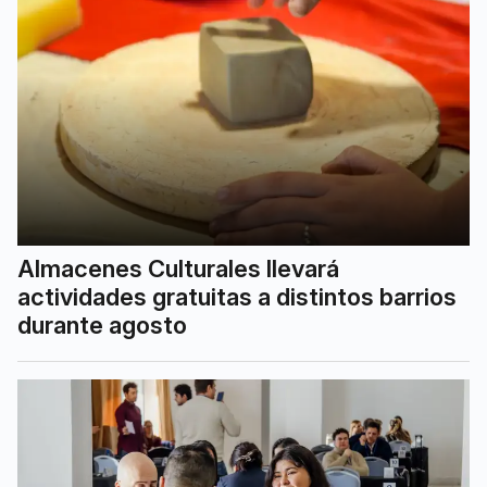
Almacenes Culturales llevará
actividades gratuitas a distintos barrios
durante agosto