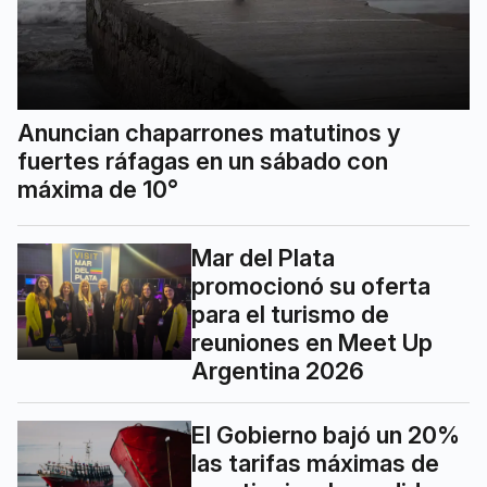
Anuncian chaparrones matutinos y
fuertes ráfagas en un sábado con
máxima de 10°
Mar del Plata
promocionó su oferta
para el turismo de
reuniones en Meet Up
Argentina 2026
El Gobierno bajó un 20%
las tarifas máximas de