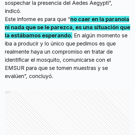
sospechar la presencia del Aedes Aegypti”,
indicó.
Este informe es para que “
no caer en la paranoia
ni nada que se le parezca, es una situación que
la estábamos esperando.
En algún momento se
iba a producir y lo único que pedimos es que
realmente haya un compromiso en tratar de
identificar el mosquito, comunicarse con el
EMSUR para que se tomen muestras y se
evalúen”, concluyó.
Ads