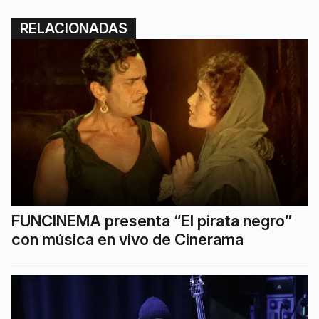
RELACIONADAS
FUNCINEMA presenta “El pirata negro”
con música en vivo de Cinerama