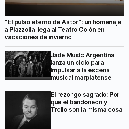
"El pulso eterno de Astor": un homenaje
a Piazzolla llega al Teatro Colón en
vacaciones de invierno
Jade Music Argentina
lanza un ciclo para
impulsar a la escena
musical marplatense
El rezongo sagrado: Por
qué el bandoneón y
Troilo son la misma cosa