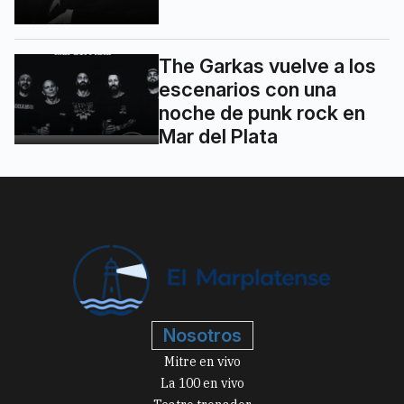
The Garkas vuelve a los
escenarios con una
noche de punk rock en
Mar del Plata
Nosotros
Mitre en vivo
La 100 en vivo