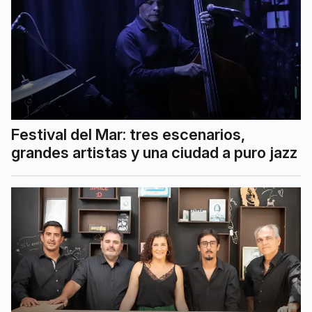
Festival del Mar: tres escenarios,
grandes artistas y una ciudad a puro jazz