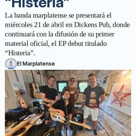
“Histeria”
La banda marplatense se presentará el
miércoles 21 de abril en Dickens Pub, donde
continuará con la difusión de su primer
material oficial, el EP debut titulado
“Histeria”.
El Marplatense