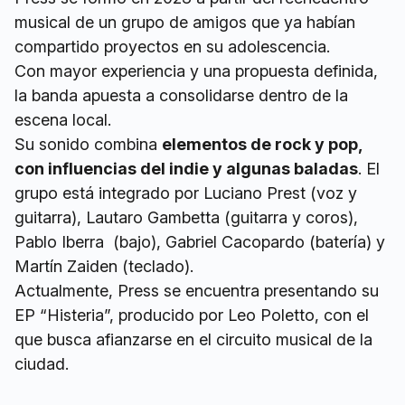
musical de un grupo de amigos que ya habían
compartido proyectos en su adolescencia.
Con mayor experiencia y una propuesta definida,
la banda apuesta a consolidarse dentro de la
escena local.
Su sonido combina
elementos de rock y pop,
con influencias del indie y algunas baladas
. El
grupo está integrado por Luciano Prest (voz y
guitarra), Lautaro Gambetta (guitarra y coros),
Pablo Iberra (bajo), Gabriel Cacopardo (batería) y
Martín Zaiden (teclado).
Actualmente, Press se encuentra presentando su
EP “Histeria”, producido por Leo Poletto, con el
que busca afianzarse en el circuito musical de la
ciudad.