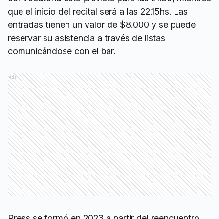
que el inicio del recital será a las 22.15hs. Las
entradas tienen un valor de $8.000 y se puede
reservar su asistencia a través de listas
comunicándose con el bar.
Ads
Press se formó en 2023 a partir del reencuentro