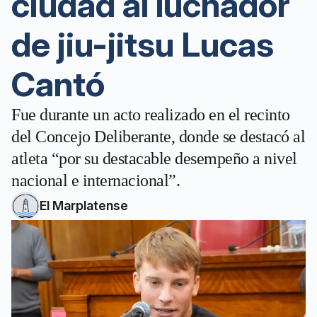
ciudad al luchador
de jiu-jitsu Lucas
Cantó
Fue durante un acto realizado en el recinto
del Concejo Deliberante, donde se destacó al
atleta “por su destacable desempeño a nivel
nacional e internacional”.
El Marplatense