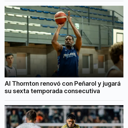
Al Thornton renovó con Peñarol y jugará
su sexta temporada consecutiva