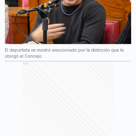
El deportista se mostró emocionado por la distinción que le
otorgó el Concejo.
Ads