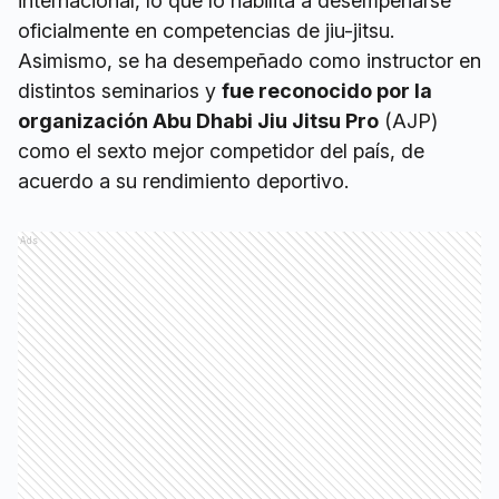
internacional, lo que lo habilita a desempeñarse
oficialmente en competencias de jiu-jitsu.
Asimismo, se ha desempeñado como instructor en
distintos seminarios y
fue reconocido por la
organización Abu Dhabi Jiu Jitsu Pro
(AJP)
como el sexto mejor competidor del país, de
acuerdo a su rendimiento deportivo.
Ads