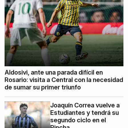
Aldosivi, ante una parada difícil en
Rosario: visita a Central con la necesidad
de sumar su primer triunfo
Joaquín Correa vuelve a
Estudiantes y tendrá su
segundo ciclo en el
Pincha