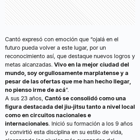
Cantó expresó con emoción que “ojalá en el
futuro pueda volver a este lugar, por un
reconocimiento así, que destaque nuevos logros y
metas alcanzadas.
Vivo en la mejor ciudad del
mundo, soy orgullosamente marplatense y a
pesar de las ofertas que me han hecho llegar,
no pienso irme de acá
”.
A sus 23 años,
Cantó se consolidó como una
figura destacada del jiu-jitsu tanto a nivel local
como en circuitos nacionales e
internacionales
. Inició su formación a los 9 años
y convirtió esta disciplina en su estilo de vida,