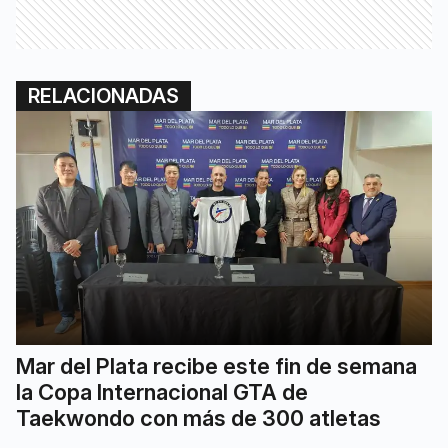
RELACIONADAS
Mar del Plata recibe este fin de semana
la Copa Internacional GTA de
Taekwondo con más de 300 atletas