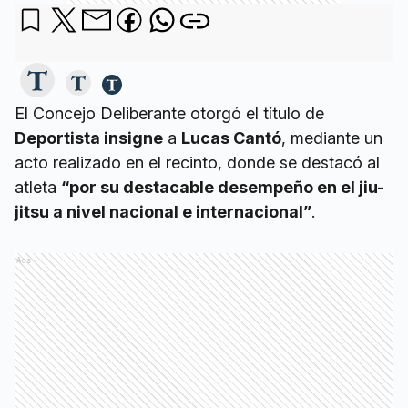
El Concejo Deliberante otorgó el título de
Deportista insigne
a
Lucas Cantó
, mediante un
acto realizado en el recinto, donde se destacó al
atleta
“por su destacable desempeño en el jiu-
jitsu a nivel nacional e internacional”
.
Ads