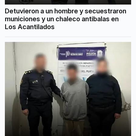
Detuvieron a un hombre y secuestraron
municiones y un chaleco antibalas en
Los Acantilados