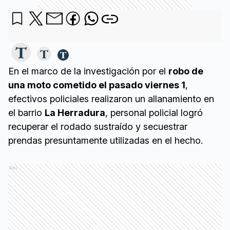
En el marco de la investigación por el
robo de
una moto cometido el pasado viernes 1
,
efectivos policiales realizaron un allanamiento en
el barrio
La Herradura
, personal policial logró
recuperar el rodado sustraído y secuestrar
prendas presuntamente utilizadas en el hecho.
Ads