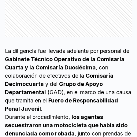
La diligencia fue llevada adelante por personal del
Gabinete Técnico Operativo de la Comisaría
Cuarta y la Comisaría Duodécima
, con
colaboración de efectivos de la
Comisaría
Decimocuarta
y del
Grupo de Apoyo
Departamental
(GAD), en el marco de una causa
que tramita en el
Fuero de Responsabilidad
Penal Juvenil
.
Durante el procedimiento,
los agentes
secuestraron una motocicleta que había sido
denunciada como robada
, junto con prendas de