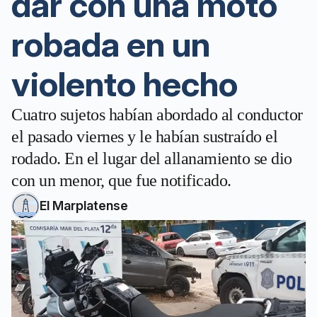
dar con una moto
robada en un
violento hecho
Cuatro sujetos habían abordado al conductor
el pasado viernes y le habían sustraído el
rodado. En el lugar del allanamiento se dio
con un menor, que fue notificado.
El Marplatense