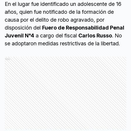
En el lugar fue identificado un adolescente de 16
años, quien fue notificado de la formación de
causa por el delito de robo agravado, por
disposición del
Fuero de Responsabilidad Penal
Juvenil N°4
a cargo del fiscal
Carlos Russo
. No
se adoptaron medidas restrictivas de la libertad.
Ads