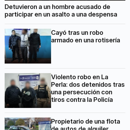
Detuvieron a un hombre acusado de
participar en un asalto a una despensa
Cayó tras un robo
armado en una rotisería
Violento robo en La
Perla: dos detenidos tras
una persecución con
tiros contra la Policía
Propietario de una flota
de autos de alquiler