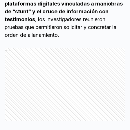
plataformas digitales vinculadas a maniobras
de “stunt” y el cruce de información con
testimonios
, los investigadores reunieron
pruebas que permitieron solicitar y concretar la
orden de allanamiento.
Ads