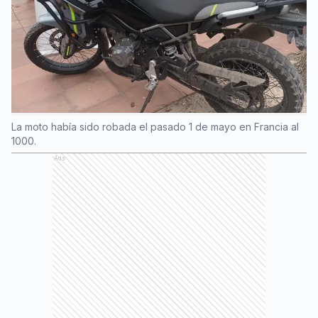
La moto había sido robada el pasado 1 de mayo en Francia al
1000.
Ads