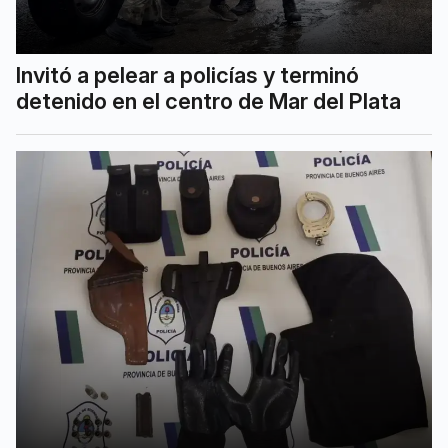
Invitó a pelear a policías y terminó
detenido en el centro de Mar del Plata