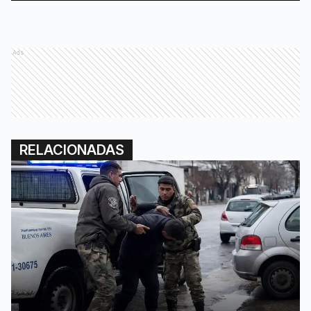
Ads
RELACIONADAS