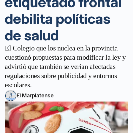
etiquetado frontal
debilita políticas
de salud
El Colegio que los nuclea en la provincia
cuestionó propuestas para modificar la ley y
advirtió que también se verían afectadas
regulaciones sobre publicidad y entornos
escolares.
El Marplatense