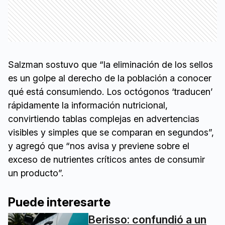
Salzman sostuvo que “la eliminación de los sellos
es un golpe al derecho de la población a conocer
qué está consumiendo. Los octógonos ‘traducen’
rápidamente la información nutricional,
convirtiendo tablas complejas en advertencias
visibles y simples que se comparan en segundos”,
y agregó que “nos avisa y previene sobre el
exceso de nutrientes críticos antes de consumir
un producto”.
Puede interesarte
Berisso: confundió a un