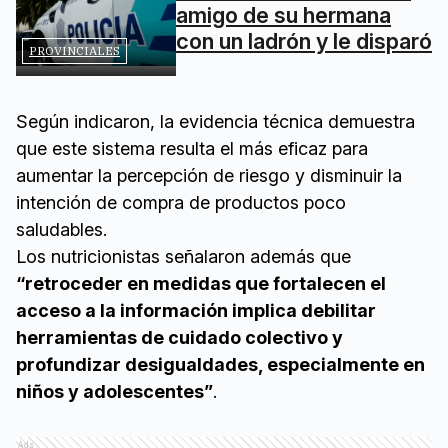
amigo de su hermana
con un ladrón y le disparó
PROVINCIALES
Según indicaron, la evidencia técnica demuestra
que este sistema resulta el más eficaz para
aumentar la percepción de riesgo y disminuir la
intención de compra de productos poco
saludables.
Los nutricionistas señalaron además que
“retroceder en medidas que fortalecen el
acceso a la información implica debilitar
herramientas de cuidado colectivo y
profundizar desigualdades, especialmente en
niños y adolescentes”
.
Ads