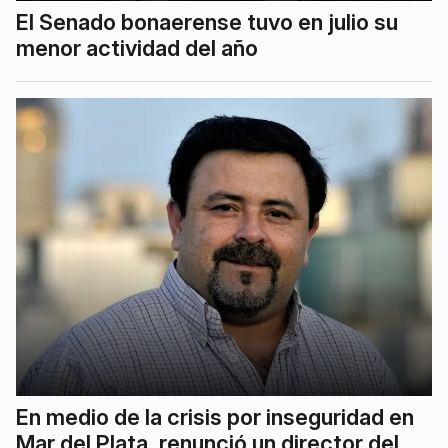
El Senado bonaerense tuvo en julio su
menor actividad del año
En medio de la crisis por inseguridad en
Mar del Plata, renunció un director del