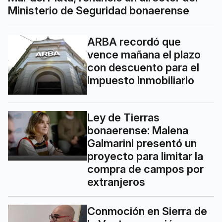
Ministerio de Seguridad bonaerense
ARBA recordó que
vence mañana el plazo
con descuento para el
Impuesto Inmobiliario
Ley de Tierras
bonaerense: Malena
Galmarini presentó un
proyecto para limitar la
compra de campos por
extranjeros
Conmoción en Sierra de