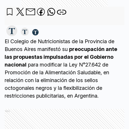
El Colegio de Nutricionistas de la Provincia de
Buenos Aires manifestó su
preocupación ante
las propuestas impulsadas por el Gobierno
nacional
para modificar la Ley N°27.642 de
Promoción de la Alimentación Saludable, en
relación con la eliminación de los sellos
octogonales negros y la flexibilización de
restricciones publicitarias, en Argentina.
Ads