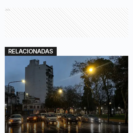
Ads
RELACIONADAS