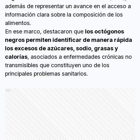
además de representar un avance en el acceso a
información clara sobre la composición de los
alimentos.
En ese marco, destacaron que
los octógonos
negros permiten identificar de manera rápida
los excesos de azúcares, sodio, grasas y
calorías
, asociados a enfermedades crónicas no
transmisibles que constituyen uno de los
principales problemas sanitarios.
Ads