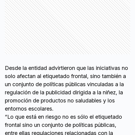
Desde la entidad advirtieron que las iniciativas no
solo afectan al etiquetado frontal, sino también a
un conjunto de políticas públicas vinculadas a la
regulación de la publicidad dirigida a la niñez, la
promoción de productos no saludables y los
entornos escolares.
“Lo que está en riesgo no es sólo el etiquetado
frontal sino un conjunto de políticas públicas,
entre ellas regulaciones relacionadas con la