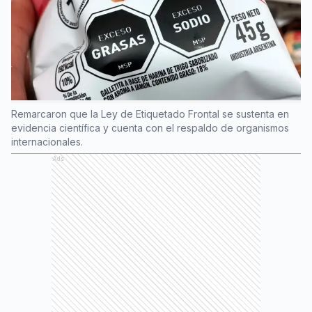
Remarcaron que la Ley de Etiquetado Frontal se sustenta en
evidencia científica y cuenta con el respaldo de organismos
internacionales.
Ads