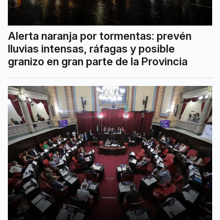
Alerta naranja por tormentas: prevén
lluvias intensas, ráfagas y posible
granizo en gran parte de la Provincia