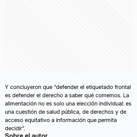
Y concluyeron que “defender el etiquetado frontal
es defender el derecho a saber qué comemos. La
alimentación no es solo una elección individual: es
una cuestión de salud pública, de derechos y de
acceso equitativo a información que permita
decidir”.
Sobre el autor