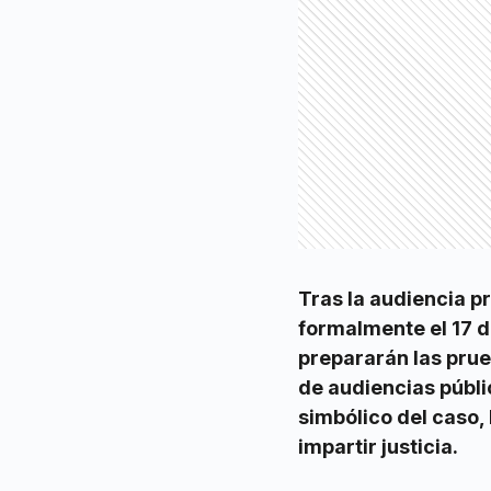
Tras la audiencia pr
formalmente el 17 
prepararán las prueb
de audiencias públi
simbólico del caso,
impartir justicia.