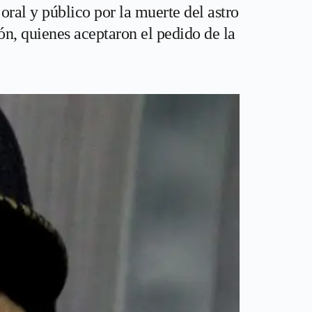
oral y público por la muerte del astro
ón, quienes aceptaron el pedido de la