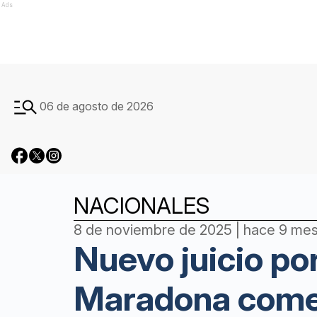
Ads
06 de agosto de 2026
NACIONALES
8 de noviembre de 2025 | hace 9 me
Nuevo juicio po
Maradona comen