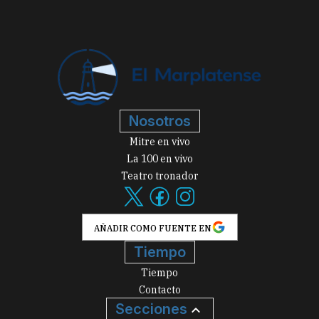
Nosotros
Mitre en vivo
La 100 en vivo
Teatro tronador
AÑADIR COMO FUENTE EN
Tiempo
Tiempo
Contacto
Secciones