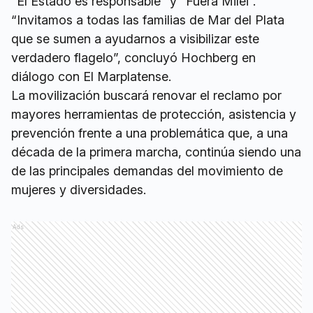
“El Estado es responsable” y “Fuera Milei”.
“Invitamos a todas las familias de Mar del Plata
que se sumen a ayudarnos a visibilizar este
verdadero flagelo”, concluyó Hochberg en
diálogo con El Marplatense.
La movilización buscará renovar el reclamo por
mayores herramientas de protección, asistencia y
prevención frente a una problemática que, a una
década de la primera marcha, continúa siendo una
de las principales demandas del movimiento de
mujeres y diversidades.
Ads