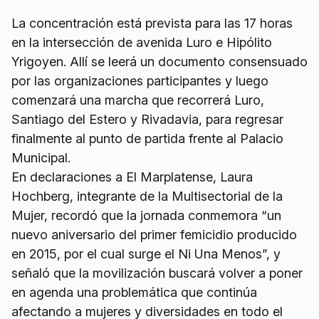
La concentración está prevista para las 17 horas
en la intersección de avenida Luro e Hipólito
Yrigoyen. Allí se leerá un documento consensuado
por las organizaciones participantes y luego
comenzará una marcha que recorrerá Luro,
Santiago del Estero y Rivadavia, para regresar
finalmente al punto de partida frente al Palacio
Municipal.
En declaraciones a El Marplatense, Laura
Hochberg, integrante de la Multisectorial de la
Mujer, recordó que la jornada conmemora “un
nuevo aniversario del primer femicidio producido
en 2015, por el cual surge el Ni Una Menos”, y
señaló que la movilización buscará volver a poner
en agenda una problemática que continúa
afectando a mujeres y diversidades en todo el