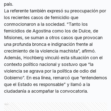
país.
La referente también expresó su preocupación por
los recientes casos de femicidio que
conmocionaron a la sociedad. “Tanto los
femicidios de Agostina como los de Dulce, de
Misiones, se suman a otros casos que provocan
una profunda bronca e indignación frente al
crecimiento de la violencia machista”, afirmó.
Además, Hochberg vinculó esta situación con el
contexto político nacional y sostuvo que “la
violencia se agrava por la política de odio del
Gobierno”. En esa línea, remarcó que “entendemos
que el Estado es responsable” y llamó a la
ciudadanía a acompañar la convocatoria.
Ads