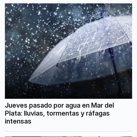
Jueves pasado por agua en Mar del
Plata: lluvias, tormentas y ráfagas
intensas