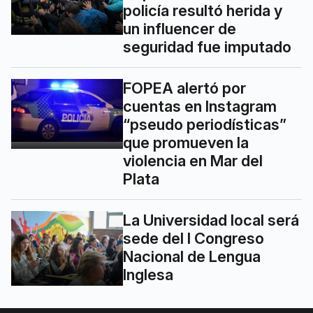
policía resultó herida y
un influencer de
seguridad fue imputado
FOPEA alertó por
cuentas en Instagram
“pseudo periodísticas”
que promueven la
violencia en Mar del
Plata
La Universidad local será
sede del I Congreso
Nacional de Lengua
Inglesa