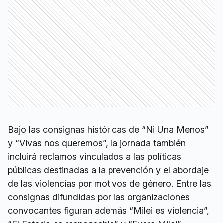
Bajo las consignas históricas de “Ni Una Menos”
y “Vivas nos queremos”, la jornada también
incluirá reclamos vinculados a las políticas
públicas destinadas a la prevención y el abordaje
de las violencias por motivos de género. Entre las
consignas difundidas por las organizaciones
convocantes figuran además “Milei es violencia”,