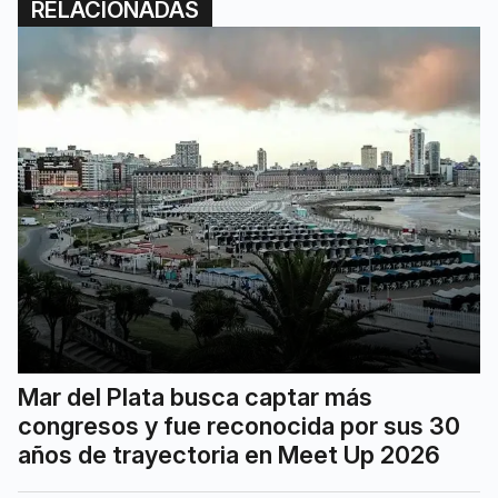
RELACIONADAS
Mar del Plata busca captar más
congresos y fue reconocida por sus 30
años de trayectoria en Meet Up 2026