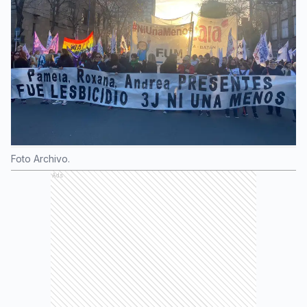
Foto Archivo.
Ads