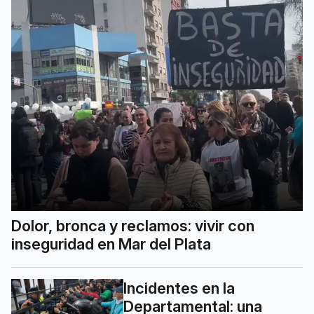
Dolor, bronca y reclamos: vivir con
inseguridad en Mar del Plata
Incidentes en la
Departamental: una