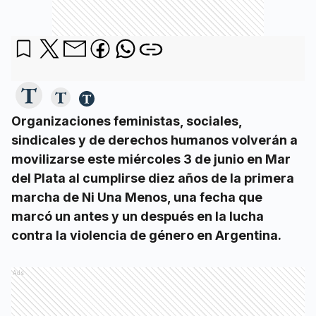
Organizaciones feministas, sociales,
sindicales y de derechos humanos volverán a
movilizarse este miércoles 3 de junio en Mar
del Plata al cumplirse diez años de la primera
marcha de Ni Una Menos, una fecha que
marcó un antes y un después en la lucha
contra la violencia de género en Argentina.
Ads