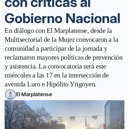
con críticas al
Gobierno Nacional
En diálogo con El Marplatense, desde la
Multisectorial de la Mujer convocaron a la
comunidad a participar de la jornada y
reclamaron mayores políticas de prevención
y asistencia. La convocatoria será este
miércoles a las 17 en la intersección de
avenida Luro e Hipólito Yrigoyen.
El Marplatense