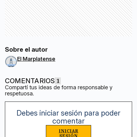
Sobre el autor
El Marplatense
COMENTARIOS
1
Compartí tus ideas de forma responsable y
respetuosa.
Debes iniciar sesión para poder
comentar
INICIAR
SESIÓN