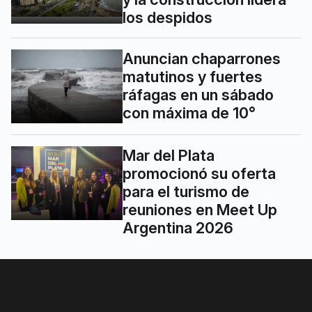
los despidos
Anuncian chaparrones
matutinos y fuertes
ráfagas en un sábado
con máxima de 10°
Mar del Plata
promocionó su oferta
para el turismo de
reuniones en Meet Up
Argentina 2026