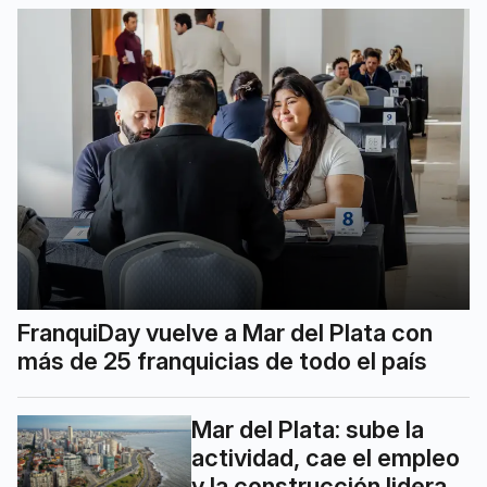
FranquiDay vuelve a Mar del Plata con
más de 25 franquicias de todo el país
Mar del Plata: sube la
actividad, cae el empleo
y la construcción lidera