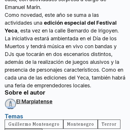
Emanuel Marín.
Como novedad, este año se suma a las
actividades una
edición especial del Festival
Yeca
, esta vez en la calle Bernardo de Irigoyen.
La iniciativa estará ambientada en el Día de los
Muertos y tendrá música en vivo con bandas y
DJs que tocarán en dos escenarios distintos,
además de la realización de juegos alusivos y la
presencia de personajes característicos. Como en
cada una de las ediciones del Yeca, también habrá
una feria de emprendedores locales.
Sobre el autor
El Marplatense
Temas
Guillermo Montenegro
Montenegro
Terror