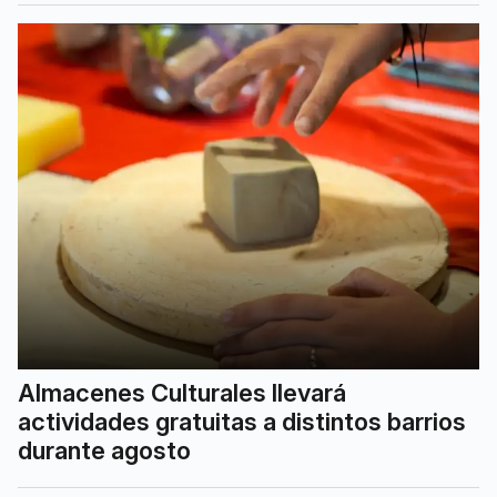
Almacenes Culturales llevará
actividades gratuitas a distintos barrios
durante agosto