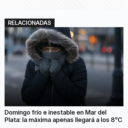
RELACIONADAS
Domingo frío e inestable en Mar del
Plata: la máxima apenas llegará a los 8°C