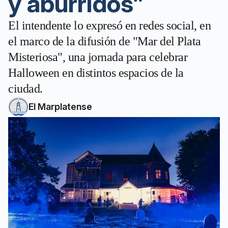
y aburridos”
El intendente lo expresó en redes social, en
el marco de la difusión de "Mar del Plata
Misteriosa", una jornada para celebrar
Halloween en distintos espacios de la
ciudad.
El Marplatense