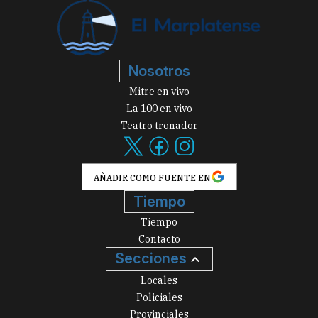
Nosotros
Mitre en vivo
La 100 en vivo
Teatro tronador
AÑADIR COMO FUENTE EN
Tiempo
Tiempo
Contacto
Secciones
Locales
Policiales
Provinciales