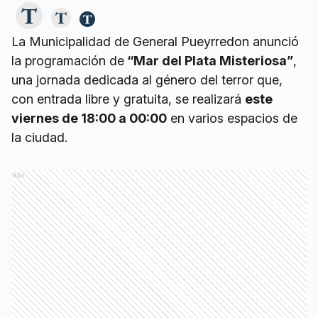
La Municipalidad de General Pueyrredon anunció
la programación de
“Mar del Plata Misteriosa”
,
una jornada dedicada al género del terror que,
con entrada libre y gratuita, se realizará
este
viernes de 18:00 a 00:00
en varios espacios de
la ciudad.
Ads