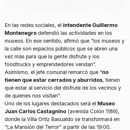
En las redes sociales, el
intendente Guillermo
Montenegro
defendió las actividades en los
museos. En ese sentido, afirmó que “los museos y
la calle son espacios públicos que se abren una
vez más para que la gente disfrute y los
foodtrucks y emprendedores vendan”.
Asimismo, el jefe comunal remarcó que “
no
tienen que estar cerrados y aburridos
, tienen
que estar al servicio del disfrute de los vecinos y
de quienes nos visitan”.
Uno de los lugares destacados será el
Museo
Juan Carlos Castagnino
(avenida Colón 1189),
donde la Villa Ortiz Basualdo se transformará en
“La Mansión del Terror” a partir de las 19:00.