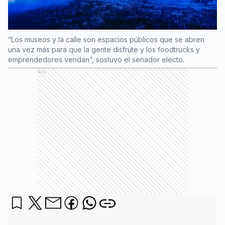
“Los museos y la calle son espacios públicos que se abren
una vez más para que la gente disfrute y los foodtrucks y
emprendedores vendan”, sostuvo el senador electo.
Ads