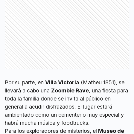
Por su parte, en
Villa Victoria
(Matheu 1851), se
llevará a cabo una
Zoombie Rave
, una fiesta para
toda la familia donde se invita al público en
general a acudir disfrazados. El lugar estará
ambientado como un cementerio muy especial y
habrá mucha música y foodtrucks.
Para los exploradores de misterios, el
Museo de