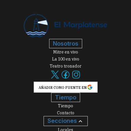
Nosotros
Mitre en vivo
La 100 en vivo
Teatro tronador
AÑADIR COMO FUENTE EN
Tiempo
Tiempo
Contacto
Secciones
Locales