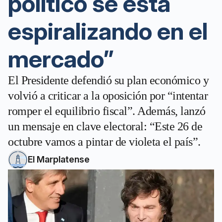
político se está
espiralizando en el
mercado”
El Presidente defendió su plan económico y
volvió a criticar a la oposición por “intentar
romper el equilibrio fiscal”. Además, lanzó
un mensaje en clave electoral: “Este 26 de
octubre vamos a pintar de violeta el país”.
El Marplatense