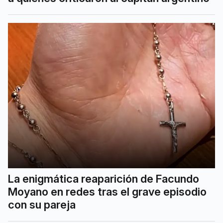
La enigmática reaparición de Facundo
Moyano en redes tras el grave episodio
con su pareja