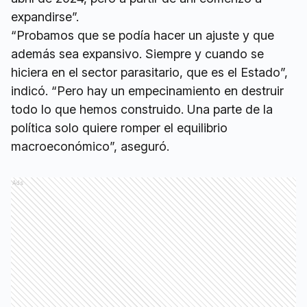
expandirse”.
“Probamos que se podía hacer un ajuste y que
además sea expansivo. Siempre y cuando se
hiciera en el sector parasitario, que es el Estado”,
indicó. “Pero hay un empecinamiento en destruir
todo lo que hemos construido. Una parte de la
política solo quiere romper el equilibrio
macroeconómico”, aseguró.
Ads