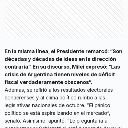
En la misma línea, el Presidente remarcó: “Son
décadas y décadas de ideas en la dirección
contraria”. En su discurso, Milei expresó: “Las
crisis de Argentina tienen niveles de déficit
fiscal verdaderamente obscenos”.
Además, se refirió a los resultados electorales
bonaerenses y al clima político rumbo a las
legislativas nacionales de octubre. “El pánico
político se está espiralizando en el mercado”,
señaló. Asimismo, apuntó: “Le preguntaría al