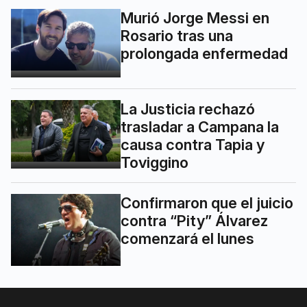
Murió Jorge Messi en
Rosario tras una
prolongada enfermedad
La Justicia rechazó
trasladar a Campana la
causa contra Tapia y
Toviggino
Confirmaron que el juicio
contra “Pity” Álvarez
comenzará el lunes