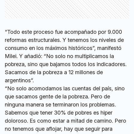
“Todo este proceso fue acompañado por 9.000
reformas estructurales. Y tenemos los niveles de
consumo en los máximos históricos”, manifestó
Milei. Y añadió: “No solo no multiplicamos la
pobreza, sino que bajamos todos los indicadores.
Sacamos de la pobreza a 12 millones de
argentinos”.
“No solo acomodamos las cuentas del país, sino
que sacamos gente de la pobreza. Pero de
ninguna manera se terminaron los problemas.
Sabemos que tener 30% de pobres es hiper
doloroso. Es como estar a mitad de camino. Pero
no tenemos que aflojar, hay que seguir para