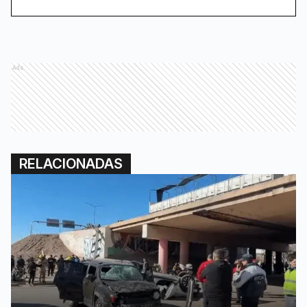
Ads
RELACIONADAS