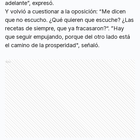
adelante”, expresó.
Y volvió a cuestionar a la oposición: “Me dicen
que no escucho. ¿Qué quieren que escuche? ¿Las
recetas de siempre, que ya fracasaron?“. ”Hay
que seguir empujando, porque del otro lado está
el camino de la prosperidad", señaló.
Ads