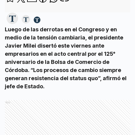
Luego de las derrotas en el Congreso y en
medio de la tensión cambiaria, el presidente
Javier Milei disertó este viernes ante
empresarios en el acto central por el 125°
aniversario de la Bolsa de Comercio de
Córdoba. “Los procesos de cambio siempre
generan resistencia del status quo”, afirmó el
jefe de Estado.
Ads