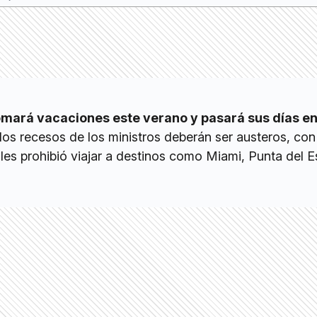
tomará vacaciones este verano y pasará sus días en
los recesos de los ministros deberán ser austeros, con
les prohibió viajar a destinos como Miami, Punta del E