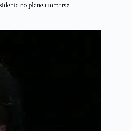
sidente no planea tomarse