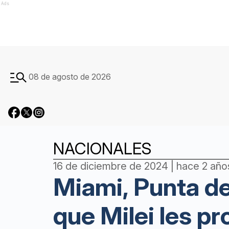
Ads
08 de agosto de 2026
NACIONALES
16 de diciembre de 2024 | hace 2 año
Miami, Punta de
que Milei les pr