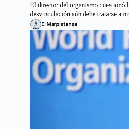
El director del organismo cuestionó l
desvinculación aún debe tratarse a ni
El Marplatense