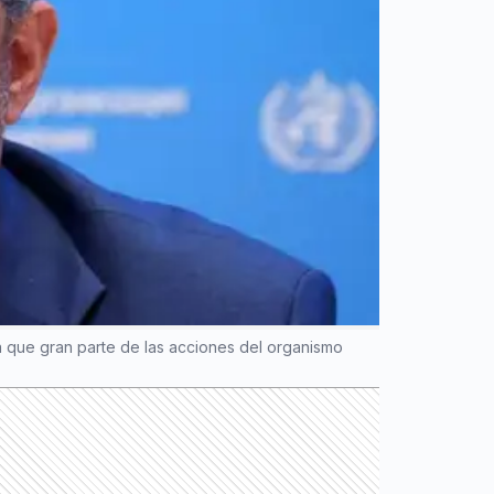
a que gran parte de las acciones del organismo