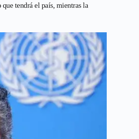
 que tendrá el país, mientras la