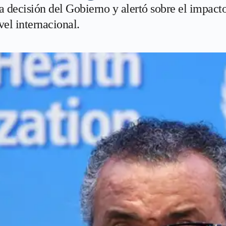
a decisión del Gobierno y alertó sobre el impacto
vel internacional.