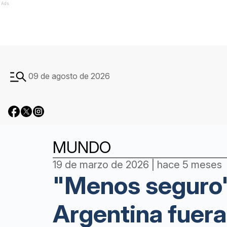
Ads
09 de agosto de 2026
MUNDO
19 de marzo de 2026 | hace 5 meses
"Menos seguro"
Argentina fuera