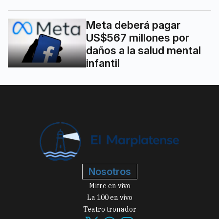
Meta deberá pagar
US$567 millones por
daños a la salud mental
infantil
Nosotros
Mitre en vivo
La 100 en vivo
Teatro tronador