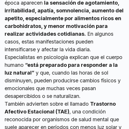
época aparecen
la sensación de agotamiento,
irritabilidad, apatía, somnolencia, aumento del
apetito, especialmente por alimentos ricos en
carbohidratos, y menor motivación para
realizar actividades cotidianas.
En algunos
casos, estas manifestaciones pueden
intensificarse y afectar la vida diaria.
Especialistas en psicologia explican que el cuerpo
humano
“está preparado para responder a la
luz natural”
y que, cuando las horas de sol
disminuyen, pueden producirse cambios físicos y
emocionales que muchas veces pasan
desapercibidos o se naturalizan.
También advierten sobre el llamado
Trastorno
Afectivo Estacional (TAE)
, una condición
reconocida por organismos de salud mental que
suele aparecer en períodos con menos luz solar y