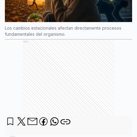
Los cambios estacionales afectan directamente procesos
fundamentales del organismo.
Ads