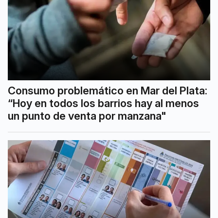
Consumo problemático en Mar del Plata:
“Hoy en todos los barrios hay al menos
un punto de venta por manzana"