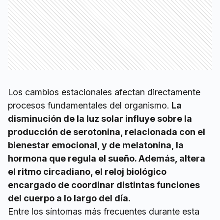
Los cambios estacionales afectan directamente
procesos fundamentales del organismo.
La
disminución de la luz solar influye sobre la
producción de serotonina, relacionada con el
bienestar emocional, y de melatonina, la
hormona que regula el sueño. Además, altera
el ritmo circadiano, el reloj biológico
encargado de coordinar distintas funciones
del cuerpo a lo largo del día.
Entre los síntomas más frecuentes durante esta