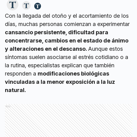
Con la llegada del otoño y el acortamiento de los
días, muchas personas comienzan a experimentar
cansancio persistente, dificultad para
concentrarse, cambios en el estado de ánimo
y alteraciones en el descanso.
Aunque estos
síntomas suelen asociarse al estrés cotidiano o a
la rutina, especialistas explican que también
responden a
modificaciones biológicas
vinculadas a la menor exposición a la luz
natural.
Ads