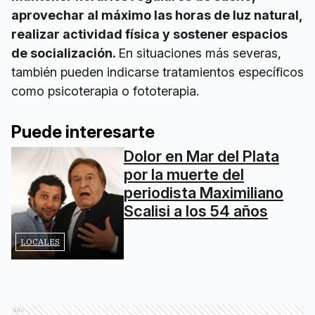
aprovechar al máximo las horas de luz natural,
realizar actividad física y sostener espacios
de socialización.
En situaciones más severas,
también pueden indicarse tratamientos específicos
como psicoterapia o fototerapia.
Puede interesarte
Dolor en Mar del Plata
por la muerte del
periodista Maximiliano
Scalisi a los 54 años
LOCALES
Ads