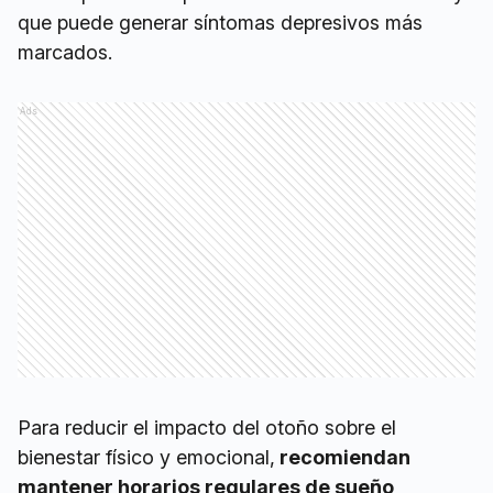
que puede generar síntomas depresivos más
marcados.
Ads
Para reducir el impacto del otoño sobre el
bienestar físico y emocional,
recomiendan
mantener horarios regulares de sueño,