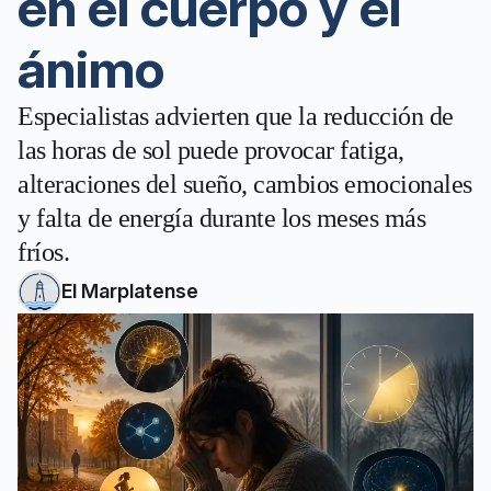
en el cuerpo y el
ánimo
Especialistas advierten que la reducción de
las horas de sol puede provocar fatiga,
alteraciones del sueño, cambios emocionales
y falta de energía durante los meses más
fríos.
El Marplatense