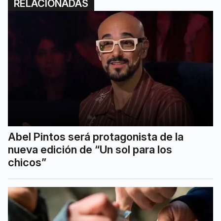
RELACIONADAS
Abel Pintos será protagonista de la
nueva edición de “Un sol para los
chicos”