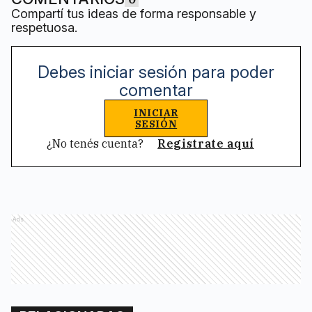
Compartí tus ideas de forma responsable y
respetuosa.
Debes iniciar sesión para poder
comentar
INICIAR
SESIÓN
¿No tenés cuenta?
Registrate aquí
Ads