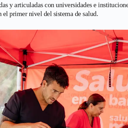
das y articuladas con universidades e institucion
el primer nivel del sistema de salud.