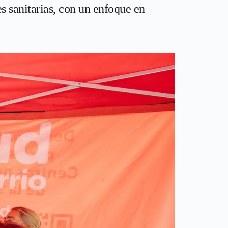
es sanitarias, con un enfoque en