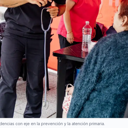
ncias con eje en la prevención y la atención primaria.