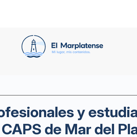
fesionales y estudi
 CAPS de Mar del Pl