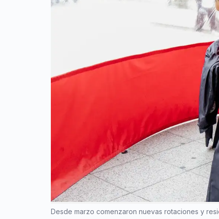
Desde marzo comenzaron nuevas rotaciones y reside