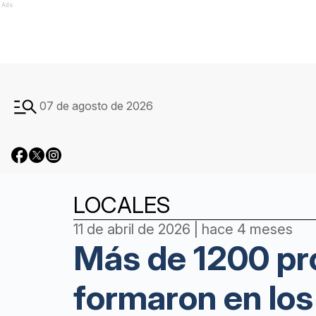
Ads
07 de agosto de 2026
LOCALES
11 de abril de 2026 | hace 4 meses
Más de 1200 pro
formaron en los