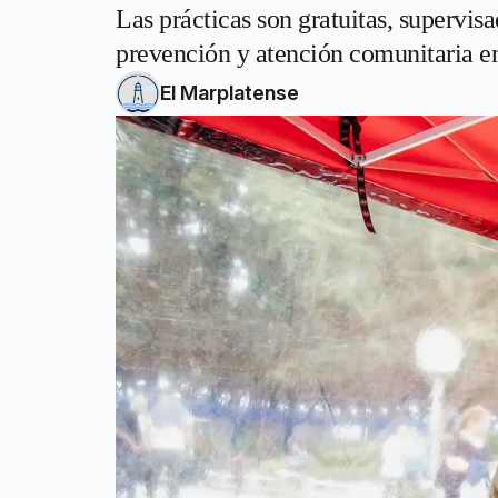
Las prácticas son gratuitas, supervisa
prevención y atención comunitaria en 
El Marplatense