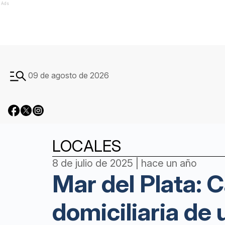
Ads
09 de agosto de 2026
LOCALES
8 de julio de 2025 | hace un año
Mar del Plata: C
domiciliaria de