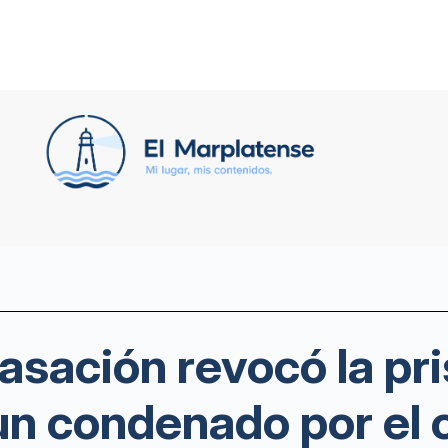
asación revocó la pri
 un condenado por el