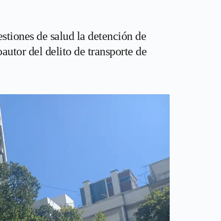
stiones de salud la detención de
utor del delito de transporte de