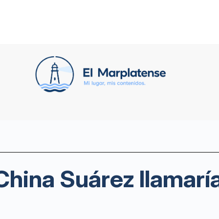
 China Suárez llamarí