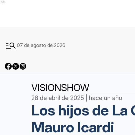
Ads
07 de agosto de 2026
VISIONSHOW
28 de abril de 2025 | hace un año
Los hijos de La
Mauro Icardi