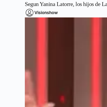
Segun Yanina Latorre, los hijos de L
Visionshow