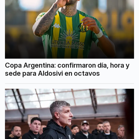
Copa Argentina: confirmaron día, hora y
sede para Aldosivi en octavos