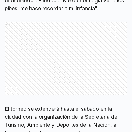
difundiendo". E indicó: "Me da nostalgia ver a los
pibes, me hace recordar a mi infancia".
Ads
El torneo se extenderá hasta el sábado en la
ciudad con la organización de la Secretaría de
Turismo, Ambiente y Deportes de la Nación, a