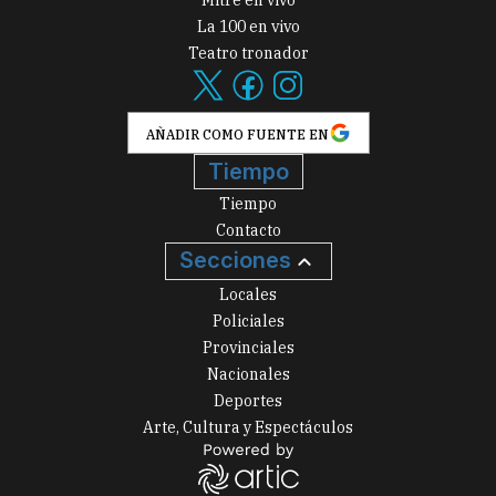
Mitre en vivo
La 100 en vivo
Teatro tronador
AÑADIR COMO FUENTE EN
Tiempo
Tiempo
Contacto
Secciones
Locales
Policiales
Provinciales
Nacionales
Deportes
Arte, Cultura y Espectáculos