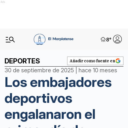
Ads
8
°
DEPORTES
Añadir como fuente en
30 de septiembre de 2025 | hace 10 meses
Los embajadores
deportivos
engalanaron el