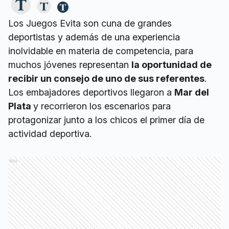
Los Juegos Evita son cuna de grandes
deportistas y además de una experiencia
inolvidable en materia de competencia, para
muchos jóvenes representan
la oportunidad de
recibir un consejo de uno de sus referentes
.
Los embajadores deportivos llegaron a
Mar del
Plata
y recorrieron los escenarios para
protagonizar junto a los chicos el primer día de
actividad deportiva.
Ads