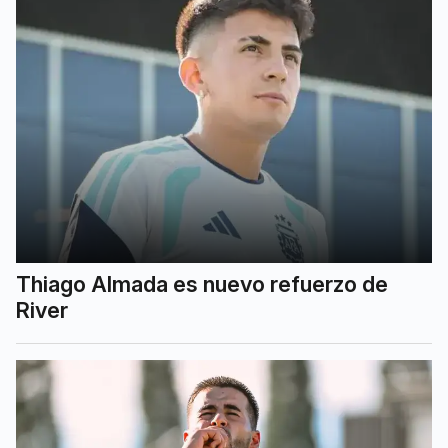
Thiago Almada es nuevo refuerzo de
River