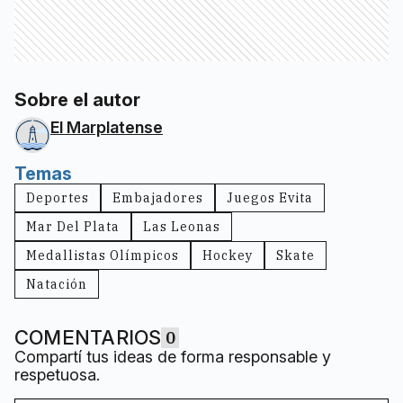
Sobre el autor
El Marplatense
Temas
Deportes
Embajadores
Juegos Evita
Mar Del Plata
Las Leonas
Medallistas Olímpicos
Hockey
Skate
Natación
COMENTARIOS
0
Compartí tus ideas de forma responsable y
respetuosa.