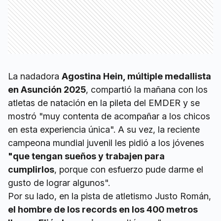
La nadadora
Agostina Hein, múltiple medallista
en Asunción 2025
, compartió la mañana con los
atletas de natación en la pileta del EMDER y se
mostró "muy contenta de acompañar a los chicos
en esta experiencia única". A su vez, la reciente
campeona mundial juvenil les pidió a los jóvenes
"que tengan sueños y trabajen para
cumplirlos
, porque con esfuerzo pude darme el
gusto de lograr algunos".
Por su lado, en la pista de atletismo Justo Román,
el hombre de los records en los 400 metros