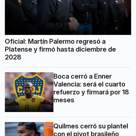
Oficial: Martín Palermo regresó a
Platense y firmó hasta diciembre de
2028
Boca cerró a Enner
Valencia: será el cuarto
refuerzo y firmará por 18
meses
Quilmes cerró su plantel
con el pivot brasileño