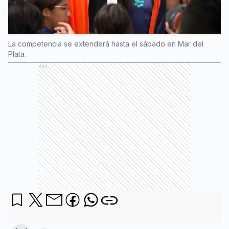
La competencia se extenderá hasta el sábado en Mar del
Plata.
Ads