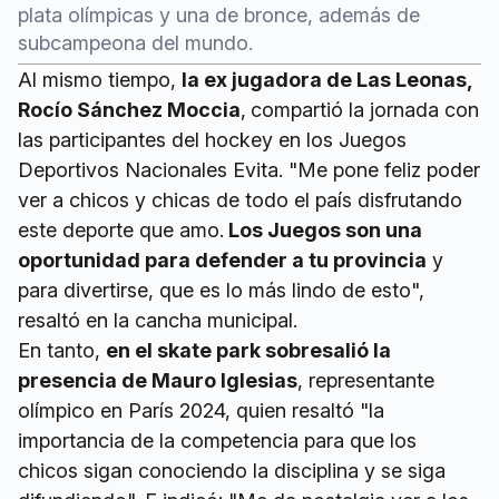
plata olímpicas y una de bronce, además de
subcampeona del mundo.
Al mismo tiempo,
la ex jugadora de Las Leonas,
Rocío Sánchez Moccia
,
compartió la jornada con
las participantes del hockey en los Juegos
Deportivos Nacionales Evita. "Me pone feliz poder
ver a chicos y chicas de todo el país disfrutando
este deporte que amo.
Los Juegos son una
oportunidad para defender a tu provincia
y
para divertirse, que es lo más lindo de esto",
resaltó en la cancha municipal.
En tanto,
en el skate park sobresalió la
presencia de Mauro Iglesias
, representante
olímpico en París 2024, quien resaltó "la
importancia de la competencia para que los
chicos sigan conociendo la disciplina y se siga