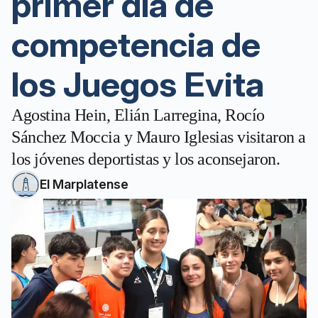
primer día de
competencia de
los Juegos Evita
Agostina Hein, Elián Larregina, Rocío
Sánchez Moccia y Mauro Iglesias visitaron a
los jóvenes deportistas y los aconsejaron.
El Marplatense