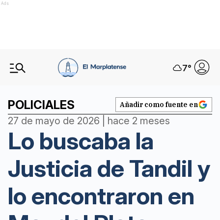
Ads
7
°
POLICIALES
Añadir como fuente en
27 de mayo de 2026 | hace 2 meses
Lo buscaba la
Justicia de Tandil y
lo encontraron en