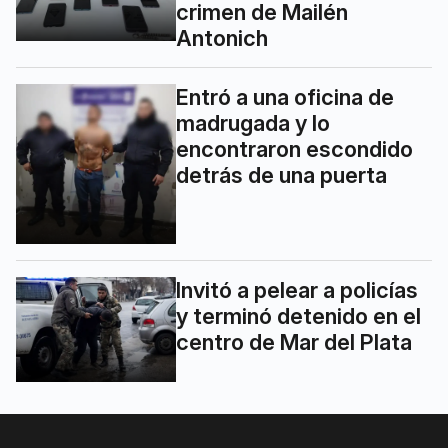
crimen de Mailén
Antonich
Entró a una oficina de
madrugada y lo
encontraron escondido
detrás de una puerta
Invitó a pelear a policías
y terminó detenido en el
centro de Mar del Plata