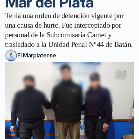
Mar del Plata
Tenía una orden de detención vigente por
una causa de hurto. Fue interceptado por
personal de la Subcomisaría Camet y
trasladado a la Unidad Penal N°44 de Batán.
El Marplatense