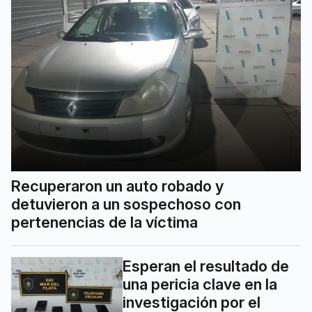
Recuperaron un auto robado y
detuvieron a un sospechoso con
pertenencias de la víctima
Esperan el resultado de
una pericia clave en la
investigación por el