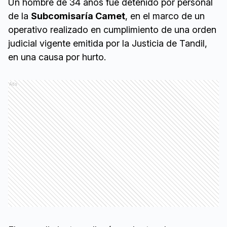
Un hombre de 34 años fue detenido por personal
de la
Subcomisaría Camet
, en el marco de un
operativo realizado en cumplimiento de una orden
judicial vigente emitida por la Justicia de Tandil,
en una causa por hurto.
Ads