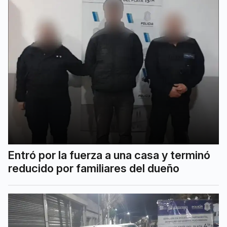
Entró por la fuerza a una casa y terminó
reducido por familiares del dueño