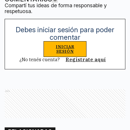
Compartí tus ideas de forma responsable y
respetuosa.
Debes iniciar sesión para poder
comentar
INICIAR
SESIÓN
¿No tenés cuenta?
Registrate aquí
Ads