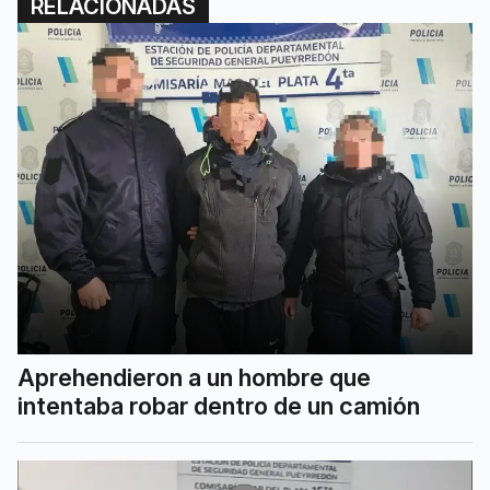
RELACIONADAS
Aprehendieron a un hombre que
intentaba robar dentro de un camión