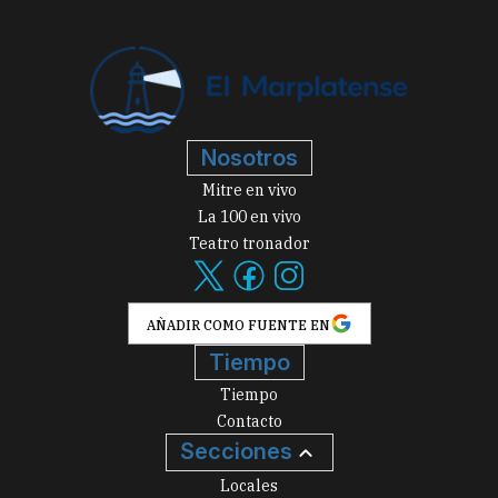
Nosotros
Mitre en vivo
La 100 en vivo
Teatro tronador
AÑADIR COMO FUENTE EN
Tiempo
Tiempo
Contacto
Secciones
Locales