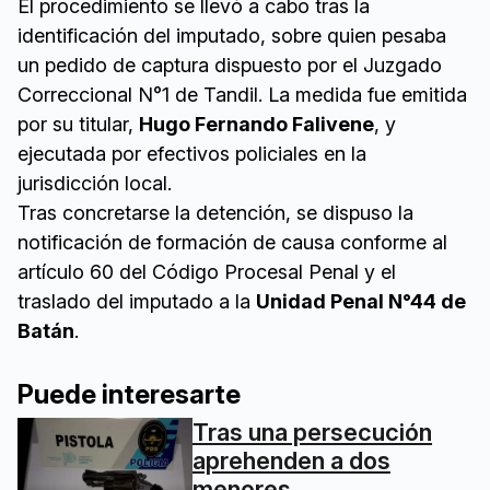
El procedimiento se llevó a cabo tras la
identificación del imputado, sobre quien pesaba
un pedido de captura dispuesto por el Juzgado
Correccional N°1 de Tandil. La medida fue emitida
por su titular,
Hugo Fernando Falivene
, y
ejecutada por efectivos policiales en la
jurisdicción local.
Tras concretarse la detención, se dispuso la
notificación de formación de causa conforme al
artículo 60 del Código Procesal Penal y el
traslado del imputado a la
Unidad Penal N°44 de
Batán
.
Puede interesarte
Tras una persecución
aprehenden a dos
menores