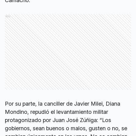
Camacho.
Ads
Por su parte, la canciller de Javier Milei, Diana
Mondino, repudió el levantamiento militar
protagonizado por Juan José Zúñiga: “Los
gobiernos, sean buenos o malos, gusten o no, se