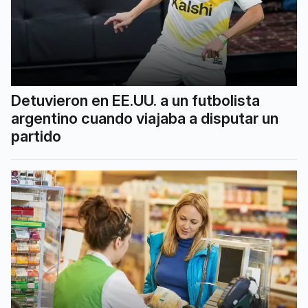
Detuvieron en EE.UU. a un futbolista
argentino cuando viajaba a disputar un
partido