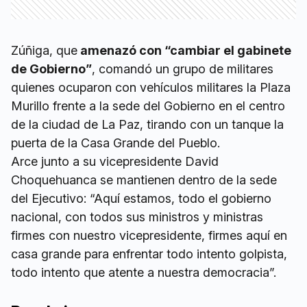
Zúñiga, que
amenazó con “cambiar el gabinete
de Gobierno”
, comandó un grupo de militares
quienes ocuparon con vehículos militares la Plaza
Murillo frente a la sede del Gobierno en el centro
de la ciudad de La Paz, tirando con un tanque la
puerta de la Casa Grande del Pueblo.
Arce junto a su vicepresidente David
Choquehuanca se mantienen dentro de la sede
del Ejecutivo: “Aquí estamos, todo el gobierno
nacional, con todos sus ministros y ministras
firmes con nuestro vicepresidente, firmes aquí en
casa grande para enfrentar todo intento golpista,
todo intento que atente a nuestra democracia”.