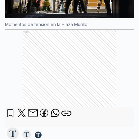
Momentos de tensión en la Plaza Murillo.
Ads