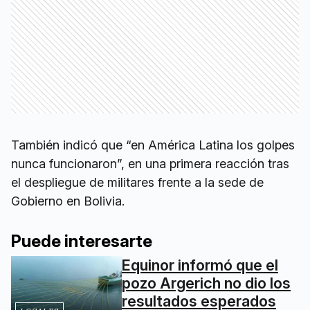
También indicó que “en América Latina los golpes
nunca funcionaron”, en una primera reacción tras
el despliegue de militares frente a la sede de
Gobierno en Bolivia.
Puede interesarte
Equinor informó que el
pozo Argerich no dio los
resultados esperados