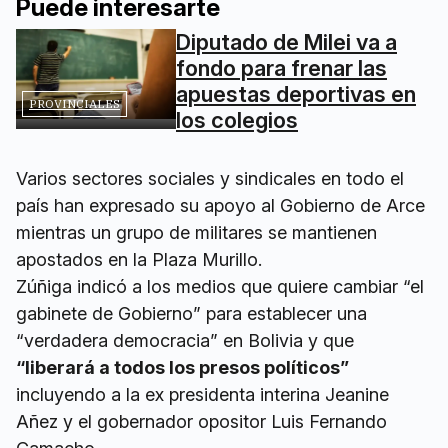
Puede interesarte
Diputado de Milei va a
fondo para frenar las
apuestas deportivas en
PROVINCIALES
los colegios
Varios sectores sociales y sindicales en todo el
país han expresado su apoyo al Gobierno de Arce
mientras un grupo de militares se mantienen
apostados en la Plaza Murillo.
Zúñiga indicó a los medios que quiere cambiar “el
gabinete de Gobierno” para establecer una
“verdadera democracia” en Bolivia y que
“liberará a todos los presos políticos”
incluyendo a la ex presidenta interina Jeanine
Añez y el gobernador opositor Luis Fernando