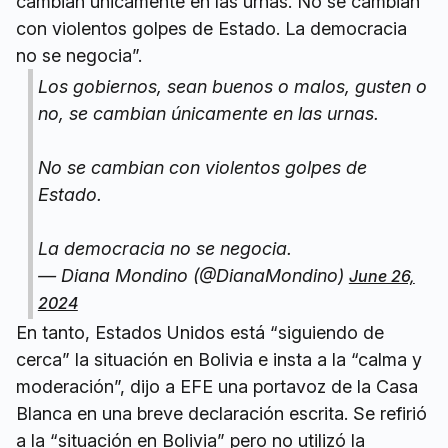
cambian únicamente en las urnas. No se cambian
con violentos golpes de Estado. La democracia
no se negocia”.
Los gobiernos, sean buenos o malos, gusten o
no, se cambian únicamente en las urnas.
No se cambian con violentos golpes de
Estado.
La democracia no se negocia.
— Diana Mondino (@DianaMondino)
June 26,
2024
En tanto, Estados Unidos está “siguiendo de
cerca” la situación en Bolivia e insta a la “calma y
moderación”, dijo a EFE una portavoz de la Casa
Blanca en una breve declaración escrita. Se refirió
a la “situación en Bolivia” pero no utilizó la