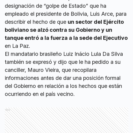
designación de “golpe de Estado” que ha
empleado el presidente de Bolivia, Luis Arce, para
describir el hecho de que
un sector del Ejército
boliviano se alzó contra su Gobierno y un
tanque entró a la fuerza a la sede del Ejecutivo
en La Paz.
El mandatario brasileño Luiz Inácio Lula Da Silva
también se expresó y dijo que le ha pedido a su
canciller, Mauro Vieira, que recopilara
informaciones antes de dar una posición formal
del Gobierno en relación a los hechos que están
ocurriendo en el país vecino.
Ads