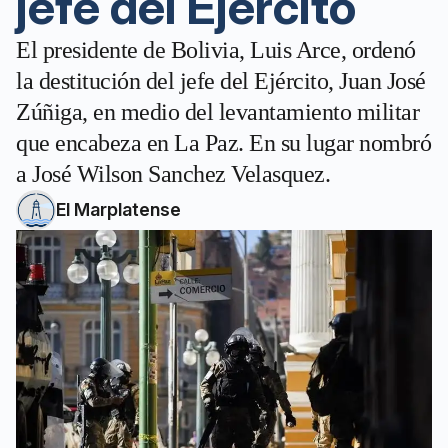
jefe del Ejército
El presidente de Bolivia, Luis Arce, ordenó
la destitución del jefe del Ejército, Juan José
Zúñiga, en medio del levantamiento militar
que encabeza en La Paz. En su lugar nombró
a José Wilson Sanchez Velasquez.
El Marplatense