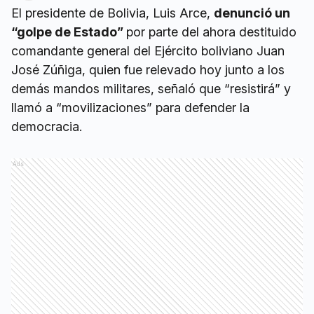
El presidente de Bolivia, Luis Arce,
denunció un
“golpe de Estado”
por parte del ahora destituido
comandante general del Ejército boliviano Juan
José Zúñiga, quien fue relevado hoy junto a los
demás mandos militares, señaló que “resistirá” y
llamó a “movilizaciones” para defender la
democracia.
Ads