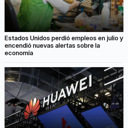
Estados Unidos perdió empleos en julio y
encendió nuevas alertas sobre la
economía