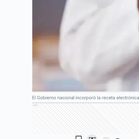
El Gobierno nacional incorporó la receta electrónica
Ads