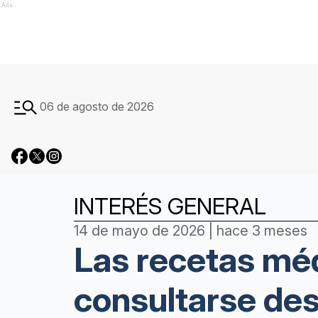
Ads
06 de agosto de 2026
INTERÉS GENERAL
14 de mayo de 2026 | hace 3 meses
Las recetas méd
consultarse des