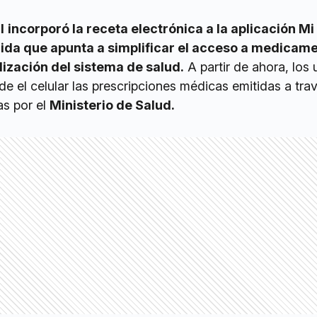
l
incorporó la receta electrónica a la aplicación Mi
da que apunta a simplificar el acceso a medicame
lización del sistema de salud.
A partir de ahora, los 
e el celular las prescripciones médicas emitidas a tra
as por el
Ministerio de Salud.