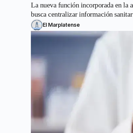
La nueva función incorporada en la a
busca centralizar información sanitar
El Marplatense