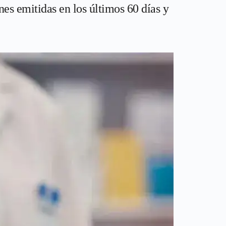
es emitidas en los últimos 60 días y