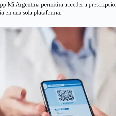
pp Mi Argentina permitirá acceder a prescripcion
ia en una sola plataforma.