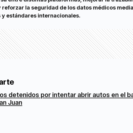
y reforzar la seguridad de los datos médicos medi
s y estándares internacionales.
arte
os detenidos por intentar abrir autos en el ba
an Juan