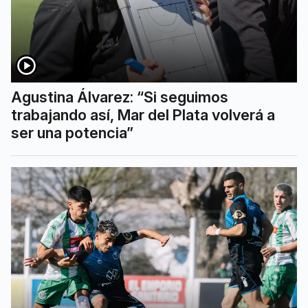
Agustina Álvarez: “Si seguimos
trabajando así, Mar del Plata volverá a
ser una potencia”