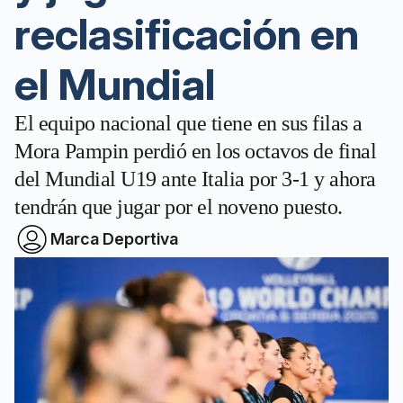
reclasificación en
el Mundial
El equipo nacional que tiene en sus filas a
Mora Pampin perdió en los octavos de final
del Mundial U19 ante Italia por 3-1 y ahora
tendrán que jugar por el noveno puesto.
Marca Deportiva