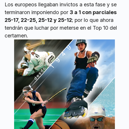
Los europeos llegaban invictos a esta fase y se
terminaron imponiendo por
3 a 1 con parciales
25-17, 22-25, 25-12 y 25-12
; por lo que ahora
tendrán que luchar por meterse en el Top 10 del
certamen.