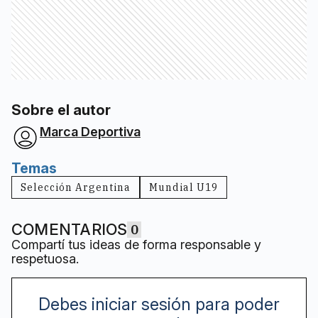
Sobre el autor
Marca Deportiva
Temas
Selección Argentina
Mundial U19
COMENTARIOS
0
Compartí tus ideas de forma responsable y
respetuosa.
Debes iniciar sesión para poder