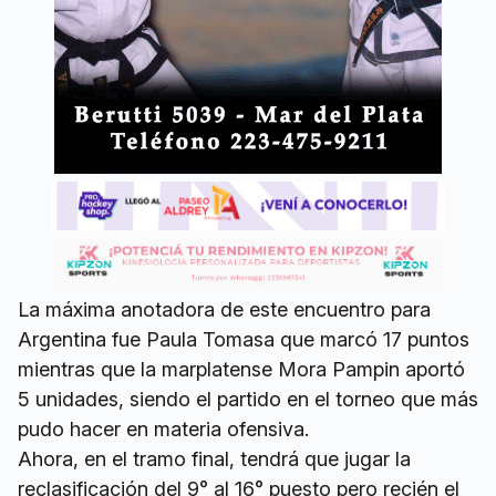
La máxima anotadora de este encuentro para
Argentina fue Paula Tomasa que marcó 17 puntos
mientras que la marplatense Mora Pampin aportó
5 unidades, siendo el partido en el torneo que más
pudo hacer en materia ofensiva.
Ahora, en el tramo final, tendrá que jugar la
reclasificación del 9° al 16° puesto pero recién el