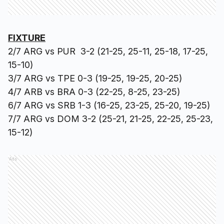
FIXTURE
2/7 ARG vs PUR 3-2 (21-25, 25-11, 25-18, 17-25,
15-10)
3/7 ARG vs TPE 0-3 (19-25, 19-25, 20-25)
4/7 ARB vs BRA 0-3 (22-25, 8-25, 23-25)
6/7 ARG vs SRB 1-3 (16-25, 23-25, 25-20, 19-25)
7/7 ARG vs DOM 3-2 (25-21, 21-25, 22-25, 25-23,
15-12)
Ads