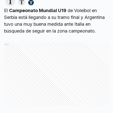
El
Campeonato Mundial U19
de Voleibol en
Serbia está llegando a su tramo final y Argentina
tuvo una muy buena medida ante Italia en
búsqueda de seguir en la zona campeonato.
Ads