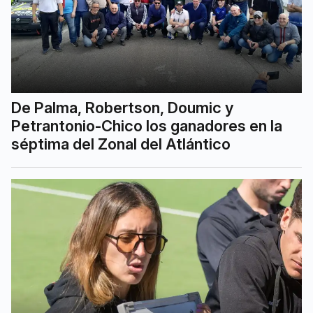
De Palma, Robertson, Doumic y
Petrantonio-Chico los ganadores en la
séptima del Zonal del Atlántico