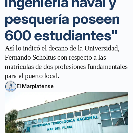
ingeniería naval y
pesquería poseen
600 estudiantes"
Así lo indicó el decano de la Universidad,
Fernando Scholtus con respecto a las
matrículas de dos profesiones fundamentales
para el puerto local.
El Marplatense