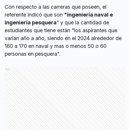
Con respecto a las carreras que poseen, el
referente indicó que son
"ingeniería naval e
ingeniería pesquera
" y que la cantidad de
estudiantes que tiene están "los aspirantes que
varían año a año, siendo en el 2024 alrededor de
160 a 170 en naval y mas o menos 50 o 60
personas en pesquera".
Ads