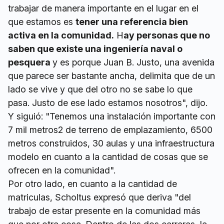
trabajar de manera importante en el lugar en el
que estamos es
tener una referencia bien
activa en la comunidad.
H
ay personas que no
saben que existe una ingeniería naval o
pesquera
y es porque Juan B. Justo, una avenida
que parece ser bastante ancha, delimita que de un
lado se vive y que del otro no se sabe lo que
pasa. Justo de ese lado estamos nosotros", dijo.
Y siguió: "Tenemos una instalación importante con
7 mil metros2 de terreno de emplazamiento, 6500
metros construidos, 30 aulas y una infraestructura
modelo en cuanto a la cantidad de cosas que se
ofrecen en la comunidad".
Por otro lado, en cuanto a la cantidad de
matriculas, Scholtus expresó que deriva "del
trabajo de estar presente en la comunidad más