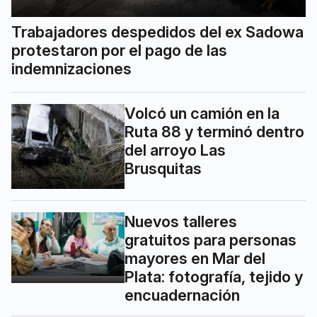
Trabajadores despedidos del ex Sadowa
protestaron por el pago de las
indemnizaciones
Volcó un camión en la
Ruta 88 y terminó dentro
del arroyo Las
Brusquitas
Nuevos talleres
gratuitos para personas
mayores en Mar del
Plata: fotografía, tejido y
encuadernación