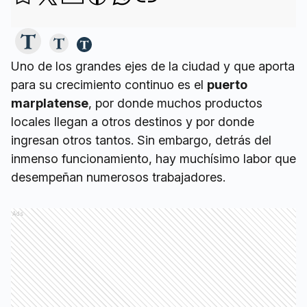
Uno de los grandes ejes de la ciudad y que aporta
para su crecimiento continuo es el
puerto
marplatense
, por donde muchos productos
locales llegan a otros destinos y por donde
ingresan otros tantos. Sin embargo, detrás del
inmenso funcionamiento, hay muchísimo labor que
desempeñan numerosos trabajadores.
Ads