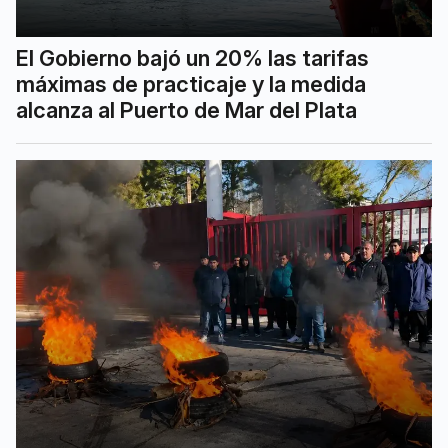
El Gobierno bajó un 20% las tarifas
máximas de practicaje y la medida
alcanza al Puerto de Mar del Plata