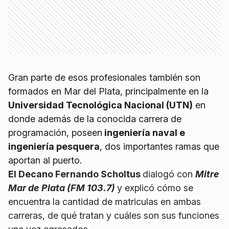
Gran parte de esos profesionales también son
formados en Mar del Plata, principalmente en la
Universidad Tecnológica Nacional (UTN)
en
donde además de la conocida carrera de
programación, poseen
ingeniería naval e
ingeniería pesquera
, dos importantes ramas que
aportan al puerto.
El Decano Fernando Scholtus
dialogó con
Mitre
Mar de Plata (FM 103.7)
y explicó cómo se
encuentra la cantidad de matriculas en ambas
carreras, de qué tratan y cuáles son sus funciones