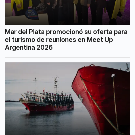
Mar del Plata promocionó su oferta para
el turismo de reuniones en Meet Up
Argentina 2026