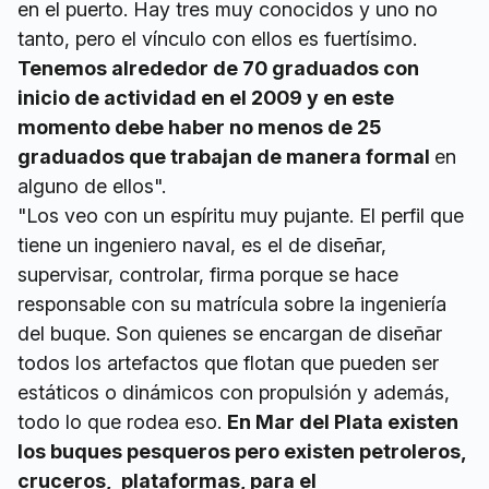
en el puerto. Hay tres muy conocidos y uno no
tanto, pero el vínculo con ellos es fuertísimo.
Tenemos alrededor de 70 graduados con
inicio de actividad en el 2009 y en este
momento debe haber no menos de 25
graduados que trabajan de manera formal
en
alguno de ellos".
"Los veo con un espíritu muy pujante. El perfil que
tiene un ingeniero naval, es el de diseñar,
supervisar, controlar, firma porque se hace
responsable con su matrícula sobre la ingeniería
del buque. Son quienes se encargan de diseñar
todos los artefactos que flotan que pueden ser
estáticos o dinámicos con propulsión y además,
todo lo que rodea eso.
En Mar del Plata existen
los buques pesqueros pero existen petroleros,
cruceros, plataformas, para el