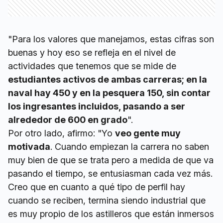
"Para los valores que manejamos, estas cifras son
buenas y hoy eso se refleja en el nivel de
actividades que tenemos que se mide de
estudiantes activos de ambas carreras; en la
naval hay 450 y en la pesquera 150, sin contar
los ingresantes incluidos, pasando a ser
alrededor de 600 en grado
".
Por otro lado, afirmo: "Yo
veo gente muy
motivada
. Cuando empiezan la carrera no saben
muy bien de que se trata pero a medida de que va
pasando el tiempo, se entusiasman cada vez más.
Creo que en cuanto a qué tipo de perfil hay
cuando se reciben, termina siendo industrial que
es muy propio de los astilleros que están inmersos