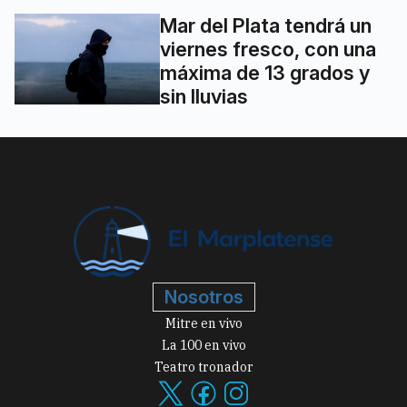
Mar del Plata tendrá un
viernes fresco, con una
máxima de 13 grados y
sin lluvias
Nosotros
Mitre en vivo
La 100 en vivo
Teatro tronador