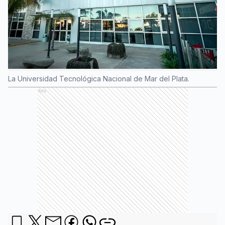
La Universidad Tecnológica Nacional de Mar del Plata.
Ads