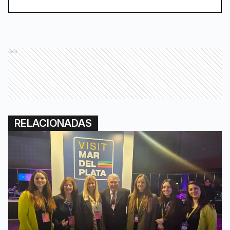
Ads
RELACIONADAS