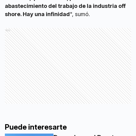
abastecimiento del trabajo de la industria off
shore. Hay una infinidad
", sumó.
Ads
Puede interesarte