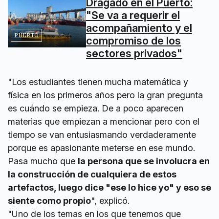
Dragado en el Puerto:
"Se va a requerir el
acompañamiento y el
PUERTO
compromiso de los
sectores privados"
"Los estudiantes tienen mucha matemática y
física en los primeros años pero la gran pregunta
es cuándo se empieza. De a poco aparecen
materias que empiezan a mencionar pero con el
tiempo se van entusiasmando verdaderamente
porque es apasionante meterse en ese mundo.
Pasa mucho que
la persona que se involucra en
la construcción de cualquiera de estos
artefactos, luego dice "ese lo hice yo" y eso se
siente como propio
", explicó.
"Uno de los temas en los que tenemos que