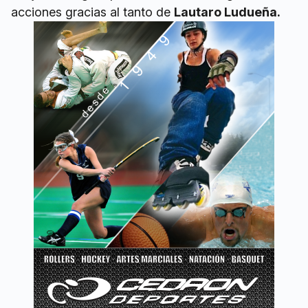
acciones gracias al tanto de
Lautaro Ludueña.