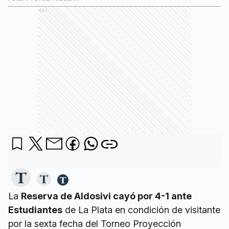
Ads
La
Reserva de Aldosivi cayó por 4-1 ante
Estudiantes
de La Plata en condición de visitante
por la sexta fecha del Torneo Proyección