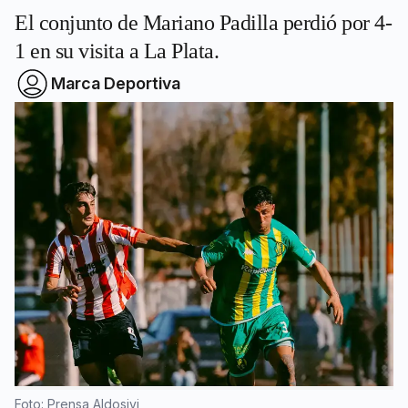
El conjunto de Mariano Padilla perdió por 4-
1 en su visita a La Plata.
Marca Deportiva
Foto: Prensa Aldosivi