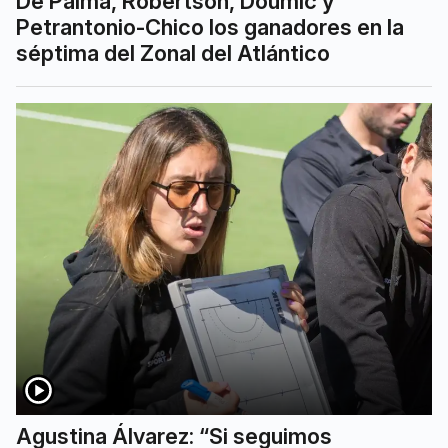
De Palma, Robertson, Doumic y
Petrantonio-Chico los ganadores en la
séptima del Zonal del Atlántico
Agustina Álvarez: “Si seguimos