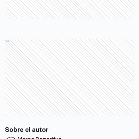
Ads
Sobre el autor