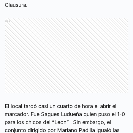
Clausura.
Ads
El local tardó casi un cuarto de hora el abrir el
marcador. Fue Sagues Ludueña quien puso el 1-0
para los chicos del “León” . Sin embargo, el
conjunto dirigido por Mariano Padilla igualó las