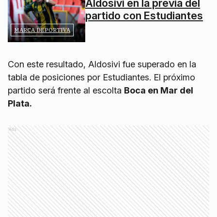
Aldosivi en la previa del
partido con Estudiantes
MARCA DEPORTIVA
Con este resultado, Aldosivi fue superado en la
tabla de posiciones por Estudiantes. El próximo
partido será frente al escolta
Boca en Mar del
Plata.
Ads