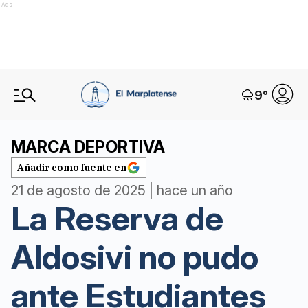
Ads
9
°
MARCA DEPORTIVA
Añadir como fuente en
21 de agosto de 2025 | hace un año
La Reserva de
Aldosivi no pudo
ante Estudiantes