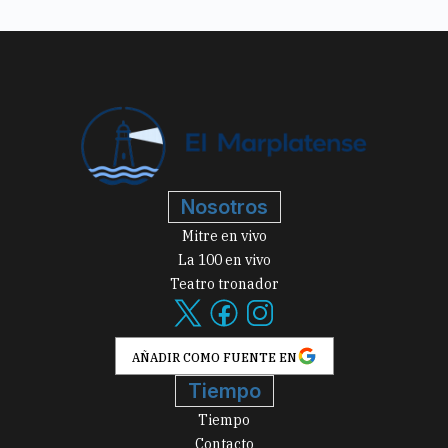
Nosotros
Mitre en vivo
La 100 en vivo
Teatro tronador
AÑADIR COMO FUENTE EN
Tiempo
Tiempo
Contacto