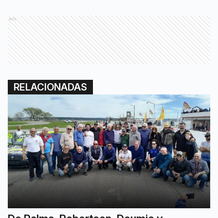
Ads
RELACIONADAS