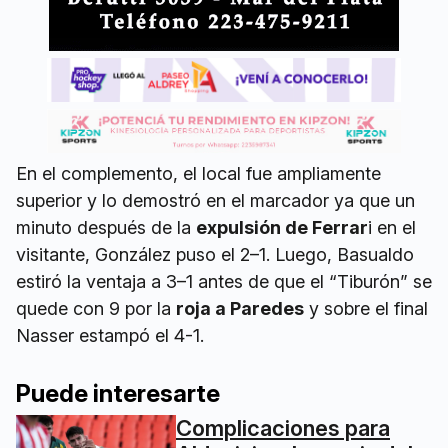
En el complemento, el local fue ampliamente
superior y lo demostró en el marcador ya que un
minuto después de la
expulsión de Ferrar
i en el
visitante, González puso el 2–1. Luego, Basualdo
estiró la ventaja a 3–1 antes de que el “Tiburón” se
quede con 9 por la
roja a Paredes
y sobre el final
Nasser estampó el 4-1.
Puede interesarte
Complicaciones para