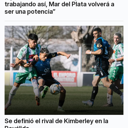
trabajando así, Mar del Plata volverá a
ser una potencia”
Se definió el rival de Kimberley en la