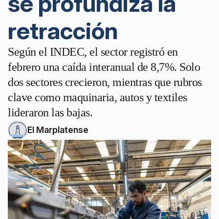
se profundiza la
retracción
Según el INDEC, el sector registró en
febrero una caída interanual de 8,7%. Solo
dos sectores crecieron, mientras que rubros
clave como maquinaria, autos y textiles
lideraron las bajas.
El Marplatense