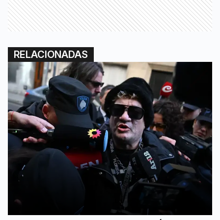
RELACIONADAS