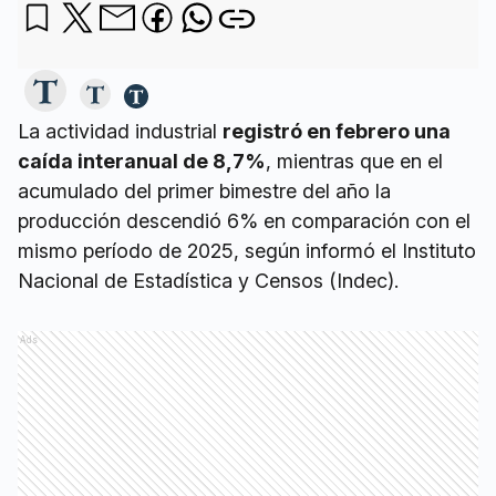
La actividad industrial
registró en febrero una
caída interanual de 8,7%
, mientras que en el
acumulado del primer bimestre del año la
producción descendió 6% en comparación con el
mismo período de 2025, según informó el Instituto
Nacional de Estadística y Censos (Indec).
Ads