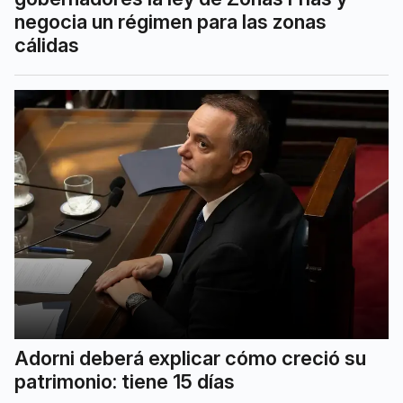
negocia un régimen para las zonas
cálidas
Adorni deberá explicar cómo creció su
patrimonio: tiene 15 días