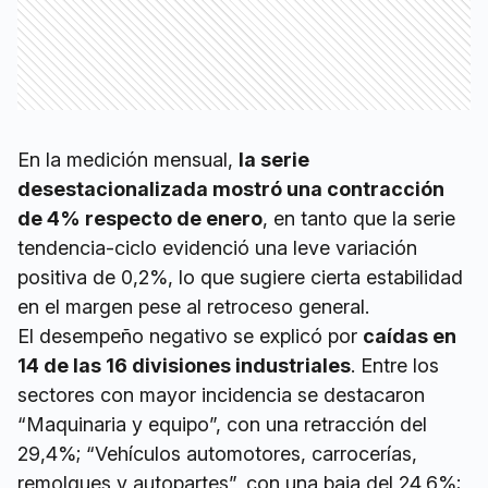
En la medición mensual,
la serie
desestacionalizada mostró una contracción
de 4% respecto de enero
, en tanto que la serie
tendencia-ciclo evidenció una leve variación
positiva de 0,2%, lo que sugiere cierta estabilidad
en el margen pese al retroceso general.
El desempeño negativo se explicó por
caídas en
14 de las 16 divisiones industriales
. Entre los
sectores con mayor incidencia se destacaron
“Maquinaria y equipo”, con una retracción del
29,4%; “Vehículos automotores, carrocerías,
remolques y autopartes”, con una baja del 24,6%;