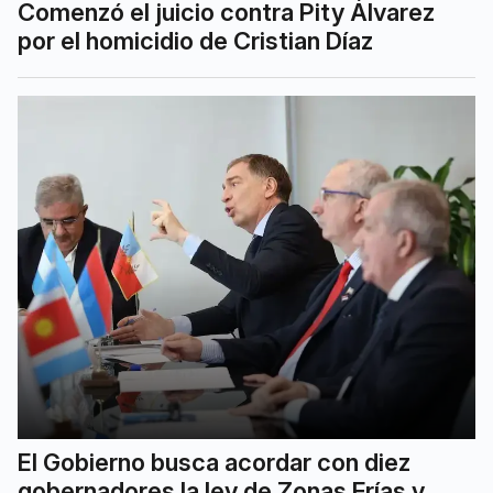
Comenzó el juicio contra Pity Álvarez
por el homicidio de Cristian Díaz
El Gobierno busca acordar con diez
gobernadores la ley de Zonas Frías y