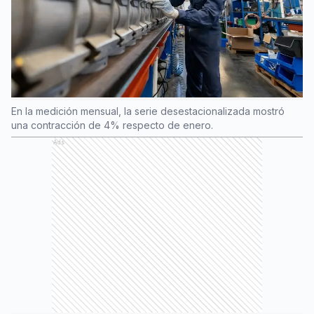
En la medición mensual, la serie desestacionalizada mostró
una contracción de 4% respecto de enero.
Ads