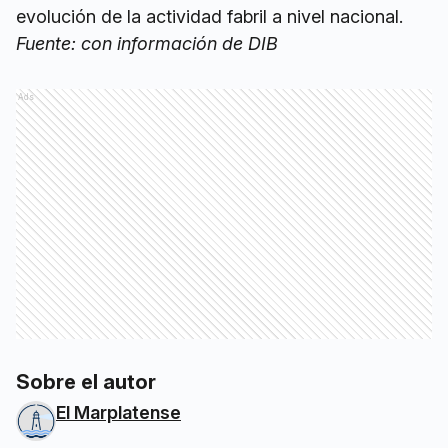
evolución de la actividad fabril a nivel nacional.
Fuente: con información de DIB
Ads
Sobre el autor
El Marplatense