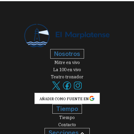
Nosotros
Mitre en vivo
La 100 en vivo
Teatro tronador
AÑADIR COMO FUENTE EN
Tiempo
Tiempo
Contacto
Secciones