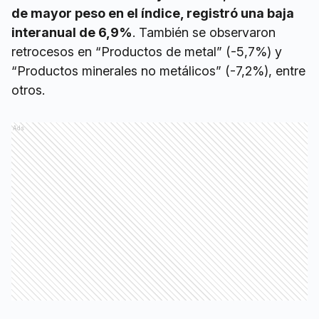
de mayor peso en el índice, registró una baja
interanual de 6,9%
. También se observaron
retrocesos en “Productos de metal” (-5,7%) y
“Productos minerales no metálicos” (-7,2%), entre
otros.
Ads