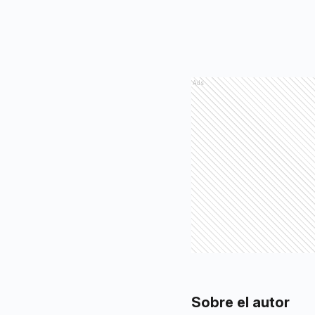
Ads
Sobre el autor