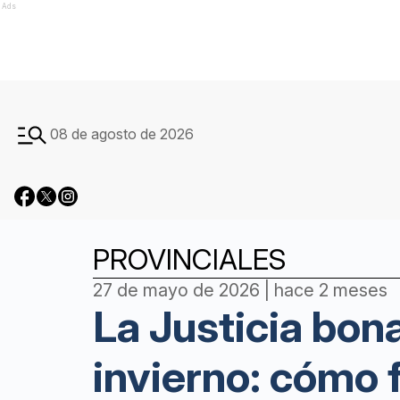
Ads
08 de agosto de 2026
PROVINCIALES
27 de mayo de 2026 | hace 2 meses
La Justicia bona
invierno: cómo 