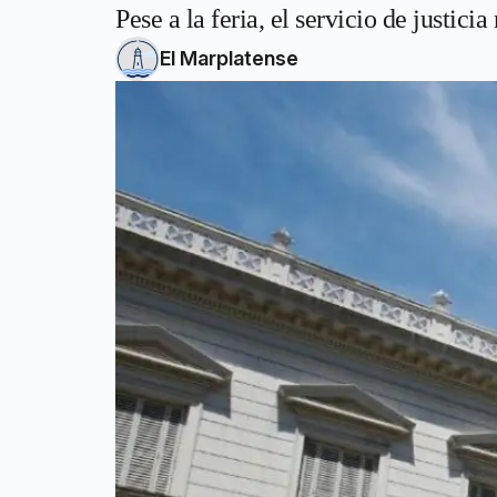
Pese a la feria, el servicio de justici
El Marplatense