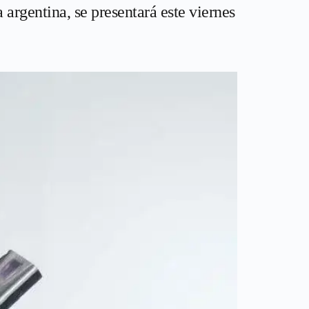
argentina, se presentará este viernes