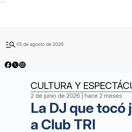
Ads
05 de agosto de 2026
CULTURA Y ESPECTÁC
2 de junio de 2026 | hace 2 meses
La DJ que tocó 
a Club TRI