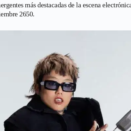
ergentes más destacadas de la escena electrónica 
tiembre 2650.