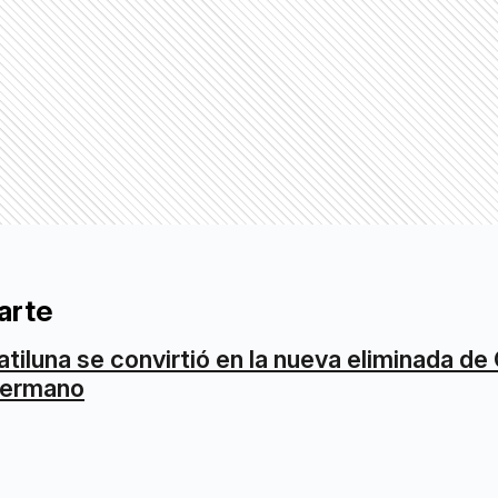
arte
atiluna se convirtió en la nueva eliminada de
ermano