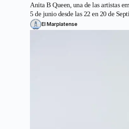
Anita B Queen, una de las artistas em
5 de junio desde las 22 en 20 de Sep
El Marplatense