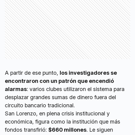
A partir de ese punto,
los investigadores se
encontraron con un patrón que encendió
alarmas
: varios clubes utilizaron el sistema para
desplazar grandes sumas de dinero fuera del
circuito bancario tradicional.
San Lorenzo, en plena crisis institucional y
económica, figura como la institución que más
fondos transfirió:
$660 millones
. Le siguen