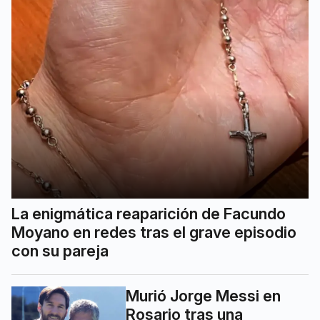
La enigmática reaparición de Facundo
Moyano en redes tras el grave episodio
con su pareja
Murió Jorge Messi en
Rosario tras una