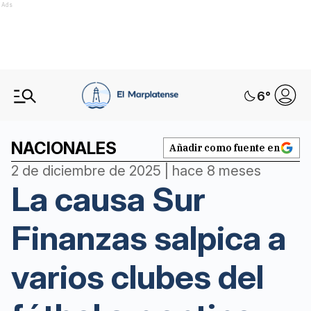
Ads
6
°
NACIONALES
Añadir como fuente en
2 de diciembre de 2025 | hace 8 meses
La causa Sur
Finanzas salpica a
varios clubes del