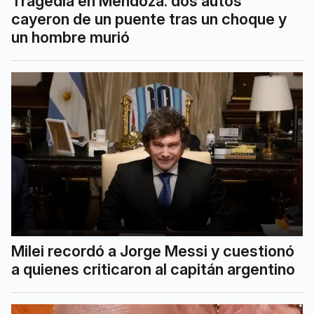
Tragedia en Mendoza: dos autos
cayeron de un puente tras un choque y
un hombre murió
Milei recordó a Jorge Messi y cuestionó
a quienes criticaron al capitán argentino