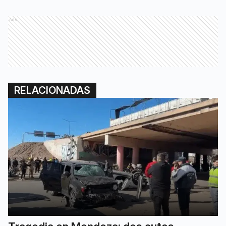
Ads
RELACIONADAS