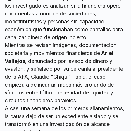
los investigadores analizan si la financiera operó
con cuentas a nombre de sociedades,
monotributistas y personas sin capacidad
económica que funcionaban como pantallas para
canalizar dinero de origen incierto.
Mientras se revisan imágenes, documentación
societaria y movimientos financieros de
Ariel
Vallejos
, denunciado por lavado de dinero y
evasión, y señalado por su cercanía al presidente
de la AFA, Claudio “Chiqui” Tapia, el caso
empieza a delinear un mapa más profundo de
vínculos entre fútbol, necesidad de liquidez y
circuitos financieros paralelos.
A casi una semana de los primeros allanamientos,
la causa dejó de ser un expediente aislado y se
transformó en una investigación de alcance