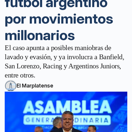
fútbol argentino
por movimientos
millonarios
El caso apunta a posibles maniobras de
lavado y evasión, y ya involucra a Banfield,
San Lorenzo, Racing y Argentinos Juniors,
entre otros.
El Marplatense