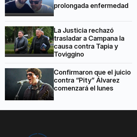
prolongada enfermedad
La Justicia rechazó
trasladar a Campana la
causa contra Tapia y
Toviggino
Confirmaron que el juicio
contra “Pity” Álvarez
comenzará el lunes