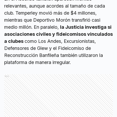
relevantes, aunque acordes al tamaño de cada
club. Temperley movió más de $4 millones,
mientras que Deportivo Morón transfirió casi
medio millón. En paralelo,
la Justicia investiga si
asociaciones civiles y fideicomisos vinculados
a clubes
como Los Andes, Excursionistas,
Defensores de Glew y el Fideicomiso de
Reconstrucción Banfileña también utilizaron la
plataforma de manera irregular.
Ads