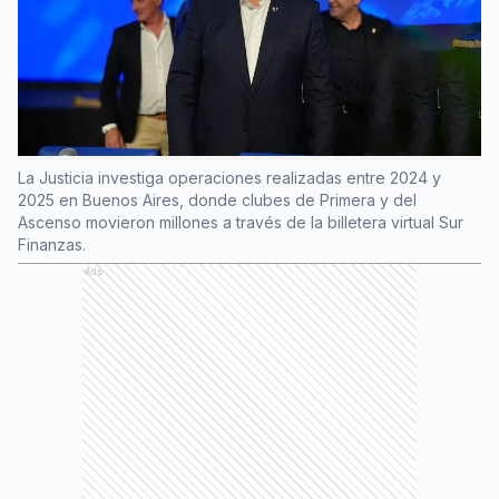
La Justicia investiga operaciones realizadas entre 2024 y
2025 en Buenos Aires, donde clubes de Primera y del
Ascenso movieron millones a través de la billetera virtual Sur
Finanzas.
Ads