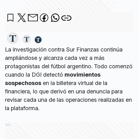
La investigación contra Sur Finanzas continúa
ampliándose y alcanza cada vez a más
protagonistas del fútbol argentino. Todo comenzó
cuando la DGI detectó
movimientos
sospechosos
en la billetera virtual de la
financiera, lo que derivó en una denuncia para
revisar cada una de las operaciones realizadas en
la plataforma.
Ads