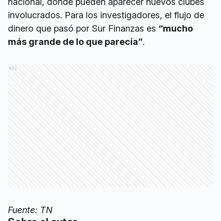
nacional, donde pueden aparecer nuevos clubes
involucrados. Para los investigadores, el flujo de
dinero que pasó por Sur Finanzas es
“mucho
más grande de lo que parecía”
.
Ads
Fuente: TN