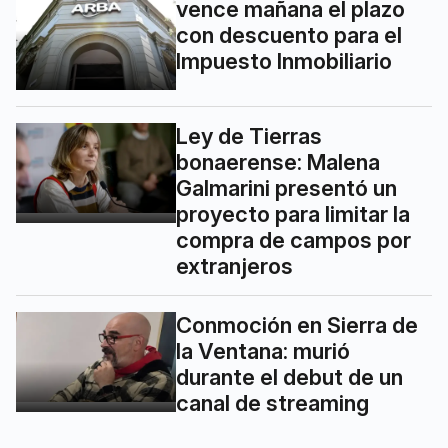
vence mañana el plazo
con descuento para el
Impuesto Inmobiliario
Ley de Tierras
bonaerense: Malena
Galmarini presentó un
proyecto para limitar la
compra de campos por
extranjeros
Conmoción en Sierra de
la Ventana: murió
durante el debut de un
canal de streaming