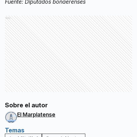
Fuente: Diputados bonaerenses
Ads
Sobre el autor
El Marplatense
Temas