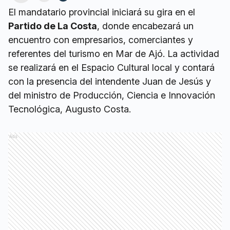
El mandatario provincial iniciará su gira en el
Partido de La Costa
, donde encabezará un
encuentro con empresarios, comerciantes y
referentes del turismo en Mar de Ajó. La actividad
se realizará en el Espacio Cultural local y contará
con la presencia del intendente Juan de Jesús y
del ministro de Producción, Ciencia e Innovación
Tecnológica, Augusto Costa.
Ads