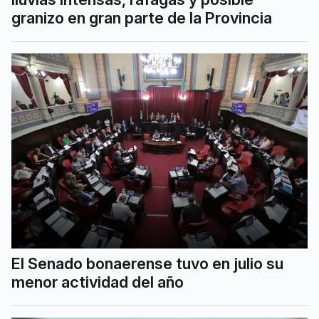
granizo en gran parte de la Provincia
El Senado bonaerense tuvo en julio su
menor actividad del año