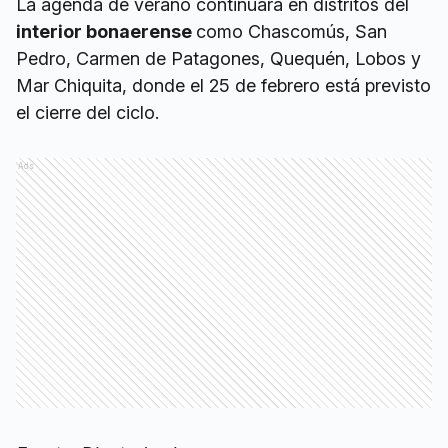
La agenda de verano continuará en distritos del
interior bonaerense
como Chascomús, San
Pedro, Carmen de Patagones, Quequén, Lobos y
Mar Chiquita, donde el 25 de febrero está previsto
el cierre del ciclo.
Ads