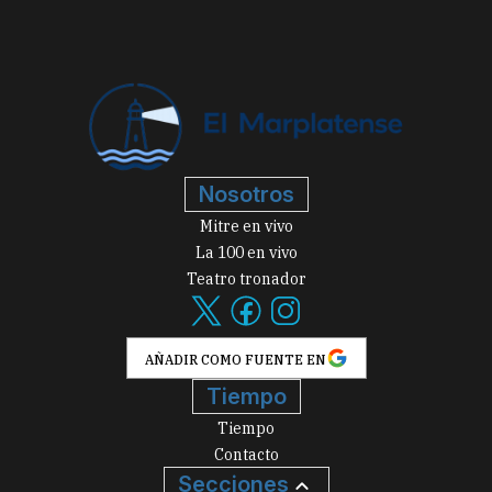
Nosotros
Mitre en vivo
La 100 en vivo
Teatro tronador
AÑADIR COMO FUENTE EN
Tiempo
Tiempo
Contacto
Secciones