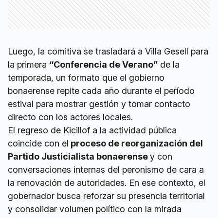
Luego, la comitiva se trasladará a Villa Gesell para
la primera
“Conferencia de Verano”
de la
temporada, un formato que el gobierno
bonaerense repite cada año durante el período
estival para mostrar gestión y tomar contacto
directo con los actores locales.
El regreso de Kicillof a la actividad pública
coincide con el
proceso de reorganización del
Partido Justicialista bonaerense
y con
conversaciones internas del peronismo de cara a
la renovación de autoridades. En ese contexto, el
gobernador busca reforzar su presencia territorial
y consolidar volumen político con la mirada