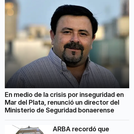
En medio de la crisis por inseguridad en
Mar del Plata, renunció un director del
Ministerio de Seguridad bonaerense
ARBA recordó que