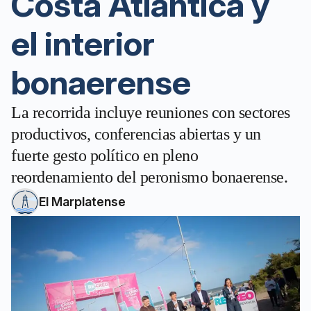
Costa Atlántica y
el interior
bonaerense
La recorrida incluye reuniones con sectores
productivos, conferencias abiertas y un
fuerte gesto político en pleno
reordenamiento del peronismo bonaerense.
El Marplatense