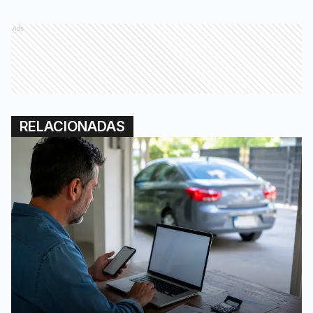
Ads
RELACIONADAS