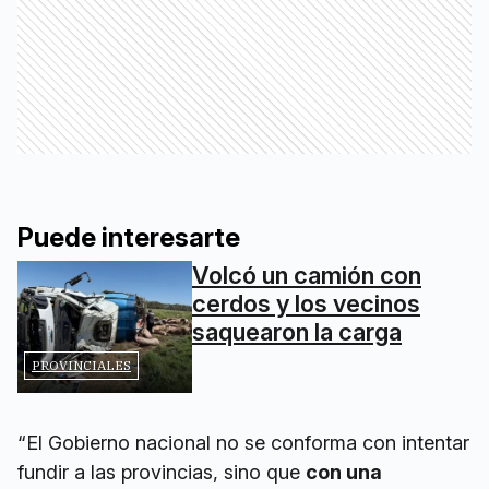
Puede interesarte
Volcó un camión con
cerdos y los vecinos
saquearon la carga
PROVINCIALES
“El Gobierno nacional no se conforma con intentar
fundir a las provincias, sino que
con una