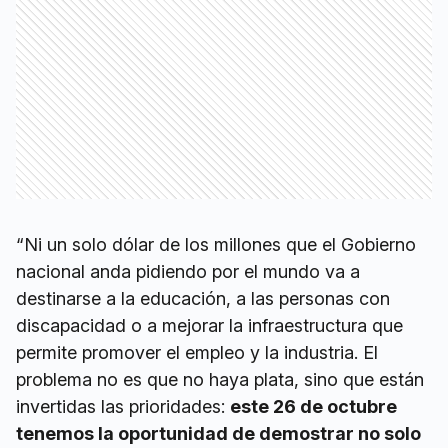
“Ni un solo dólar de los millones que el Gobierno
nacional anda pidiendo por el mundo va a
destinarse a la educación, a las personas con
discapacidad o a mejorar la infraestructura que
permite promover el empleo y la industria. El
problema no es que no haya plata, sino que están
invertidas las prioridades:
este 26 de octubre
tenemos la oportunidad de demostrar no solo