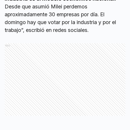
Desde que asumió Milei perdemos
aproximadamente 30 empresas por día. El
domingo hay que votar por la industria y por el
trabajo”, escribió en redes sociales.
Ads