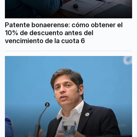
Patente bonaerense: cómo obtener el
10% de descuento antes del
vencimiento de la cuota 6