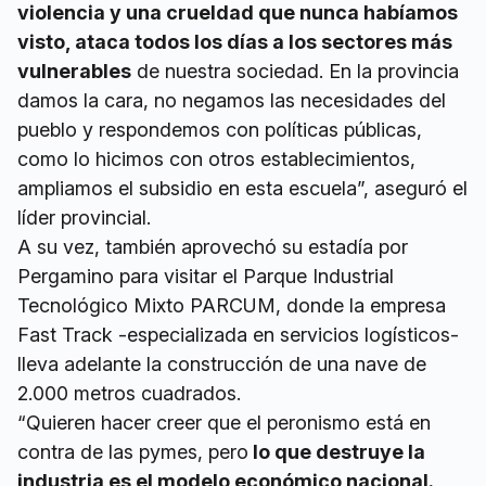
violencia y una crueldad que nunca habíamos
visto, ataca todos los días a los sectores más
vulnerables
de nuestra sociedad. En la provincia
damos la cara, no negamos las necesidades del
pueblo y respondemos con políticas públicas,
como lo hicimos con otros establecimientos,
ampliamos el subsidio en esta escuela”, aseguró el
líder provincial.
A su vez, también aprovechó su estadía por
Pergamino para visitar el Parque Industrial
Tecnológico Mixto PARCUM, donde la empresa
Fast Track -especializada en servicios logísticos-
lleva adelante la construcción de una nave de
2.000 metros cuadrados.
“Quieren hacer creer que el peronismo está en
contra de las pymes, pero
lo que destruye la
industria es el modelo económico nacional.