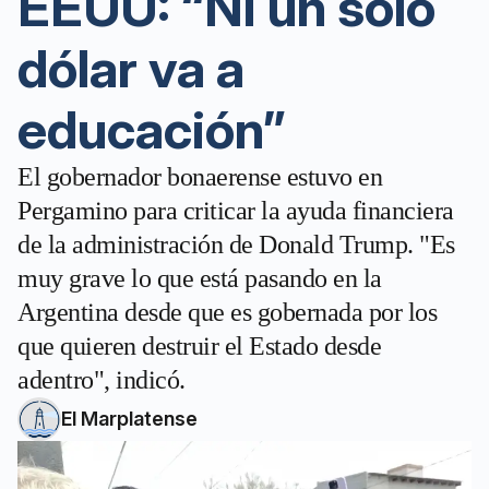
EEUU: “Ni un solo
dólar va a
educación”
El gobernador bonaerense estuvo en
Pergamino para criticar la ayuda financiera
de la administración de Donald Trump. "Es
muy grave lo que está pasando en la
Argentina desde que es gobernada por los
que quieren destruir el Estado desde
adentro", indicó.
El Marplatense