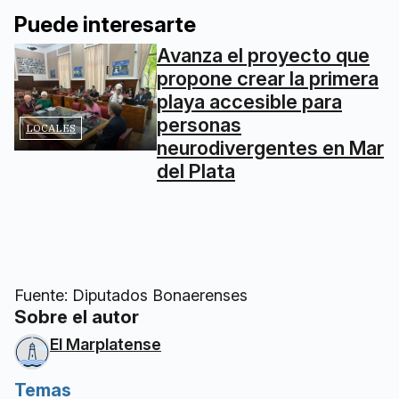
Puede interesarte
Avanza el proyecto que
propone crear la primera
playa accesible para
personas
LOCALES
neurodivergentes en Mar
del Plata
Fuente: Diputados Bonaerenses
Sobre el autor
El Marplatense
Temas