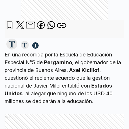
En una recorrida por la Escuela de Educación
Especial N°5 de
Pergamino
, el gobernador de la
provincia de Buenos Aires,
Axel Kicillof
,
cuestionó el reciente acuerdo que la gestión
nacional de Javier Milei entabló con
Estados
Unidos
, al alegar que ninguno de los USD 40
millones se dedicarán a la educación.
Ads