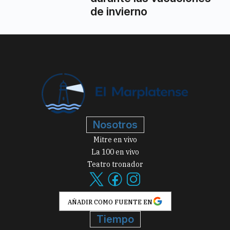
de invierno
Nosotros
Mitre en vivo
La 100 en vivo
Teatro tronador
AÑADIR COMO FUENTE EN
Tiempo