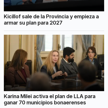
Kicillof sale de la Provincia y empieza a
armar su plan para 2027
Karina Milei activa el plan de LLA para
ganar 70 municipios bonaerenses