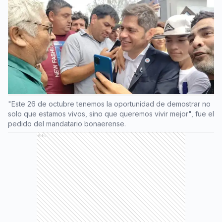
"Este 26 de octubre tenemos la oportunidad de demostrar no
solo que estamos vivos, sino que queremos vivir mejor", fue el
pedido del mandatario bonaerense.
Ads