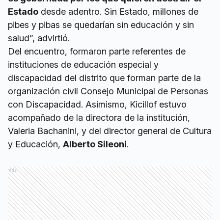
Estado
desde adentro. Sin Estado, millones de
pibes y pibas se quedarían sin educación y sin
salud”, advirtió.
Del encuentro, formaron parte referentes de
instituciones de educación especial y
discapacidad del distrito que forman parte de la
organización civil Consejo Municipal de Personas
con Discapacidad. Asimismo, Kicillof estuvo
acompañado de la directora de la institución,
Valeria Bachanini, y del director general de Cultura
y Educación,
Alberto Sileoni
.
Ads