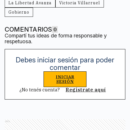
La Libertad Avanza
Victoria Villarruel
Gobierno
COMENTARIOS
0
Compartí tus ideas de forma responsable y
respetuosa.
Debes iniciar sesión para poder
comentar
INICIAR
SESIÓN
¿No tenés cuenta?
Registrate aquí
Ads