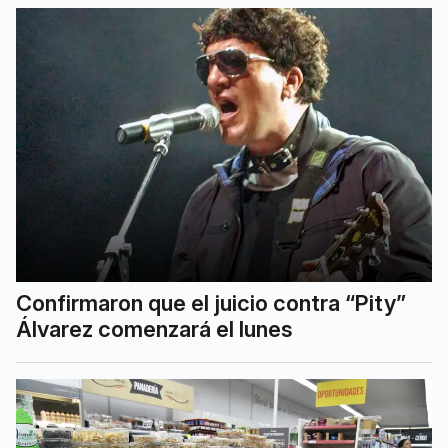
Confirmaron que el juicio contra “Pity”
Álvarez comenzará el lunes