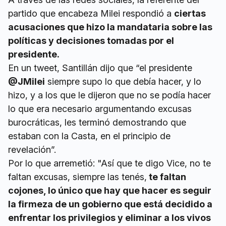
partido que encabeza Milei respondió a
ciertas
acusaciones que hizo la mandataria sobre las
políticas y decisiones tomadas por el
presidente.
En un tweet, Santillán dijo que “el presidente
@JMilei
siempre supo lo que debía hacer, y lo
hizo, y a los que le dijeron que no se podía hacer
lo que era necesario argumentando excusas
burocráticas, les terminó demostrando que
estaban con la Casta, en el principio de
revelación”.
Por lo que arremetió: "Así que te digo Vice, no te
faltan excusas, siempre las tenés,
te faltan
cojones, lo único que hay que hacer es seguir
la firmeza de un gobierno que está decidido a
enfrentar los privilegios y eliminar a los vivos