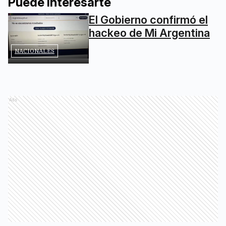
Puede interesarte
El Gobierno confirmó el
hackeo de Mi Argentina
NACIONALES
Ads