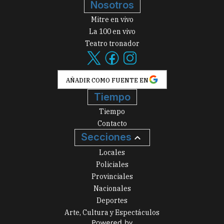
Nosotros
Mitre en vivo
La 100 en vivo
Teatro tronador
AÑADIR COMO FUENTE EN
Tiempo
Tiempo
Contacto
Secciones
Locales
Policiales
Provinciales
Nacionales
Deportes
Arte, Cultura y Espectáculos