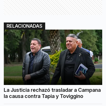
RELACIONADAS
La Justicia rechazó trasladar a Campana
la causa contra Tapia y Toviggino