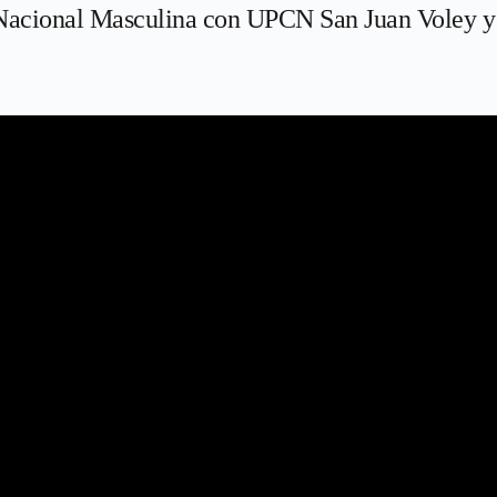
 Nacional Masculina con UPCN San Juan Voley y