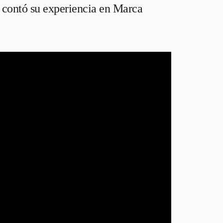
 contó su experiencia en Marca