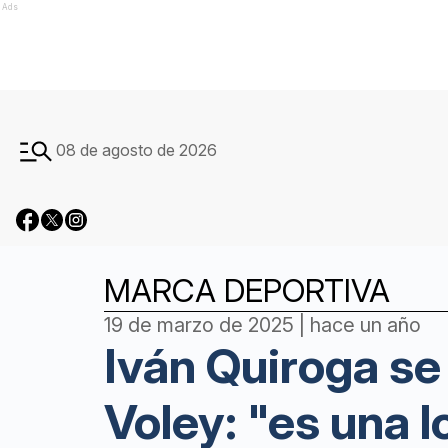
Ads
08 de agosto de 2026
MARCA DEPORTIVA
19 de marzo de 2025 | hace un año
Iván Quiroga s
Voley: "es una l