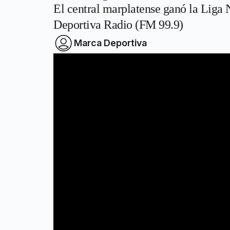
El central marplatense ganó la Liga
Deportiva Radio (FM 99.9)
Marca Deportiva